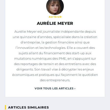
AUTEUR
AURÉLIE MEYER
Aurélie Meyer est journaliste indépendante depuis
une quinzaine d’années, spécialisée dans la création
d’entreprise, la gestion financière ainsi que
l’innovation et les technologies. Elle a couvert des
sujets allant du financement des start-up aux
mutations numériques des PME, en s’appuyant sur
des reportages de terrain et des entretiens avec des
dirigeants. Son travail vise à décrypter les enjeux
économiques et pratiques qui façonnent le quotidien
des entrepreneurs.
VOIR TOUS LES ARTICLES ›
ARTICLES SIMILAIRES