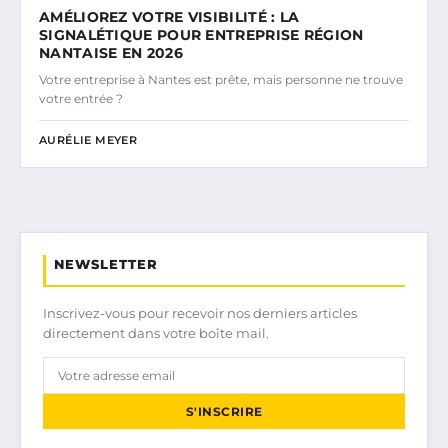
AMÉLIOREZ VOTRE VISIBILITÉ : LA
SIGNALÉTIQUE POUR ENTREPRISE RÉGION
NANTAISE EN 2026
Votre entreprise à Nantes est prête, mais personne ne trouve
votre entrée ?
AURÉLIE MEYER
NEWSLETTER
Inscrivez-vous pour recevoir nos derniers articles
directement dans votre boîte mail.
S'INSCRIRE