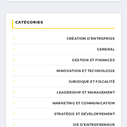
CATÉGORIES
CRÉATION D’ENTREPRISE
GENERAL
GESTION ET FINANCES
INNOVATION ET TECHNOLOGIE
JURIDIQUE ET FISCALITÉ
LEADERSHIP ET MANAGEMENT
MARKETING ET COMMUNICATION
STRATÉGIE ET DÉVELOPPEMENT
VIE D’ENTREPRENEUR