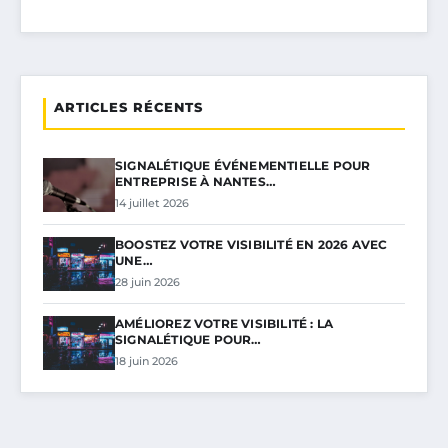
ARTICLES RÉCENTS
SIGNALÉTIQUE ÉVÉNEMENTIELLE POUR
ENTREPRISE À NANTES…
14 juillet 2026
BOOSTEZ VOTRE VISIBILITÉ EN 2026 AVEC
UNE…
28 juin 2026
AMÉLIOREZ VOTRE VISIBILITÉ : LA
SIGNALÉTIQUE POUR…
18 juin 2026