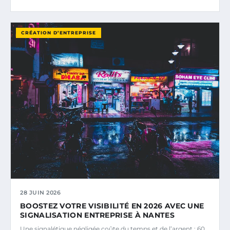
CRÉATION D’ENTREPRISE
28 JUIN 2026
BOOSTEZ VOTRE VISIBILITÉ EN 2026 AVEC UNE
SIGNALISATION ENTREPRISE À NANTES
Une signalétique négligée coûte du temps et de l’argent : 60