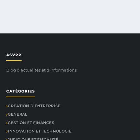
ASVPP
Blog d'actualités et d'informations
CATÉGORIES
CRÉATION D’ENTREPRISE
GENERAL
GESTION ET FINANCES
INNOVATION ET TECHNOLOGIE
JURIDIQUE ET FISCALITÉ