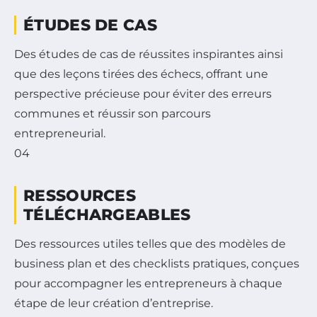
ÉTUDES DE CAS
Des études de cas de réussites inspirantes ainsi
que des leçons tirées des échecs, offrant une
perspective précieuse pour éviter des erreurs
communes et réussir son parcours
entrepreneurial.
04
RESSOURCES
TÉLÉCHARGEABLES
Des ressources utiles telles que des modèles de
business plan et des checklists pratiques, conçues
pour accompagner les entrepreneurs à chaque
étape de leur création d’entreprise.