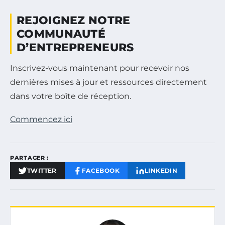
REJOIGNEZ NOTRE
COMMUNAUTÉ
D’ENTREPRENEURS
Inscrivez-vous maintenant pour recevoir nos
dernières mises à jour et ressources directement
dans votre boîte de réception.
Commencez ici
PARTAGER :
TWITTER
FACEBOOK
LINKEDIN