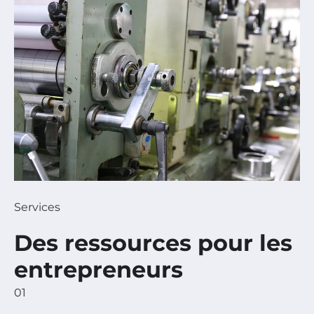
Services
Des ressources pour les
entrepreneurs
01