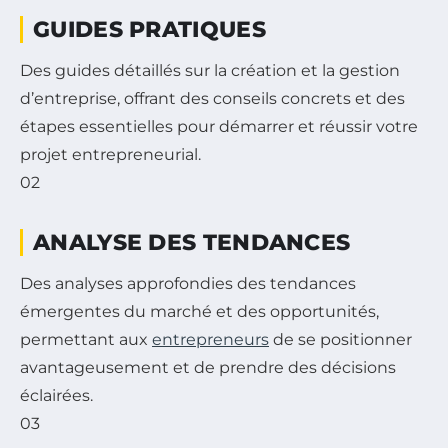
GUIDES PRATIQUES
Des guides détaillés sur la création et la gestion
d’entreprise, offrant des conseils concrets et des
étapes essentielles pour démarrer et réussir votre
projet entrepreneurial.
02
ANALYSE DES TENDANCES
Des analyses approfondies des tendances
émergentes du marché et des opportunités,
permettant aux
entrepreneurs
de se positionner
avantageusement et de prendre des décisions
éclairées.
03