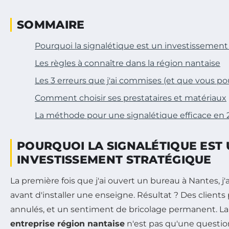
SOMMAIRE
Pourquoi la signalétique est un investissement
Les règles à connaître dans la région nantaise
Les 3 erreurs que j'ai commises (et que vous po
Comment choisir ses prestataires et matériaux
La méthode pour une signalétique efficace en
POURQUOI LA SIGNALÉTIQUE EST
INVESTISSEMENT STRATÉGIQUE
La première fois que j'ai ouvert un bureau à Nantes, j'
avant d'installer une enseigne. Résultat ? Des client
annulés, et un sentiment de bricolage permanent. L
entreprise région nantaise
n'est pas qu'une question