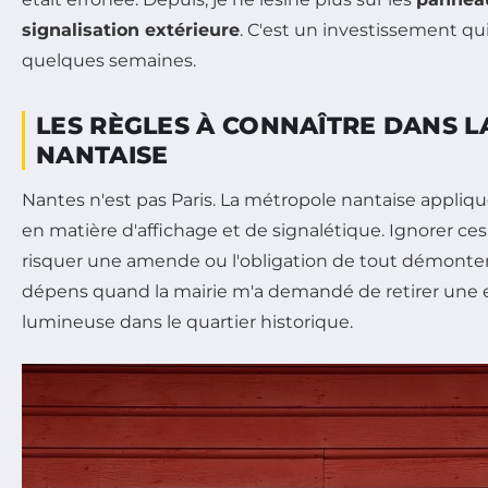
signalisation extérieure
. C'est un investissement q
quelques semaines.
LES RÈGLES À CONNAÎTRE DANS L
NANTAISE
Nantes n'est pas Paris. La métropole nantaise appliqu
en matière d'affichage et de signalétique. Ignorer ces 
risquer une amende ou l'obligation de tout démonter. 
dépens quand la mairie m'a demandé de retirer une 
lumineuse dans le quartier historique.