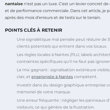
nantaise
n'est pas un luxe. C'est un levier concret de 
et de performance commerciale. Dans cet article, je pa
après des mois d'erreurs et de tests sur le terrain.
POINTS CLÉS À RETENIR
Une signalétique mal pensée peut réduire de 
clients potentiels qui entrent dans vos locaux.
Les règles locales à Nantes (PLU, labels archit
contraintes spécifiques qu'il ne faut pas ignorer
Le mix gagnant : signalisation extérieure visibl
clair, et
enseigniste à Nantes
compétent.
Investir dans du design graphique entreprise c
mémoriel de votre marque.
Une erreur fréquente : négliger les panneaux d'
visiteurs, ce qui génère de la frustration.