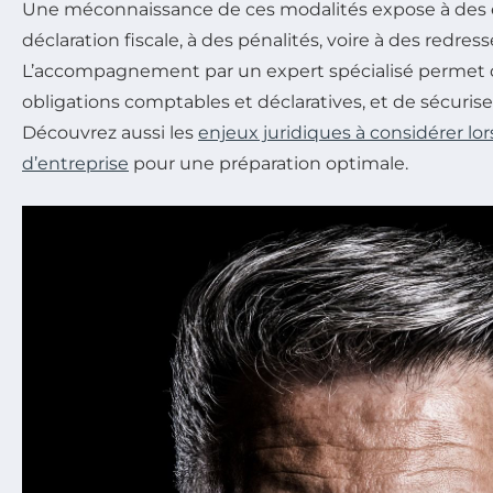
Une méconnaissance de ces modalités expose à des e
déclaration fiscale, à des pénalités, voire à des redre
L’accompagnement par un expert spécialisé permet d’
obligations comptables et déclaratives, et de sécuriser a
Découvrez aussi les
enjeux juridiques à considérer lor
d’entreprise
pour une préparation optimale.