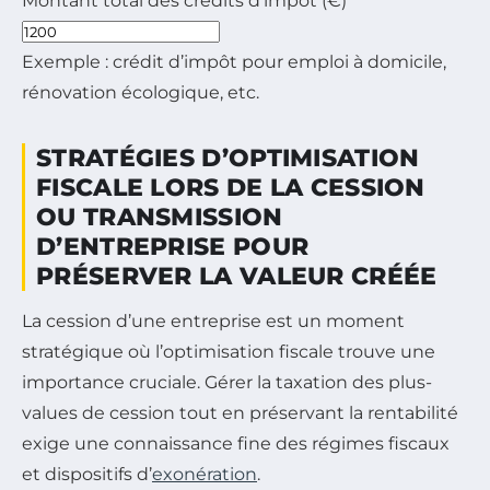
Montant total des crédits d’impôt (€)
Exemple : crédit d’impôt pour emploi à domicile,
rénovation écologique, etc.
STRATÉGIES D’OPTIMISATION
FISCALE LORS DE LA CESSION
OU TRANSMISSION
D’ENTREPRISE POUR
PRÉSERVER LA VALEUR CRÉÉE
La cession d’une entreprise est un moment
stratégique où l’optimisation fiscale trouve une
importance cruciale. Gérer la taxation des plus-
values de cession tout en préservant la rentabilité
exige une connaissance fine des régimes fiscaux
et dispositifs d’
exonération
.