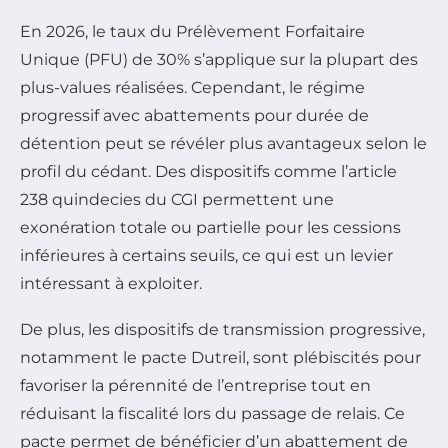
En 2026, le taux du Prélèvement Forfaitaire
Unique (PFU) de 30% s’applique sur la plupart des
plus-values réalisées. Cependant, le régime
progressif avec abattements pour durée de
détention peut se révéler plus avantageux selon le
profil du cédant. Des dispositifs comme l’article
238 quindecies du CGI permettent une
exonération totale ou partielle pour les cessions
inférieures à certains seuils, ce qui est un levier
intéressant à exploiter.
De plus, les dispositifs de transmission progressive,
notamment le pacte Dutreil, sont plébiscités pour
favoriser la pérennité de l’entreprise tout en
réduisant la fiscalité lors du passage de relais. Ce
pacte permet de bénéficier d’un abattement de