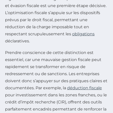
et évasion fiscale est une première étape décisive.
L’optimisation fiscale s’appuie sur les dispositifs
prévus par le droit fiscal, permettant une
réduction de la charge imposable tout en
respectant scrupuleusement les
obligations
déclaratives.
Prendre conscience de cette distinction est
essentiel, car une mauvaise gestion fiscale peut
rapidement se transformer en risque de
redressement ou de sanctions. Les entreprises
doivent donc s’appuyer sur des pratiques claires et
documentées. Par exemple, la
déduction fiscale
pour investissement dans les zones franches, ou le
crédit d’impôt recherche (CIR), offrent des outils
parfaitement encadrés permettant de renforcer la