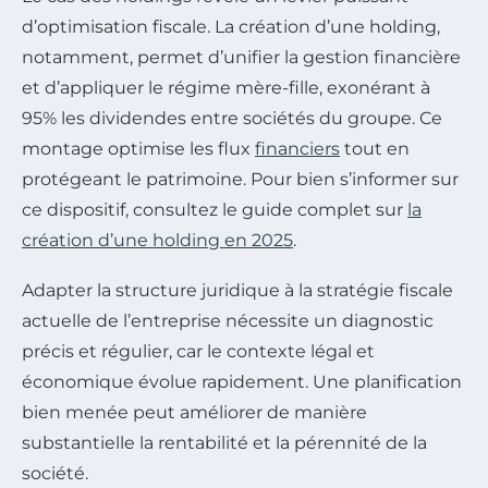
d’optimisation fiscale. La création d’une holding,
notamment, permet d’unifier la gestion financière
et d’appliquer le régime mère-fille, exonérant à
95% les dividendes entre sociétés du groupe. Ce
montage optimise les flux
financiers
tout en
protégeant le patrimoine. Pour bien s’informer sur
ce dispositif, consultez le guide complet sur
la
création d’une holding en 2025
.
Adapter la structure juridique à la stratégie fiscale
actuelle de l’entreprise nécessite un diagnostic
précis et régulier, car le contexte légal et
économique évolue rapidement. Une planification
bien menée peut améliorer de manière
substantielle la rentabilité et la pérennité de la
société.