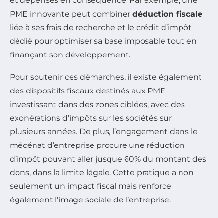
et dépenses en conséquence. Par exemple, une
PME innovante peut combiner
déduction fiscale
liée à ses frais de recherche et le crédit d’impôt
dédié pour optimiser sa base imposable tout en
finançant son développement.
Pour soutenir ces démarches, il existe également
des dispositifs fiscaux destinés aux PME
investissant dans des zones ciblées, avec des
exonérations d’impôts sur les sociétés sur
plusieurs années. De plus, l’engagement dans le
mécénat d’entreprise procure une réduction
d’impôt pouvant aller jusque 60% du montant des
dons, dans la limite légale. Cette pratique a non
seulement un impact fiscal mais renforce
également l’image sociale de l’entreprise.