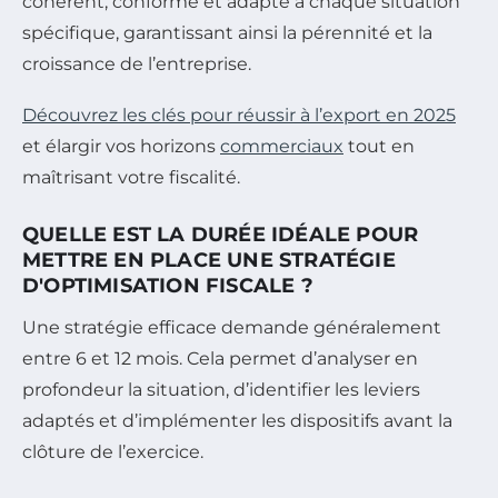
cohérent, conforme et adapté à chaque situation
spécifique, garantissant ainsi la pérennité et la
croissance de l’entreprise.
Découvrez les clés pour réussir à l’export en 2025
et élargir vos horizons
commerciaux
tout en
maîtrisant votre fiscalité.
QUELLE EST LA DURÉE IDÉALE POUR
METTRE EN PLACE UNE STRATÉGIE
D'OPTIMISATION FISCALE ?
Une stratégie efficace demande généralement
entre 6 et 12 mois. Cela permet d’analyser en
profondeur la situation, d’identifier les leviers
adaptés et d’implémenter les dispositifs avant la
clôture de l’exercice.