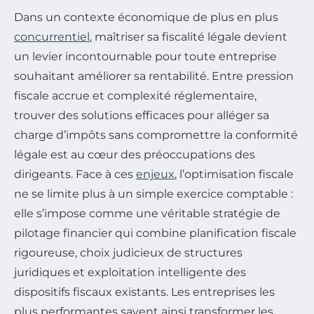
Dans un contexte économique de plus en plus
concurrentiel
, maîtriser sa fiscalité légale devient
un levier incontournable pour toute entreprise
souhaitant améliorer sa rentabilité. Entre pression
fiscale accrue et complexité réglementaire,
trouver des solutions efficaces pour alléger sa
charge d’impôts sans compromettre la conformité
légale est au cœur des préoccupations des
dirigeants. Face à ces
enjeux
, l’optimisation fiscale
ne se limite plus à un simple exercice comptable :
elle s’impose comme une véritable stratégie de
pilotage financier qui combine planification fiscale
rigoureuse, choix judicieux de structures
juridiques et exploitation intelligente des
dispositifs fiscaux existants. Les entreprises les
plus performantes savent ainsi transformer les