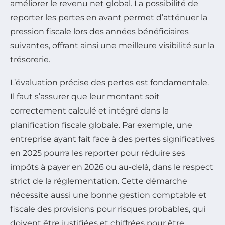
améliorer le revenu net global. La possibilité de
reporter les pertes en avant permet d’atténuer la
pression fiscale lors des années bénéficiaires
suivantes, offrant ainsi une meilleure visibilité sur la
trésorerie.
L’évaluation précise des pertes est fondamentale.
Il faut s’assurer que leur montant soit
correctement calculé et intégré dans la
planification fiscale globale. Par exemple, une
entreprise ayant fait face à des pertes significatives
en 2025 pourra les reporter pour réduire ses
impôts à payer en 2026 ou au-delà, dans le respect
strict de la réglementation. Cette démarche
nécessite aussi une bonne gestion comptable et
fiscale des provisions pour risques probables, qui
doivent être justifiées et chiffrées pour être