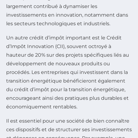
largement contribué à dynamiser les
investissements en innovation, notamment dans
les secteurs technologiques et industriels.
Un autre crédit d’impôt important est le Crédit
d’Impôt Innovation (CII), souvent octroyé à
hauteur de 20% sur des projets spécifiques liés au
développement de nouveaux produits ou
procédés. Les entreprises qui investissent dans la
transition énergétique bénéficieront également
du crédit d’impôt pour la transition énergétique,
encourageant ainsi des pratiques plus durables et
économiquement rentables.
Il est essentiel pour une société de bien connaître
ces dispositifs et de structurer ses investissements