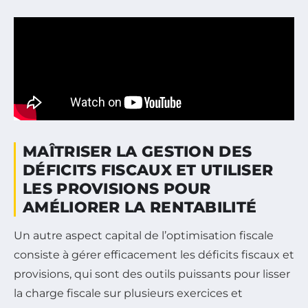
MAÎTRISER LA GESTION DES
DÉFICITS FISCAUX ET UTILISER
LES PROVISIONS POUR
AMÉLIORER LA RENTABILITÉ
Un autre aspect capital de l’optimisation fiscale
consiste à gérer efficacement les déficits fiscaux et
provisions, qui sont des outils puissants pour lisser
la charge fiscale sur plusieurs exercices et