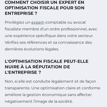
COMMENT CHOISIR UN EXPERT EN
OPTIMISATION FISCALE POUR SON
ENTREPRISE ?
Privilégiez un
expert
-comptable ou avocat
fiscaliste membre d’un ordre professionnel, avec
une expérience spécifique dans votre secteur.
Vérifiez ses références et sa connaissance des
dernières évolutions légales.
L'OPTIMISATION FISCALE PEUT-ELLE
NUIRE À LA RÉPUTATION DE
L'ENTREPRISE ?
Non, si elle est conduite légalement et de façon
transparente. Une optimisation claire et conforme
améliore la gestion économique sans affecter
négativement l’image de la société.