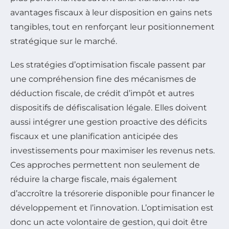
avantages fiscaux à leur disposition en gains nets
tangibles, tout en renforçant leur positionnement
stratégique sur le marché.
Les stratégies d’optimisation fiscale passent par
une compréhension fine des mécanismes de
déduction fiscale, de crédit d’impôt et autres
dispositifs de défiscalisation légale. Elles doivent
aussi intégrer une gestion proactive des déficits
fiscaux et une planification anticipée des
investissements pour maximiser les revenus nets.
Ces approches permettent non seulement de
réduire la charge fiscale, mais également
d’accroître la trésorerie disponible pour financer le
développement et l’innovation. L’optimisation est
donc un acte volontaire de gestion, qui doit être