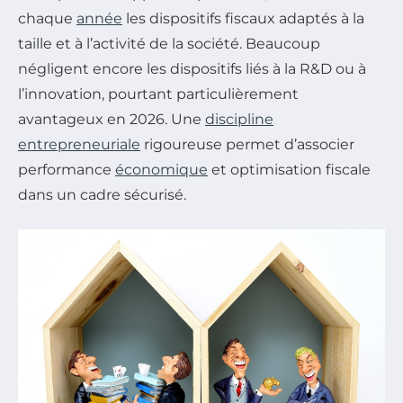
chaque
année
les dispositifs fiscaux adaptés à la
taille et à l’activité de la société. Beaucoup
négligent encore les dispositifs liés à la R&D ou à
l’innovation, pourtant particulièrement
avantageux en 2026. Une
discipline
entrepreneuriale
rigoureuse permet d’associer
performance
économique
et optimisation fiscale
dans un cadre sécurisé.