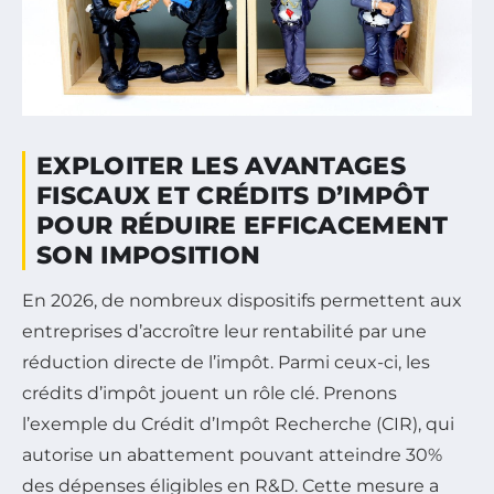
EXPLOITER LES AVANTAGES
FISCAUX ET CRÉDITS D’IMPÔT
POUR RÉDUIRE EFFICACEMENT
SON IMPOSITION
En 2026, de nombreux dispositifs permettent aux
entreprises d’accroître leur rentabilité par une
réduction directe de l’impôt. Parmi ceux-ci, les
crédits d’impôt jouent un rôle clé. Prenons
l’exemple du Crédit d’Impôt Recherche (CIR), qui
autorise un abattement pouvant atteindre 30%
des dépenses éligibles en R&D. Cette mesure a