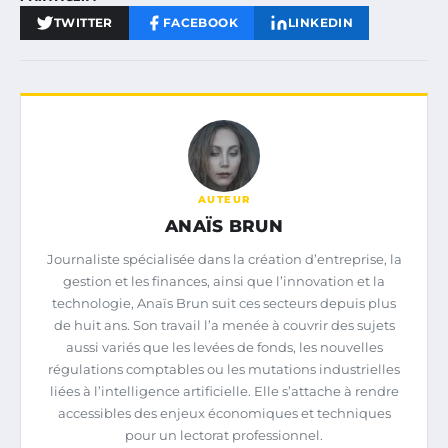
TWITTER
FACEBOOK
LINKEDIN
AUTEUR
ANAÏS BRUN
Journaliste spécialisée dans la création d’entreprise, la
gestion et les finances, ainsi que l’innovation et la
technologie, Anaïs Brun suit ces secteurs depuis plus
de huit ans. Son travail l’a menée à couvrir des sujets
aussi variés que les levées de fonds, les nouvelles
régulations comptables ou les mutations industrielles
liées à l’intelligence artificielle. Elle s’attache à rendre
accessibles des enjeux économiques et techniques
pour un lectorat professionnel.