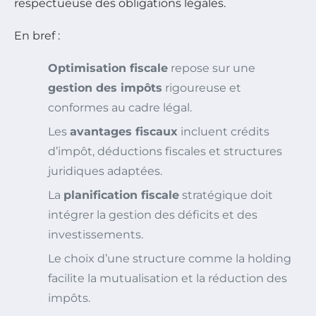
respectueuse des obligations légales.
En bref :
Optimisation fiscale
repose sur une
gestion des impôts
rigoureuse et
conformes au cadre légal.
Les
avantages fiscaux
incluent crédits
d’impôt, déductions fiscales et structures
juridiques adaptées.
La
planification fiscale
stratégique doit
intégrer la gestion des déficits et des
investissements.
Le choix d’une structure comme la holding
facilite la mutualisation et la réduction des
impôts.