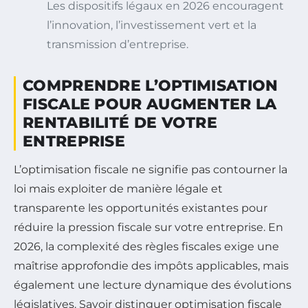
Les dispositifs légaux en 2026 encouragent
l’innovation, l’investissement vert et la
transmission d’entreprise.
COMPRENDRE L’OPTIMISATION
FISCALE POUR AUGMENTER LA
RENTABILITÉ DE VOTRE
ENTREPRISE
L’optimisation fiscale ne signifie pas contourner la
loi mais exploiter de manière légale et
transparente les opportunités existantes pour
réduire la pression fiscale sur votre entreprise. En
2026, la complexité des règles fiscales exige une
maîtrise approfondie des impôts applicables, mais
également une lecture dynamique des évolutions
législatives. Savoir distinguer optimisation fiscale