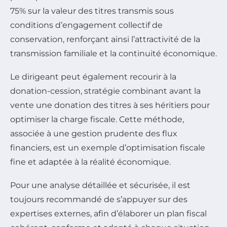
75% sur la valeur des titres transmis sous
conditions d’engagement collectif de
conservation, renforçant ainsi l’attractivité de la
transmission familiale et la continuité économique.
Le dirigeant peut également recourir à la
donation-cession, stratégie combinant avant la
vente une donation des titres à ses héritiers pour
optimiser la charge fiscale. Cette méthode,
associée à une gestion prudente des flux
financiers, est un exemple d’optimisation fiscale
fine et adaptée à la réalité économique.
Pour une analyse détaillée et sécurisée, il est
toujours recommandé de s’appuyer sur des
expertises externes, afin d’élaborer un plan fiscal