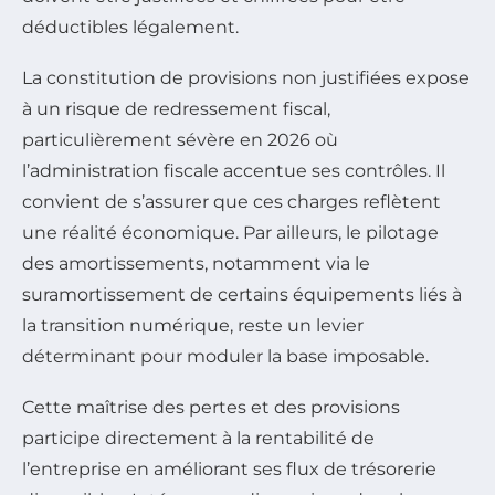
déductibles légalement.
La constitution de provisions non justifiées expose
à un risque de redressement fiscal,
particulièrement sévère en 2026 où
l’administration fiscale accentue ses contrôles. Il
convient de s’assurer que ces charges reflètent
une réalité économique. Par ailleurs, le pilotage
des amortissements, notamment via le
suramortissement de certains équipements liés à
la transition numérique, reste un levier
déterminant pour moduler la base imposable.
Cette maîtrise des pertes et des provisions
participe directement à la rentabilité de
l’entreprise en améliorant ses flux de trésorerie