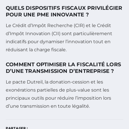
QUELS DISPOSITIFS FISCAUX PRIVILÉGIER
POUR UNE PME INNOVANTE ?
Le Crédit d’Impôt Recherche (CIR) et le Crédit
d’Impôt Innovation (CII) sont particulièrement
indicatifs pour dynamiser l’innovation tout en
réduisant la charge fiscale.
COMMENT OPTIMISER LA FISCALITÉ LORS
D’UNE TRANSMISSION D’ENTREPRISE ?
Le pacte Dutreil, la donation-cession et les
exonérations partielles de plus-value sont les
principaux outils pour réduire l’imposition lors
d’une transmission en toute légalité.
PARTAGER :