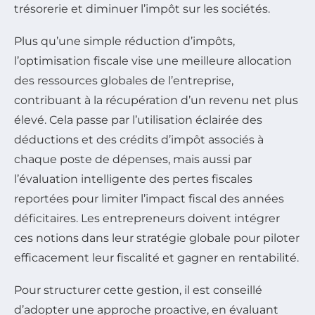
trésorerie et diminuer l’impôt sur les sociétés.
Plus qu’une simple réduction d’impôts,
l’optimisation fiscale vise une meilleure allocation
des ressources globales de l’entreprise,
contribuant à la récupération d’un revenu net plus
élevé. Cela passe par l’utilisation éclairée des
déductions et des crédits d’impôt associés à
chaque poste de dépenses, mais aussi par
l’évaluation intelligente des pertes fiscales
reportées pour limiter l’impact fiscal des années
déficitaires. Les entrepreneurs doivent intégrer
ces notions dans leur stratégie globale pour piloter
efficacement leur fiscalité et gagner en rentabilité.
Pour structurer cette gestion, il est conseillé
d’adopter une approche proactive, en évaluant