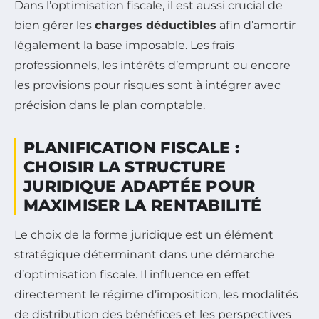
Dans l’optimisation fiscale, il est aussi crucial de
bien gérer les
charges déductibles
afin d’amortir
légalement la base imposable. Les frais
professionnels, les intérêts d’emprunt ou encore
les provisions pour risques sont à intégrer avec
précision dans le plan comptable.
PLANIFICATION FISCALE :
CHOISIR LA STRUCTURE
JURIDIQUE ADAPTÉE POUR
MAXIMISER LA RENTABILITÉ
Le choix de la forme juridique est un élément
stratégique déterminant dans une démarche
d’optimisation fiscale. Il influence en effet
directement le régime d’imposition, les modalités
de distribution des bénéfices et les perspectives