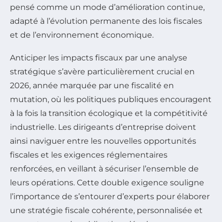
pensé comme un mode d’amélioration continue,
adapté à l’évolution permanente des lois fiscales
et de l’environnement économique.
Anticiper les impacts fiscaux par une analyse
stratégique s’avère particulièrement crucial en
2026, année marquée par une fiscalité en
mutation, où les politiques publiques encouragent
à la fois la transition écologique et la compétitivité
industrielle. Les dirigeants d’entreprise doivent
ainsi naviguer entre les nouvelles opportunités
fiscales et les exigences réglementaires
renforcées, en veillant à sécuriser l’ensemble de
leurs opérations. Cette double exigence souligne
l’importance de s’entourer d’experts pour élaborer
une stratégie fiscale cohérente, personnalisée et