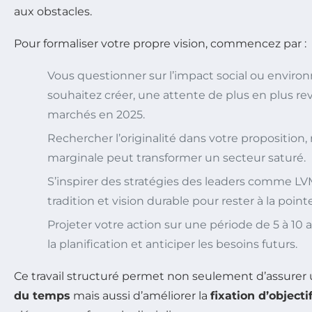
aux obstacles.
Pour formaliser votre propre vision, commencez par :
Vous questionner sur l’impact social ou envir
souhaitez créer, une attente de plus en plus re
marchés en 2025.
Rechercher l’originalité dans votre propositio
marginale peut transformer un secteur saturé.
S’inspirer des stratégies des leaders comme L
tradition et vision durable pour rester à la pointe
Projeter votre action sur une période de 5 à 10 
la planification et anticiper les besoins futurs.
Ce travail structuré permet non seulement d’assurer
du temps
mais aussi d’améliorer la
fixation d’objecti