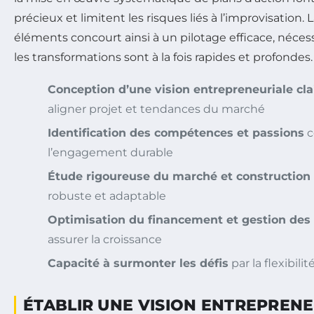
précieux et limitent les risques liés à l’improvisation. 
éléments concourt ainsi à un pilotage efficace, néc
les transformations sont à la fois rapides et profondes.
Conception d’une vision entrepreneuriale cla
aligner projet et tendances du marché
Identification des compétences et passions
c
l’engagement durable
Étude rigoureuse du marché et construction d
robuste et adaptable
Optimisation du financement et gestion des 
assurer la croissance
Capacité à surmonter les défis
par la flexibili
ÉTABLIR UNE VISION ENTREPRENE