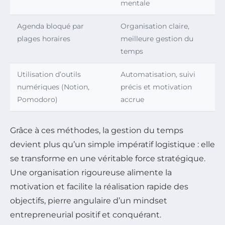
mentale
Agenda bloqué par
Organisation claire,
plages horaires
meilleure gestion du
temps
Utilisation d’outils
Automatisation, suivi
numériques (Notion,
précis et motivation
Pomodoro)
accrue
Grâce à ces méthodes, la gestion du temps
devient plus qu’un simple impératif logistique : elle
se transforme en une véritable force stratégique.
Une organisation rigoureuse alimente la
motivation et facilite la réalisation rapide des
objectifs, pierre angulaire d’un mindset
entrepreneurial positif et conquérant.