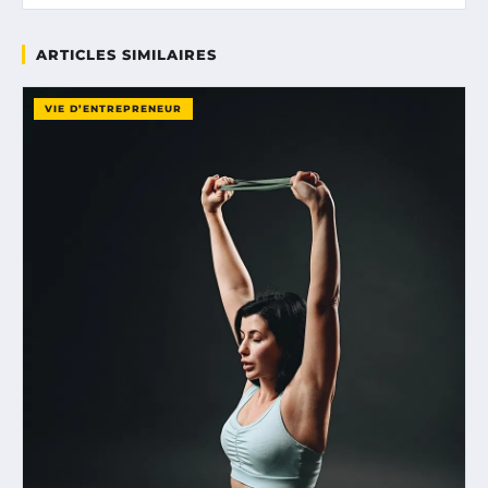
ARTICLES SIMILAIRES
VIE D’ENTREPRENEUR