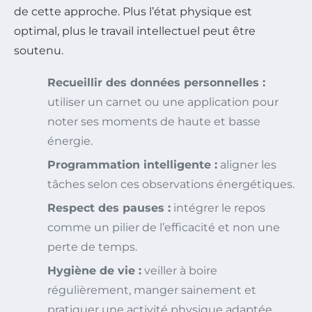
de cette approche. Plus l’état physique est
optimal, plus le travail intellectuel peut être
soutenu.
Recueillir des données personnelles :
utiliser un carnet ou une application pour
noter ses moments de haute et basse
énergie.
Programmation intelligente :
aligner les
tâches selon ces observations énergétiques.
Respect des pauses :
intégrer le repos
comme un pilier de l’efficacité et non une
perte de temps.
Hygiène de vie :
veiller à boire
régulièrement, manger sainement et
pratiquer une activité physique adaptée.