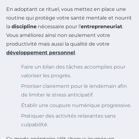
En adoptant ce rituel, vous mettez en place une
routine qui protège votre santé mentale et nourrit
la
discipline
nécessaire pour l’
entrepreneuriat
.
Vous améliorez ainsi non seulement votre
productivité mais aussi la qualité de votre
développement personnel
.
Faire un bilan des tâches accomplies pour
valoriser les progrès.
Prioriser clairement pour le lendemain afin
de limiter le stress anticipatif.
Établir une coupure numérique progressive.
Pratiquer des activités relaxantes sans
culpabilité.
Ce mode opératoire clôt chaque journée en