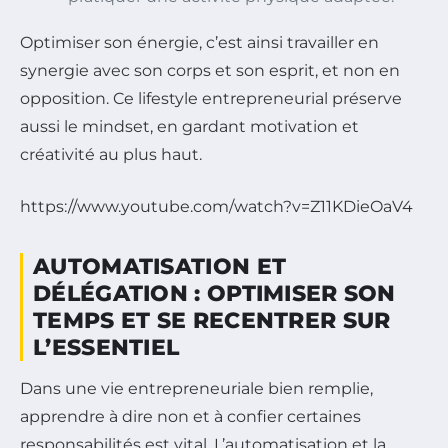
Optimiser son énergie, c’est ainsi travailler en
synergie avec son corps et son esprit, et non en
opposition. Ce lifestyle entrepreneurial préserve
aussi le mindset, en gardant motivation et
créativité au plus haut.
https://www.youtube.com/watch?v=Z11KDieOaV4
AUTOMATISATION ET
DÉLÉGATION : OPTIMISER SON
TEMPS ET SE RECENTRER SUR
L’ESSENTIEL
Dans une vie entrepreneuriale bien remplie,
apprendre à dire non et à confier certaines
responsabilités est vital. L’automatisation et la