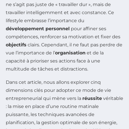
ne s’agit pas juste de « travailler dur », mais de
travailler intelligemment et avec constance. Ce
lifestyle embrasse l’importance du
développement personnel
pour affiner ses
compétences, renforcer sa motivation et fixer des
objectifs
clairs. Cependant, il ne faut pas perdre de
vue l’importance de l’
organisation
et de la
capacité à prioriser ses actions face à une
multitude de tâches et distractions.
Dans cet article, nous allons explorer cinq
dimensions clés pour adopter ce mode de vie
entrepreneurial qui mène vers la
réussite
véritable
: la mise en place d’une routine matinale
puissante, les techniques avancées de
planification, la gestion optimale de son énergie,