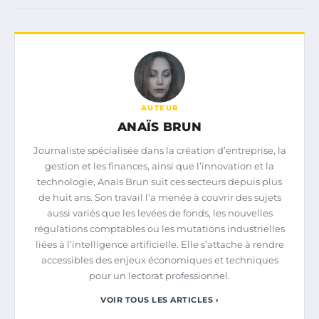
AUTEUR
ANAÏS BRUN
Journaliste spécialisée dans la création d’entreprise, la
gestion et les finances, ainsi que l’innovation et la
technologie, Anaïs Brun suit ces secteurs depuis plus
de huit ans. Son travail l’a menée à couvrir des sujets
aussi variés que les levées de fonds, les nouvelles
régulations comptables ou les mutations industrielles
liées à l’intelligence artificielle. Elle s’attache à rendre
accessibles des enjeux économiques et techniques
pour un lectorat professionnel.
VOIR TOUS LES ARTICLES ›