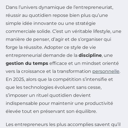
Dans l’univers dynamique de l’entrepreneuriat,
réussir au quotidien repose bien plus qu’une
simple idée innovante ou une stratégie
commerciale solide. C’est un véritable lifestyle, une
manière de penser, d’agir et de s’organiser qui
forge la réussite. Adopter ce style de vie
entrepreneurial demande de la
discipline
, une
gestion du temps
efficace et un mindset orienté
vers la croissance et la transformation
personnelle
.
En 2025, alors que la compétition s’intensifie et
que les technologies évoluent sans cesse,
s’imposer un rituel quotidien devient
indispensable pour maintenir une productivité
élevée tout en préservant son équilibre.
Les entrepreneurs les plus accomplies savent qu’il