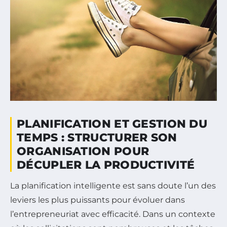
PLANIFICATION ET GESTION DU
TEMPS : STRUCTURER SON
ORGANISATION POUR
DÉCUPLER LA PRODUCTIVITÉ
La planification intelligente est sans doute l’un des
leviers les plus puissants pour évoluer dans
l’entrepreneuriat avec efficacité. Dans un contexte