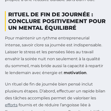
RITUEL DE FIN DE JOURNÉE :
CONCLURE POSITIVEMENT POUR
UN MENTAL ÉQUILIBRÉ
Pour maintenir un rythme entrepreneurial
intense, savoir clore sa journée est indispensable.
Laisser le stress et les pensées liées au travail
envahir la soirée nuit non seulement à la qualité
du sommeil, mais bride aussi la capacité à repartir
le lendemain avec énergie et
motivation
.
Un rituel de fin de journée bien pensé inclut
plusieurs étapes. D’abord, effectuer un rapide bilan
des tâches accomplies permet de valoriser les
efforts
fournis et de réduire l’angoisse liée à