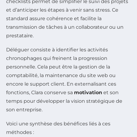
checklists permet de simplifier le suivi des projets
et d’anticiper les étapes à venir sans stress. Ce
standard assure cohérence et facilite la
transmission de tâches à un collaborateur ou un
prestataire.
Déléguer consiste à identifier les activités
chronophages qui freinent la progression
personnelle. Cela peut être la gestion de la
comptabilité, la maintenance du site web ou
encore le support client. En externalisant ces
fonctions, Clara conserve sa
motivation
et son
temps pour développer la vision stratégique de
son entreprise.
Voici une synthèse des bénéfices liés à ces
méthodes :