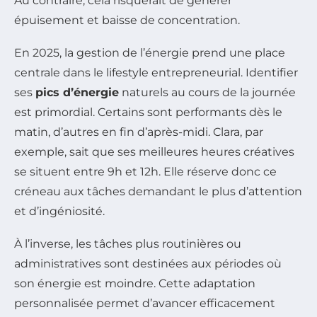
Au contraire, cela risquerait de générer
épuisement et baisse de concentration.
En 2025, la gestion de l’énergie prend une place
centrale dans le lifestyle entrepreneurial. Identifier
ses
pics d’énergie
naturels au cours de la journée
est primordial. Certains sont performants dès le
matin, d’autres en fin d’après-midi. Clara, par
exemple, sait que ses meilleures heures créatives
se situent entre 9h et 12h. Elle réserve donc ce
créneau aux tâches demandant le plus d’attention
et d’ingéniosité.
À l’inverse, les tâches plus routinières ou
administratives sont destinées aux périodes où
son énergie est moindre. Cette adaptation
personnalisée permet d’avancer efficacement