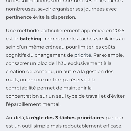
où les sollicitations sont nombreuses et les tâches
nombreuses, savoir organiser ses journées avec
pertinence évite la dispersion.
Une méthode particulièrement appréciée en 2025
est le
batching
: regrouper des tâches similaires au
sein d’un même créneau pour limiter les coûts
cognitifs du changement de
priorité
. Par exemple,
consacrer un bloc de 1h30 exclusivement à la
création de contenu, un autre à la gestion des
mails, ou encore un temps réservé à la
comptabilité permet de maintenir la
concentration sur un seul type de travail et d’éviter
l’éparpillement mental.
Au-delà, la
règle des 3 tâches prioritaires
par jour
est un outil simple mais redoutablement efficace.