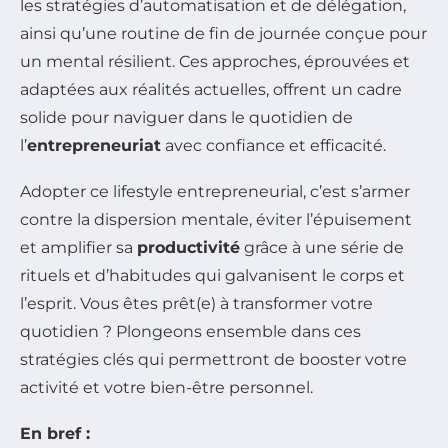
les stratégies d’automatisation et de délégation,
ainsi qu’une routine de fin de journée conçue pour
un mental résilient. Ces approches, éprouvées et
adaptées aux réalités actuelles, offrent un cadre
solide pour naviguer dans le quotidien de
l’
entrepreneuriat
avec confiance et efficacité.
Adopter ce lifestyle entrepreneurial, c’est s’armer
contre la dispersion mentale, éviter l’épuisement
et amplifier sa
productivité
grâce à une série de
rituels et d’habitudes qui galvanisent le corps et
l’esprit. Vous êtes prêt(e) à transformer votre
quotidien ? Plongeons ensemble dans ces
stratégies clés qui permettront de booster votre
activité et votre bien-être personnel.
En bref :