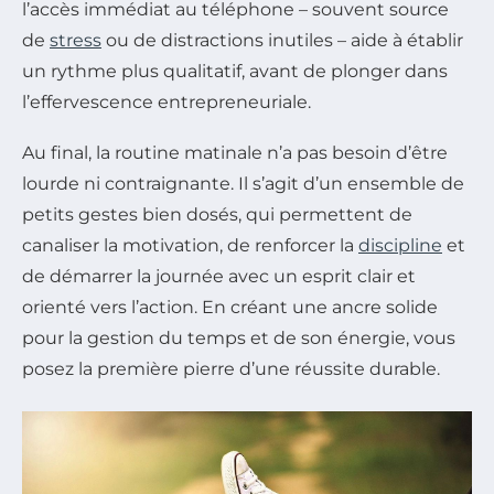
l’accès immédiat au téléphone – souvent source
de
stress
ou de distractions inutiles – aide à établir
un rythme plus qualitatif, avant de plonger dans
l’effervescence entrepreneuriale.
Au final, la routine matinale n’a pas besoin d’être
lourde ni contraignante. Il s’agit d’un ensemble de
petits gestes bien dosés, qui permettent de
canaliser la motivation, de renforcer la
discipline
et
de démarrer la journée avec un esprit clair et
orienté vers l’action. En créant une ancre solide
pour la gestion du temps et de son énergie, vous
posez la première pierre d’une réussite durable.