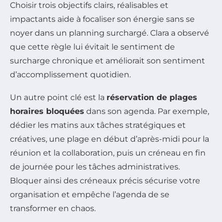
Choisir trois objectifs clairs, réalisables et
impactants aide à focaliser son énergie sans se
noyer dans un planning surchargé. Clara a observé
que cette règle lui évitait le sentiment de
surcharge chronique et améliorait son sentiment
d’accomplissement quotidien.
Un autre point clé est la
réservation de plages
horaires bloquées
dans son agenda. Par exemple,
dédier les matins aux tâches stratégiques et
créatives, une plage en début d’après-midi pour la
réunion et la collaboration, puis un créneau en fin
de journée pour les tâches administratives.
Bloquer ainsi des créneaux précis sécurise votre
organisation et empêche l’agenda de se
transformer en chaos.