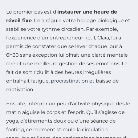
Le premier pas est d’
instaurer une heure de
réveil fixe
. Cela régule votre horloge biologique et
stabilise votre rythme circadien. Par exemple,
l’expérience d’un entrepreneur fictif, Clara, lui a
permis de constater que se lever chaque jour à
6h30 sans exception lui offrait une clarté mentale
rare et une meilleure gestion de ses émotions. Le
fait de sortir du lit à des heures irrégulières
entraînait fatigue,
procrastination
et baisse de
motivation.
Ensuite, intégrer un peu d’activité physique dès le
matin aiguise le corps et l’esprit. Qu’il s’agisse de
yoga, d’étirements doux ou d’une séance de
footing, ce moment stimule la circulation