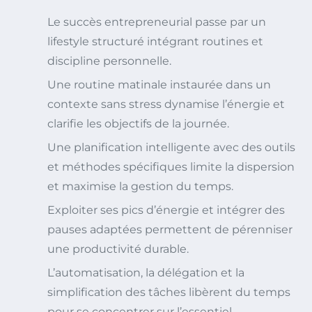
Le succès entrepreneurial passe par un
lifestyle structuré intégrant routines et
discipline personnelle.
Une routine matinale instaurée dans un
contexte sans stress dynamise l’énergie et
clarifie les objectifs de la journée.
Une planification intelligente avec des outils
et méthodes spécifiques limite la dispersion
et maximise la gestion du temps.
Exploiter ses pics d’énergie et intégrer des
pauses adaptées permettent de pérenniser
une productivité durable.
L’automatisation, la délégation et la
simplification des tâches libèrent du temps
pour se concentrer sur l’essentiel.