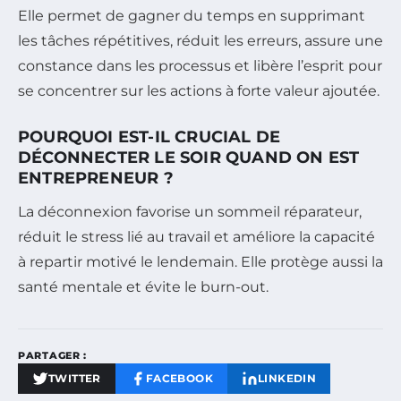
Elle permet de gagner du temps en supprimant
les tâches répétitives, réduit les erreurs, assure une
constance dans les processus et libère l’esprit pour
se concentrer sur les actions à forte valeur ajoutée.
POURQUOI EST-IL CRUCIAL DE
DÉCONNECTER LE SOIR QUAND ON EST
ENTREPRENEUR ?
La déconnexion favorise un sommeil réparateur,
réduit le stress lié au travail et améliore la capacité
à repartir motivé le lendemain. Elle protège aussi la
santé mentale et évite le burn-out.
PARTAGER :
TWITTER
FACEBOOK
LINKEDIN