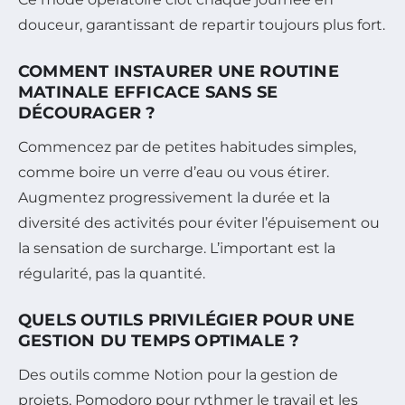
douceur, garantissant de repartir toujours plus fort.
COMMENT INSTAURER UNE ROUTINE
MATINALE EFFICACE SANS SE
DÉCOURAGER ?
Commencez par de petites habitudes simples,
comme boire un verre d’eau ou vous étirer.
Augmentez progressivement la durée et la
diversité des activités pour éviter l’épuisement ou
la sensation de surcharge. L’important est la
régularité, pas la quantité.
QUELS OUTILS PRIVILÉGIER POUR UNE
GESTION DU TEMPS OPTIMALE ?
Des outils comme Notion pour la gestion de
projets, Pomodoro pour rythmer le travail et les