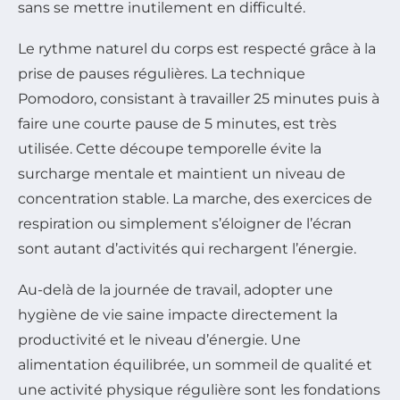
sans se mettre inutilement en difficulté.
Le rythme naturel du corps est respecté grâce à la
prise de pauses régulières. La technique
Pomodoro, consistant à travailler 25 minutes puis à
faire une courte pause de 5 minutes, est très
utilisée. Cette découpe temporelle évite la
surcharge mentale et maintient un niveau de
concentration stable. La marche, des exercices de
respiration ou simplement s’éloigner de l’écran
sont autant d’activités qui rechargent l’énergie.
Au-delà de la journée de travail, adopter une
hygiène de vie saine impacte directement la
productivité et le niveau d’énergie. Une
alimentation équilibrée, un sommeil de qualité et
une activité physique régulière sont les fondations