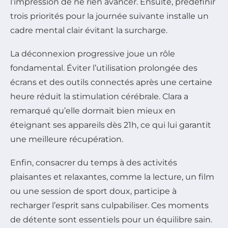
l’impression de ne rien avancer. Ensuite, prédéfinir
trois priorités pour la journée suivante installe un
cadre mental clair évitant la surcharge.
La déconnexion progressive joue un rôle
fondamental. Éviter l’utilisation prolongée des
écrans et des outils connectés après une certaine
heure réduit la stimulation cérébrale. Clara a
remarqué qu’elle dormait bien mieux en
éteignant ses appareils dès 21h, ce qui lui garantit
une meilleure récupération.
Enfin, consacrer du temps à des activités
plaisantes et relaxantes, comme la lecture, un film
ou une session de sport doux, participe à
recharger l’esprit sans culpabiliser. Ces moments
de détente sont essentiels pour un équilibre sain.