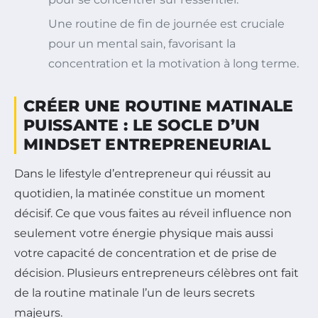
Une routine de fin de journée est cruciale
pour un mental sain, favorisant la
concentration et la motivation à long terme.
CRÉER UNE ROUTINE MATINALE
PUISSANTE : LE SOCLE D’UN
MINDSET ENTREPRENEURIAL
Dans le lifestyle d’entrepreneur qui réussit au
quotidien, la matinée constitue un moment
décisif. Ce que vous faites au réveil influence non
seulement votre énergie physique mais aussi
votre capacité de concentration et de prise de
décision. Plusieurs entrepreneurs célèbres ont fait
de la routine matinale l’un de leurs secrets
majeurs.