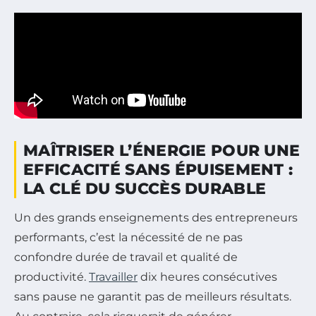
MAÎTRISER L’ÉNERGIE POUR UNE
EFFICACITÉ SANS ÉPUISEMENT :
LA CLÉ DU SUCCÈS DURABLE
Un des grands enseignements des entrepreneurs
performants, c’est la nécessité de ne pas
confondre durée de travail et qualité de
productivité.
Travailler
dix heures consécutives
sans pause ne garantit pas de meilleurs résultats.