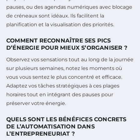
pauses, ou des agendas numériques avec blocage
de créneaux sont idéaux. Ils facilitent la
planification et la visualisation des priorités.
COMMENT RECONNAÎTRE SES PICS
D’ÉNERGIE POUR MIEUX S’ORGANISER ?
Observez vos sensations tout au long de la journée
sur plusieurs semaines, notez les moments où
vous vous sentez le plus concentré et efficace.
Adaptez vos tâches stratégiques à ces plages
horaires tout en intégrant des pauses pour
préserver votre énergie.
QUELS SONT LES BÉNÉFICES CONCRETS
DE L’AUTOMATISATION DANS
L’ENTREPRENEURIAT ?