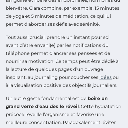
sanguine et libère des endorphines, hormones du
bien-être. Clara combine, par exemple, 15 minutes
de yoga et 5 minutes de méditation, ce qui lui
permet d’aborder ses défis avec sérénité.
Tout aussi crucial, prendre un instant pour soi
avant d’être envahi(e) par les notifications du
téléphone permet d’ancrer ses pensées et de
nourrir sa motivation. Ce temps peut être dédié à
la lecture de quelques pages d’un ouvrage
inspirant, au journaling pour coucher ses
idées
ou
à la visualisation positive des objectifs journaliers.
Un autre geste fondamental est de
boire un
grand verre d’eau dès le réveil
. Cette hydratation
précoce réveille l’organisme et favorise une
meilleure concentration. Paradoxalement, éviter