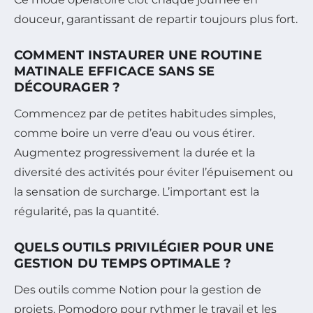
douceur, garantissant de repartir toujours plus fort.
COMMENT INSTAURER UNE ROUTINE
MATINALE EFFICACE SANS SE
DÉCOURAGER ?
Commencez par de petites habitudes simples,
comme boire un verre d’eau ou vous étirer.
Augmentez progressivement la durée et la
diversité des activités pour éviter l’épuisement ou
la sensation de surcharge. L’important est la
régularité, pas la quantité.
QUELS OUTILS PRIVILÉGIER POUR UNE
GESTION DU TEMPS OPTIMALE ?
Des outils comme Notion pour la gestion de
projets, Pomodoro pour rythmer le travail et les