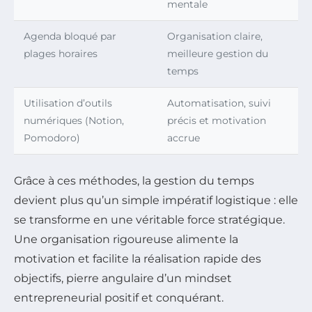
mentale
Agenda bloqué par
Organisation claire,
plages horaires
meilleure gestion du
temps
Utilisation d’outils
Automatisation, suivi
numériques (Notion,
précis et motivation
Pomodoro)
accrue
Grâce à ces méthodes, la gestion du temps
devient plus qu’un simple impératif logistique : elle
se transforme en une véritable force stratégique.
Une organisation rigoureuse alimente la
motivation et facilite la réalisation rapide des
objectifs, pierre angulaire d’un mindset
entrepreneurial positif et conquérant.