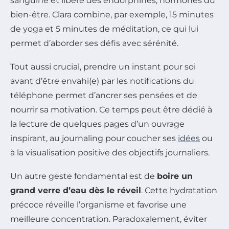
sanguine et libère des endorphines, hormones du
bien-être. Clara combine, par exemple, 15 minutes
de yoga et 5 minutes de méditation, ce qui lui
permet d’aborder ses défis avec sérénité.
Tout aussi crucial, prendre un instant pour soi
avant d’être envahi(e) par les notifications du
téléphone permet d’ancrer ses pensées et de
nourrir sa motivation. Ce temps peut être dédié à
la lecture de quelques pages d’un ouvrage
inspirant, au journaling pour coucher ses
idées
ou
à la visualisation positive des objectifs journaliers.
Un autre geste fondamental est de
boire un
grand verre d’eau dès le réveil
. Cette hydratation
précoce réveille l’organisme et favorise une
meilleure concentration. Paradoxalement, éviter