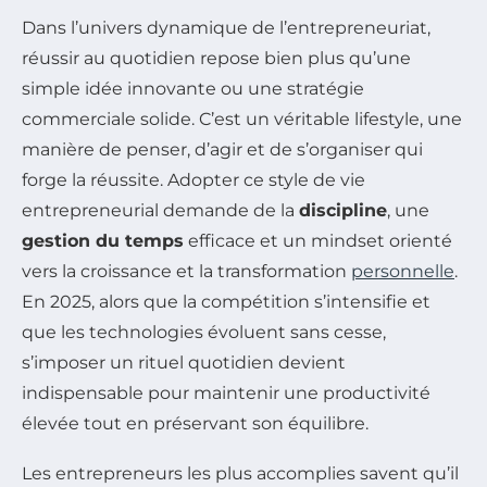
Dans l’univers dynamique de l’entrepreneuriat,
réussir au quotidien repose bien plus qu’une
simple idée innovante ou une stratégie
commerciale solide. C’est un véritable lifestyle, une
manière de penser, d’agir et de s’organiser qui
forge la réussite. Adopter ce style de vie
entrepreneurial demande de la
discipline
, une
gestion du temps
efficace et un mindset orienté
vers la croissance et la transformation
personnelle
.
En 2025, alors que la compétition s’intensifie et
que les technologies évoluent sans cesse,
s’imposer un rituel quotidien devient
indispensable pour maintenir une productivité
élevée tout en préservant son équilibre.
Les entrepreneurs les plus accomplies savent qu’il