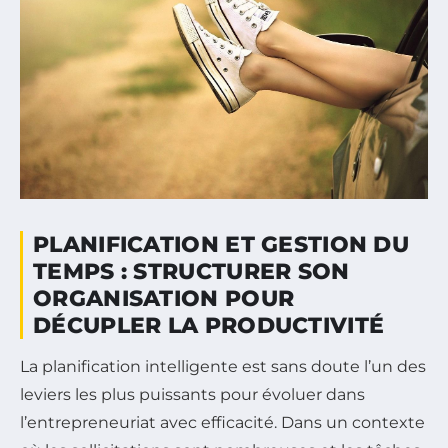
PLANIFICATION ET GESTION DU
TEMPS : STRUCTURER SON
ORGANISATION POUR
DÉCUPLER LA PRODUCTIVITÉ
La planification intelligente est sans doute l’un des
leviers les plus puissants pour évoluer dans
l’entrepreneuriat avec efficacité. Dans un contexte