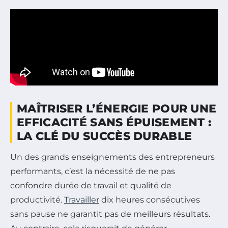
MAÎTRISER L’ÉNERGIE POUR UNE
EFFICACITÉ SANS ÉPUISEMENT :
LA CLÉ DU SUCCÈS DURABLE
Un des grands enseignements des entrepreneurs
performants, c’est la nécessité de ne pas
confondre durée de travail et qualité de
productivité.
Travailler
dix heures consécutives
sans pause ne garantit pas de meilleurs résultats.