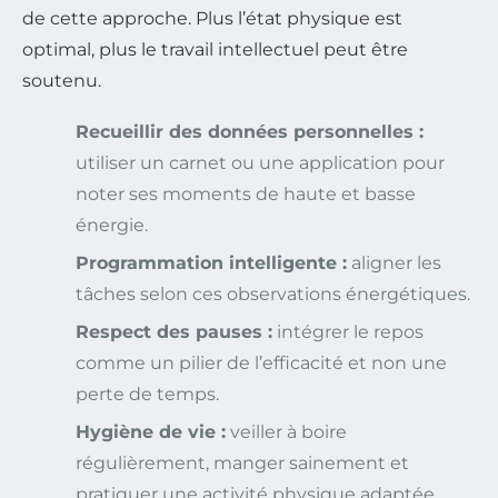
de cette approche. Plus l’état physique est
optimal, plus le travail intellectuel peut être
soutenu.
Recueillir des données personnelles :
utiliser un carnet ou une application pour
noter ses moments de haute et basse
énergie.
Programmation intelligente :
aligner les
tâches selon ces observations énergétiques.
Respect des pauses :
intégrer le repos
comme un pilier de l’efficacité et non une
perte de temps.
Hygiène de vie :
veiller à boire
régulièrement, manger sainement et
pratiquer une activité physique adaptée.