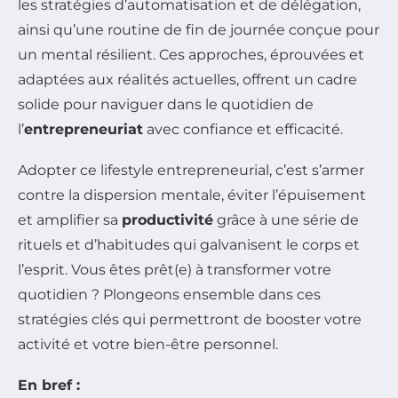
les stratégies d’automatisation et de délégation,
ainsi qu’une routine de fin de journée conçue pour
un mental résilient. Ces approches, éprouvées et
adaptées aux réalités actuelles, offrent un cadre
solide pour naviguer dans le quotidien de
l’
entrepreneuriat
avec confiance et efficacité.
Adopter ce lifestyle entrepreneurial, c’est s’armer
contre la dispersion mentale, éviter l’épuisement
et amplifier sa
productivité
grâce à une série de
rituels et d’habitudes qui galvanisent le corps et
l’esprit. Vous êtes prêt(e) à transformer votre
quotidien ? Plongeons ensemble dans ces
stratégies clés qui permettront de booster votre
activité et votre bien-être personnel.
En bref :