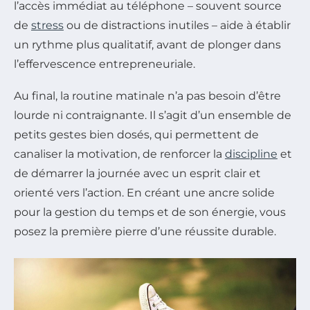
l’accès immédiat au téléphone – souvent source
de
stress
ou de distractions inutiles – aide à établir
un rythme plus qualitatif, avant de plonger dans
l’effervescence entrepreneuriale.
Au final, la routine matinale n’a pas besoin d’être
lourde ni contraignante. Il s’agit d’un ensemble de
petits gestes bien dosés, qui permettent de
canaliser la motivation, de renforcer la
discipline
et
de démarrer la journée avec un esprit clair et
orienté vers l’action. En créant une ancre solide
pour la gestion du temps et de son énergie, vous
posez la première pierre d’une réussite durable.