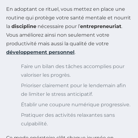
En adoptant ce rituel, vous mettez en place une
routine qui protège votre santé mentale et nourrit
la
discipline
nécessaire pour l’
entrepreneuriat
.
Vous améliorez ainsi non seulement votre
productivité mais aussi la qualité de votre
développement personnel
.
Faire un bilan des tâches accomplies pour
valoriser les progrès.
Prioriser clairement pour le lendemain afin
de limiter le stress anticipatif.
Établir une coupure numérique progressive.
Pratiquer des activités relaxantes sans
culpabilité.
Ce mode opératoire clôt chaque journée en