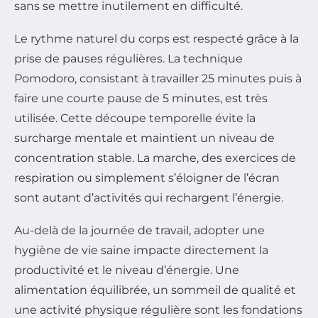
sans se mettre inutilement en difficulté.
Le rythme naturel du corps est respecté grâce à la
prise de pauses régulières. La technique
Pomodoro, consistant à travailler 25 minutes puis à
faire une courte pause de 5 minutes, est très
utilisée. Cette découpe temporelle évite la
surcharge mentale et maintient un niveau de
concentration stable. La marche, des exercices de
respiration ou simplement s’éloigner de l’écran
sont autant d’activités qui rechargent l’énergie.
Au-delà de la journée de travail, adopter une
hygiène de vie saine impacte directement la
productivité et le niveau d’énergie. Une
alimentation équilibrée, un sommeil de qualité et
une activité physique régulière sont les fondations