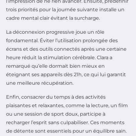
l’impression de ne rien avancer. Ensuite, prédéfinir
trois priorités pour la journée suivante installe un
cadre mental clair évitant la surcharge.
La déconnexion progressive joue un rôle
fondamental. Éviter l’utilisation prolongée des
écrans et des outils connectés après une certaine
heure réduit la stimulation cérébrale. Clara a
remarqué qu’elle dormait bien mieux en
éteignant ses appareils dès 21h, ce qui lui garantit
une meilleure récupération.
Enfin, consacrer du temps à des activités
plaisantes et relaxantes, comme la lecture, un film
ou une session de sport doux, participe à
recharger l’esprit sans culpabiliser. Ces moments
de détente sont essentiels pour un équilibre sain.