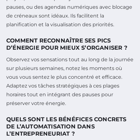
pauses, ou des agendas numériques avec blocage
de créneaux sont idéaux. Ils facilitent la
planification et la visualisation des priorités.
COMMENT RECONNAÎTRE SES PICS
D’ÉNERGIE POUR MIEUX S’ORGANISER ?
Observez vos sensations tout au long de la journée
sur plusieurs semaines, notez les moments où
vous vous sentez le plus concentré et efficace.
Adaptez vos tâches stratégiques à ces plages
horaires tout en intégrant des pauses pour
préserver votre énergie.
QUELS SONT LES BÉNÉFICES CONCRETS
DE L’AUTOMATISATION DANS
L’ENTREPRENEURIAT ?