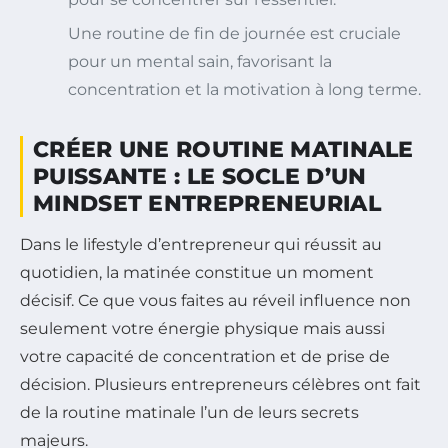
Une routine de fin de journée est cruciale
pour un mental sain, favorisant la
concentration et la motivation à long terme.
CRÉER UNE ROUTINE MATINALE
PUISSANTE : LE SOCLE D’UN
MINDSET ENTREPRENEURIAL
Dans le lifestyle d’entrepreneur qui réussit au
quotidien, la matinée constitue un moment
décisif. Ce que vous faites au réveil influence non
seulement votre énergie physique mais aussi
votre capacité de concentration et de prise de
décision. Plusieurs entrepreneurs célèbres ont fait
de la routine matinale l’un de leurs secrets
majeurs.