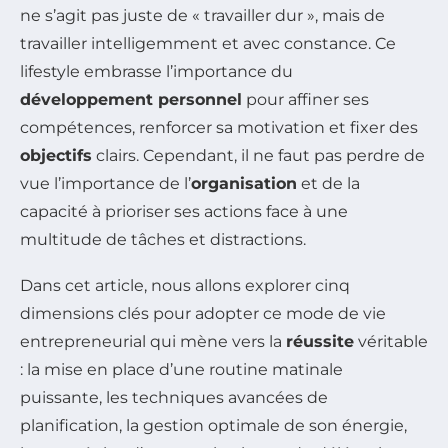
ne s’agit pas juste de « travailler dur », mais de
travailler intelligemment et avec constance. Ce
lifestyle embrasse l’importance du
développement personnel
pour affiner ses
compétences, renforcer sa motivation et fixer des
objectifs
clairs. Cependant, il ne faut pas perdre de
vue l’importance de l’
organisation
et de la
capacité à prioriser ses actions face à une
multitude de tâches et distractions.
Dans cet article, nous allons explorer cinq
dimensions clés pour adopter ce mode de vie
entrepreneurial qui mène vers la
réussite
véritable
: la mise en place d’une routine matinale
puissante, les techniques avancées de
planification, la gestion optimale de son énergie,