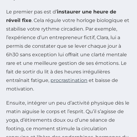
Le premier pas est d’
instaurer une heure de
réveil fixe
. Cela régule votre horloge biologique et
stabilise votre rythme circadien. Par exemple,
l’expérience d’un entrepreneur fictif, Clara, lui a
permis de constater que se lever chaque jour à
6h30 sans exception lui offrait une clarté mentale
rare et une meilleure gestion de ses émotions. Le
fait de sortir du lit à des heures irrégulières
entraînait fatigue,
procrastination
et baisse de
motivation.
Ensuite, intégrer un peu d’activité physique dès le
matin aiguise le corps et l’esprit. Qu’il s’agisse de
yoga, d’étirements doux ou d’une séance de
footing, ce moment stimule la circulation