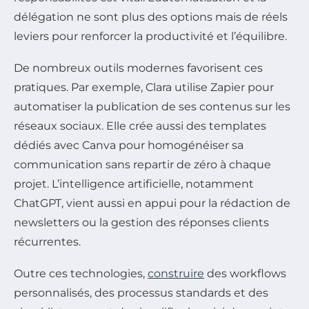
délégation ne sont plus des options mais de réels
leviers pour renforcer la productivité et l’équilibre.
De nombreux outils modernes favorisent ces
pratiques. Par exemple, Clara utilise Zapier pour
automatiser la publication de ses contenus sur les
réseaux sociaux. Elle crée aussi des templates
dédiés avec Canva pour homogénéiser sa
communication sans repartir de zéro à chaque
projet. L’intelligence artificielle, notamment
ChatGPT, vient aussi en appui pour la rédaction de
newsletters ou la gestion des réponses clients
récurrentes.
Outre ces technologies,
construire
des workflows
personnalisés, des processus standards et des