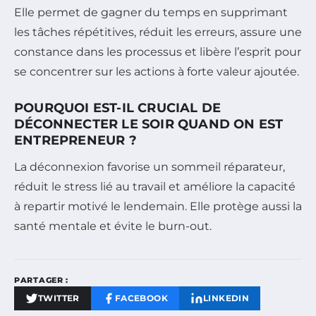
Elle permet de gagner du temps en supprimant
les tâches répétitives, réduit les erreurs, assure une
constance dans les processus et libère l’esprit pour
se concentrer sur les actions à forte valeur ajoutée.
POURQUOI EST-IL CRUCIAL DE
DÉCONNECTER LE SOIR QUAND ON EST
ENTREPRENEUR ?
La déconnexion favorise un sommeil réparateur,
réduit le stress lié au travail et améliore la capacité
à repartir motivé le lendemain. Elle protège aussi la
santé mentale et évite le burn-out.
PARTAGER :
TWITTER
FACEBOOK
LINKEDIN