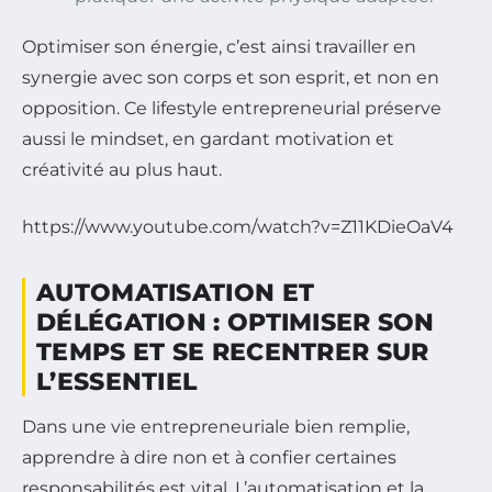
Optimiser son énergie, c’est ainsi travailler en
synergie avec son corps et son esprit, et non en
opposition. Ce lifestyle entrepreneurial préserve
aussi le mindset, en gardant motivation et
créativité au plus haut.
https://www.youtube.com/watch?v=Z11KDieOaV4
AUTOMATISATION ET
DÉLÉGATION : OPTIMISER SON
TEMPS ET SE RECENTRER SUR
L’ESSENTIEL
Dans une vie entrepreneuriale bien remplie,
apprendre à dire non et à confier certaines
responsabilités est vital. L’automatisation et la