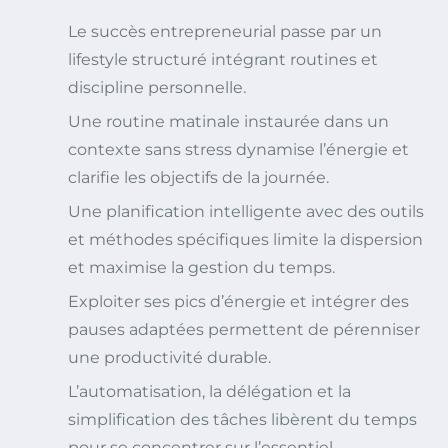
Le succès entrepreneurial passe par un
lifestyle structuré intégrant routines et
discipline personnelle.
Une routine matinale instaurée dans un
contexte sans stress dynamise l’énergie et
clarifie les objectifs de la journée.
Une planification intelligente avec des outils
et méthodes spécifiques limite la dispersion
et maximise la gestion du temps.
Exploiter ses pics d’énergie et intégrer des
pauses adaptées permettent de pérenniser
une productivité durable.
L’automatisation, la délégation et la
simplification des tâches libèrent du temps
pour se concentrer sur l’essentiel.