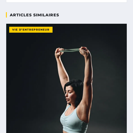
ARTICLES SIMILAIRES
VIE D’ENTREPRENEUR