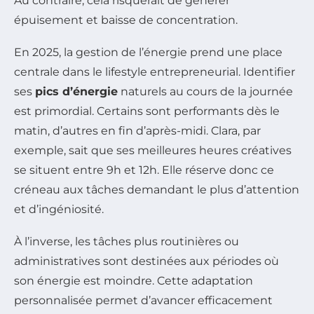
Au contraire, cela risquerait de générer
épuisement et baisse de concentration.
En 2025, la gestion de l’énergie prend une place
centrale dans le lifestyle entrepreneurial. Identifier
ses
pics d’énergie
naturels au cours de la journée
est primordial. Certains sont performants dès le
matin, d’autres en fin d’après-midi. Clara, par
exemple, sait que ses meilleures heures créatives
se situent entre 9h et 12h. Elle réserve donc ce
créneau aux tâches demandant le plus d’attention
et d’ingéniosité.
À l’inverse, les tâches plus routinières ou
administratives sont destinées aux périodes où
son énergie est moindre. Cette adaptation
personnalisée permet d’avancer efficacement