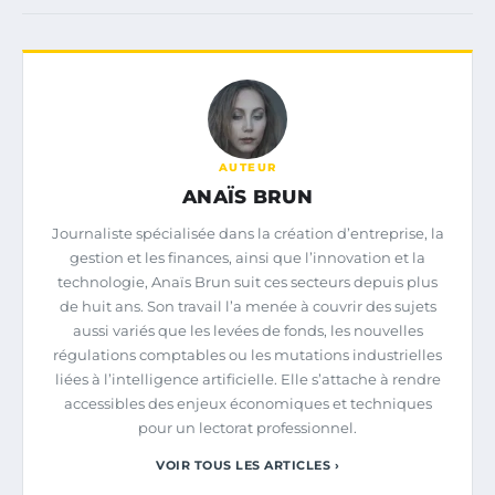
AUTEUR
ANAÏS BRUN
Journaliste spécialisée dans la création d’entreprise, la
gestion et les finances, ainsi que l’innovation et la
technologie, Anaïs Brun suit ces secteurs depuis plus
de huit ans. Son travail l’a menée à couvrir des sujets
aussi variés que les levées de fonds, les nouvelles
régulations comptables ou les mutations industrielles
liées à l’intelligence artificielle. Elle s’attache à rendre
accessibles des enjeux économiques et techniques
pour un lectorat professionnel.
VOIR TOUS LES ARTICLES ›