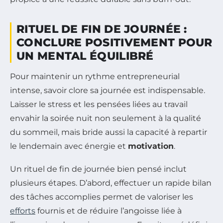
RITUEL DE FIN DE JOURNÉE :
CONCLURE POSITIVEMENT POUR
UN MENTAL ÉQUILIBRÉ
Pour maintenir un rythme entrepreneurial
intense, savoir clore sa journée est indispensable.
Laisser le stress et les pensées liées au travail
envahir la soirée nuit non seulement à la qualité
du sommeil, mais bride aussi la capacité à repartir
le lendemain avec énergie et
motivation
.
Un rituel de fin de journée bien pensé inclut
plusieurs étapes. D’abord, effectuer un rapide bilan
des tâches accomplies permet de valoriser les
efforts
fournis et de réduire l’angoisse liée à