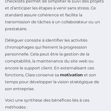
checklists permet de simplifier le suivi des projets
et d’anticiper les étapes à venir sans stress. Ce
standard assure cohérence et facilite la
transmission de tâches à un collaborateur ou un
prestataire.
Déléguer consiste à identifier les activités
chronophages qui freinent la progression
personnelle. Cela peut être la gestion de la
comptabilité, la maintenance du site web ou
encore le support client. En externalisant ces
fonctions, Clara conserve sa
motivation
et son
temps pour développer la vision stratégique de
son entreprise.
Voici une synthèse des bénéfices liés à ces
méthodes :