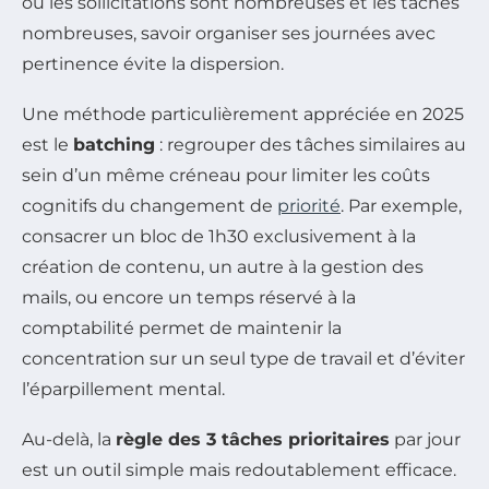
où les sollicitations sont nombreuses et les tâches
nombreuses, savoir organiser ses journées avec
pertinence évite la dispersion.
Une méthode particulièrement appréciée en 2025
est le
batching
: regrouper des tâches similaires au
sein d’un même créneau pour limiter les coûts
cognitifs du changement de
priorité
. Par exemple,
consacrer un bloc de 1h30 exclusivement à la
création de contenu, un autre à la gestion des
mails, ou encore un temps réservé à la
comptabilité permet de maintenir la
concentration sur un seul type de travail et d’éviter
l’éparpillement mental.
Au-delà, la
règle des 3 tâches prioritaires
par jour
est un outil simple mais redoutablement efficace.