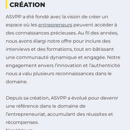
CRÉATION
ASVPP a été fondé avec la vision de créer un
espace où les
entrepreneurs
peuvent accéder à
des connaissances précieuses. Au fil des années,
nous avons élargi notre offre pour inclure des
interviews et des formations, tout en bâtissant
une communauté dynamique et engagée. Notre
engagement envers l’innovation et l’authenticité
nous a valu plusieurs reconnaissances dans le
domaine.
Depuis sa création, ASVPP a évolué pour devenir
une référence dans le domaine de
l’entrepreneuriat, accumulant des réussites et
récompenses.