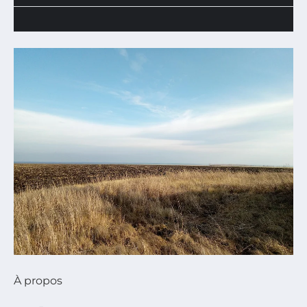
À propos