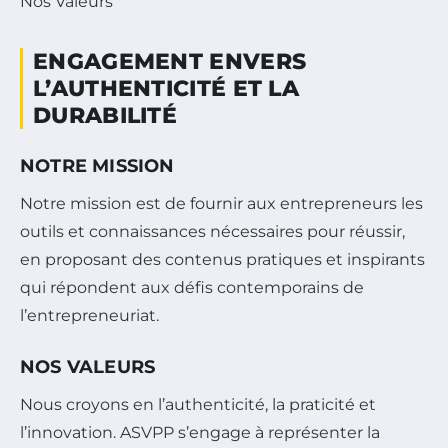
Nos Valeurs
ENGAGEMENT ENVERS
L’AUTHENTICITÉ ET LA
DURABILITÉ
NOTRE MISSION
Notre mission est de fournir aux entrepreneurs les
outils et connaissances nécessaires pour réussir,
en proposant des contenus pratiques et inspirants
qui répondent aux défis contemporains de
l’entrepreneuriat.
NOS VALEURS
Nous croyons en l’authenticité, la praticité et
l’innovation. ASVPP s’engage à représenter la