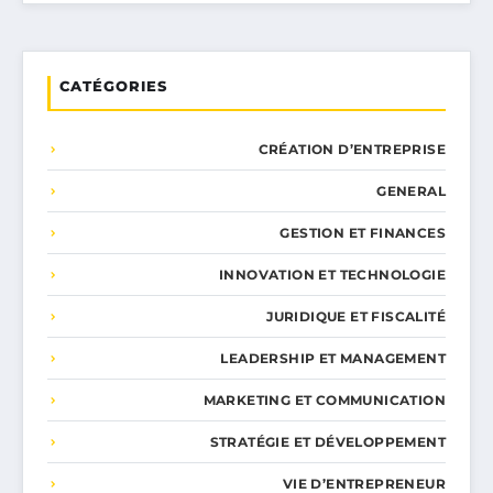
CATÉGORIES
CRÉATION D’ENTREPRISE
GENERAL
GESTION ET FINANCES
INNOVATION ET TECHNOLOGIE
JURIDIQUE ET FISCALITÉ
LEADERSHIP ET MANAGEMENT
MARKETING ET COMMUNICATION
STRATÉGIE ET DÉVELOPPEMENT
VIE D’ENTREPRENEUR