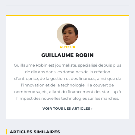
AUTEUR
GUILLAUME ROBIN
Guillaume Robin est journaliste, spécialisé depuis plus
de dix ans dans les domaines de la création
d’entreprise, de la gestion et des finances, ainsi que de
l’innovation et de la technologie. Il a couvert de
nombreux sujets, allant du financement des start-up à
l’impact des nouvelles technologies sur les marchés.
VOIR TOUS LES ARTICLES ›
ARTICLES SIMILAIRES