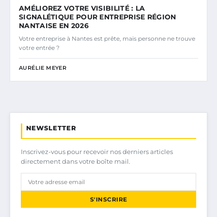
AMÉLIOREZ VOTRE VISIBILITÉ : LA
SIGNALÉTIQUE POUR ENTREPRISE RÉGION
NANTAISE EN 2026
Votre entreprise à Nantes est prête, mais personne ne trouve
votre entrée ?
AURÉLIE MEYER
NEWSLETTER
Inscrivez-vous pour recevoir nos derniers articles
directement dans votre boîte mail.
S'INSCRIRE