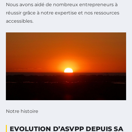
Nous avons aidé de nombreux entrepreneurs à
réussir grâce à notre expertise et nos ressources
accessibles.
Notre histoire
EVOLUTION D’ASVPP DEPUIS SA