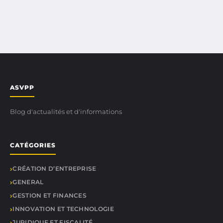
ASVPP
Blog d'actualités et d'informations
CATÉGORIES
CRÉATION D’ENTREPRISE
GENERAL
GESTION ET FINANCES
INNOVATION ET TECHNOLOGIE
JURIDIQUE ET FISCALITÉ