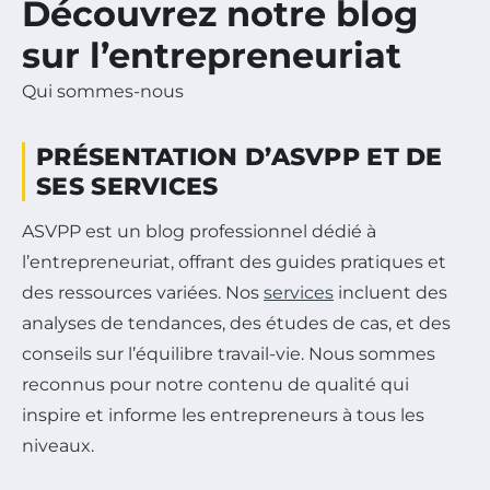
Découvrez notre blog
sur l’entrepreneuriat
Qui sommes-nous
PRÉSENTATION D’ASVPP ET DE
SES SERVICES
ASVPP est un blog professionnel dédié à
l’entrepreneuriat, offrant des guides pratiques et
des ressources variées. Nos
services
incluent des
analyses de tendances, des études de cas, et des
conseils sur l’équilibre travail-vie. Nous sommes
reconnus pour notre contenu de qualité qui
inspire et informe les entrepreneurs à tous les
niveaux.