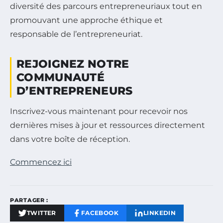
diversité des parcours entrepreneuriaux tout en
promouvant une approche éthique et
responsable de l’entrepreneuriat.
REJOIGNEZ NOTRE
COMMUNAUTÉ
D’ENTREPRENEURS
Inscrivez-vous maintenant pour recevoir nos
dernières mises à jour et ressources directement
dans votre boîte de réception.
Commencez ici
PARTAGER :
TWITTER
FACEBOOK
LINKEDIN