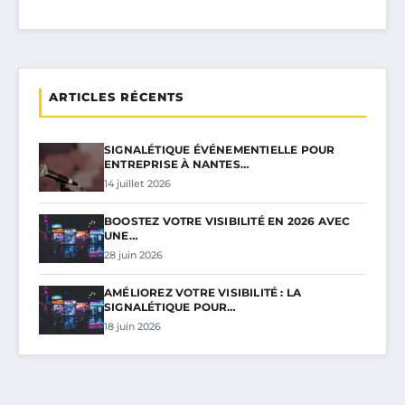
ARTICLES RÉCENTS
SIGNALÉTIQUE ÉVÉNEMENTIELLE POUR
ENTREPRISE À NANTES…
14 juillet 2026
BOOSTEZ VOTRE VISIBILITÉ EN 2026 AVEC
UNE…
28 juin 2026
AMÉLIOREZ VOTRE VISIBILITÉ : LA
SIGNALÉTIQUE POUR…
18 juin 2026