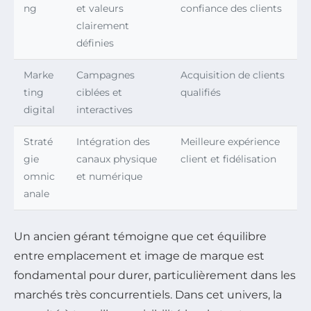
ng
et valeurs
confiance des clients
clairement
définies
Marke
Campagnes
Acquisition de clients
ting
ciblées et
qualifiés
digital
interactives
Straté
Intégration des
Meilleure expérience
gie
canaux physique
client et fidélisation
omnic
et numérique
anale
Un ancien gérant témoigne que cet équilibre
entre emplacement et image de marque est
fondamental pour durer, particulièrement dans les
marchés très concurrentiels. Dans cet univers, la