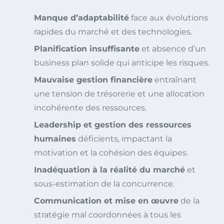
Manque d’adaptabilité
face aux évolutions
rapides du marché et des technologies.
Planification insuffisante
et absence d’un
business plan solide qui anticipe les risques.
Mauvaise gestion financière
entraînant
une tension de trésorerie et une allocation
incohérente des ressources.
Leadership et gestion des ressources
humaines
déficients, impactant la
motivation et la cohésion des équipes.
Inadéquation à la réalité du marché
et
sous-estimation de la concurrence.
Communication et mise en œuvre
de la
stratégie mal coordonnées à tous les