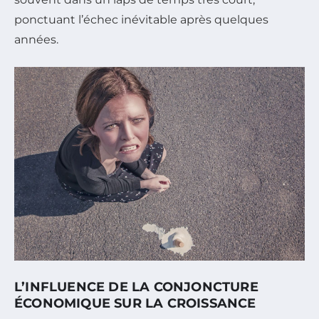
ponctuant l’échec inévitable après quelques
années.
L’INFLUENCE DE LA CONJONCTURE
ÉCONOMIQUE SUR LA CROISSANCE