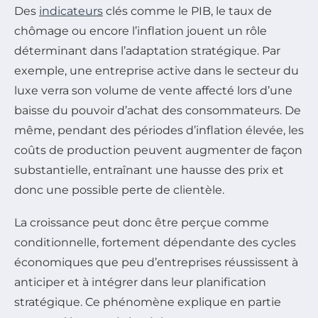
Des
indicateurs
clés comme le PIB, le taux de
chômage ou encore l’inflation jouent un rôle
déterminant dans l’adaptation stratégique. Par
exemple, une entreprise active dans le secteur du
luxe verra son volume de vente affecté lors d’une
baisse du pouvoir d’achat des consommateurs. De
même, pendant des périodes d’inflation élevée, les
coûts de production peuvent augmenter de façon
substantielle, entraînant une hausse des prix et
donc une possible perte de clientèle.
La croissance peut donc être perçue comme
conditionnelle, fortement dépendante des cycles
économiques que peu d’entreprises réussissent à
anticiper et à intégrer dans leur planification
stratégique. Ce phénomène explique en partie