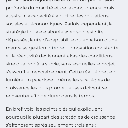
profonde du marché et de la concurrence, mais
aussi sur la capacité à anticiper les mutations
sociales et économiques. Parfois, cependant, la
stratégie initiale élaborée avec soin est vite
dépassée, faute d’adaptabilité ou en raison d’une
mauvaise gestion
interne
. L’innovation constante
et la réactivité deviennent alors des conditions
sine qua non à la survie, sans lesquelles le projet
s’essouffle inexorablement. Cette réalité met en
lumière un paradoxe : même les stratégies de
croissance les plus prometteuses doivent se
réinventer afin de durer dans le temps.
En bref, voici les points clés qui expliquent
pourquoi la plupart des stratégies de croissance
s’effondrent après seulement trois ans :