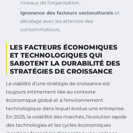
niveaux de l’organisation.
Ignorance des facteurs socioculturels
et
décalage avec les attentes des
consommateurs.
LES FACTEURS ÉCONOMIQUES
ET TECHNOLOGIQUES QUI
SABOTENT LA DURABILITÉ DES
STRATÉGIES DE CROISSANCE
La viabilité d’une stratégie de croissance est
toujours intimement liée au contexte
économique global et à l’environnement
technologique dans lequel évolue une entreprise.
En 2025, la volatilité des marchés, l’évolution rapide
des technologies et les cycles économiques