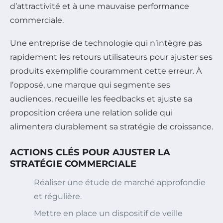
d’attractivité et à une mauvaise performance
commerciale.
Une entreprise de technologie qui n’intègre pas
rapidement les retours utilisateurs pour ajuster ses
produits exemplifie couramment cette erreur. À
l’opposé, une marque qui segmente ses
audiences, recueille les feedbacks et ajuste sa
proposition créera une relation solide qui
alimentera durablement sa stratégie de croissance.
ACTIONS CLÉS POUR AJUSTER LA
STRATÉGIE COMMERCIALE
Réaliser une étude de marché approfondie
et régulière.
Mettre en place un dispositif de veille