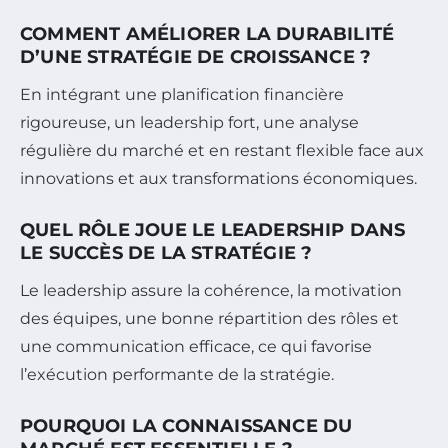
COMMENT AMÉLIORER LA DURABILITÉ
D’UNE STRATÉGIE DE CROISSANCE ?
En intégrant une planification financière
rigoureuse, un leadership fort, une analyse
régulière du marché et en restant flexible face aux
innovations et aux transformations économiques.
QUEL RÔLE JOUE LE LEADERSHIP DANS
LE SUCCÈS DE LA STRATÉGIE ?
Le leadership assure la cohérence, la motivation
des équipes, une bonne répartition des rôles et
une communication efficace, ce qui favorise
l’exécution performante de la stratégie.
POURQUOI LA CONNAISSANCE DU