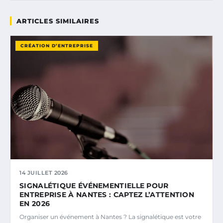
ARTICLES SIMILAIRES
CRÉATION D’ENTREPRISE
14 JUILLET 2026
SIGNALÉTIQUE ÉVÉNEMENTIELLE POUR
ENTREPRISE À NANTES : CAPTEZ L’ATTENTION
EN 2026
Organiser un événement à Nantes ? La signalétique est votre