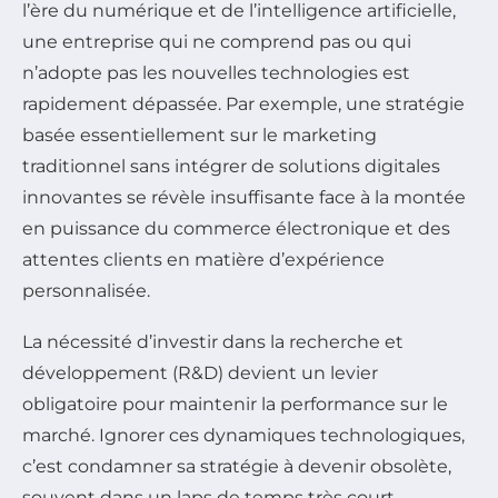
l’ère du numérique et de l’intelligence artificielle,
une entreprise qui ne comprend pas ou qui
n’adopte pas les nouvelles technologies est
rapidement dépassée. Par exemple, une stratégie
basée essentiellement sur le marketing
traditionnel sans intégrer de solutions digitales
innovantes se révèle insuffisante face à la montée
en puissance du commerce électronique et des
attentes clients en matière d’expérience
personnalisée.
La nécessité d’investir dans la recherche et
développement (R&D) devient un levier
obligatoire pour maintenir la performance sur le
marché. Ignorer ces dynamiques technologiques,
c’est condamner sa stratégie à devenir obsolète,
souvent dans un laps de temps très court,