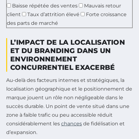
Baisse répétée des ventes
Mauvais retour
client
Taux d’attrition élevé
Forte croissance
des parts de marché
L’IMPACT DE LA LOCALISATION
ET DU BRANDING DANS UN
ENVIRONNEMENT
CONCURRENTIEL EXACERBÉ
Au-delà des facteurs internes et stratégiques, la
localisation géographique et le positionnement de
marque jouent un rôle non négligeable dans le
succès durable. Un point de vente situé dans une
zone à faible trafic ou peu accessible réduit
considérablement les
chances
de fidélisation et
d’expansion.