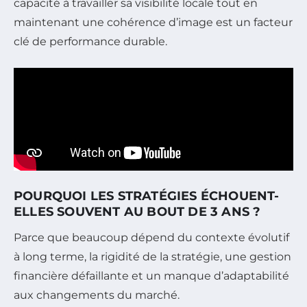
capacité à travailler sa visibilité locale tout en
maintenant une cohérence d’image est un facteur
clé de performance durable.
POURQUOI LES STRATÉGIES ÉCHOUENT-
ELLES SOUVENT AU BOUT DE 3 ANS ?
Parce que beaucoup dépend du contexte évolutif
à long terme, la rigidité de la stratégie, une gestion
financière défaillante et un manque d’adaptabilité
aux changements du marché.