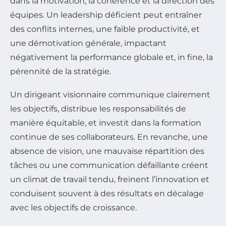
dans la motivation, la cohérence et la direction des
équipes. Un leadership déficient peut entraîner
des conflits internes, une faible productivité, et
une démotivation générale, impactant
négativement la performance globale et, in fine, la
pérennité de la stratégie.
Un dirigeant visionnaire communique clairement
les objectifs, distribue les responsabilités de
manière équitable, et investit dans la formation
continue de ses collaborateurs. En revanche, une
absence de vision, une mauvaise répartition des
tâches ou une communication défaillante créent
un climat de travail tendu, freinent l’innovation et
conduisent souvent à des résultats en décalage
avec les objectifs de croissance.