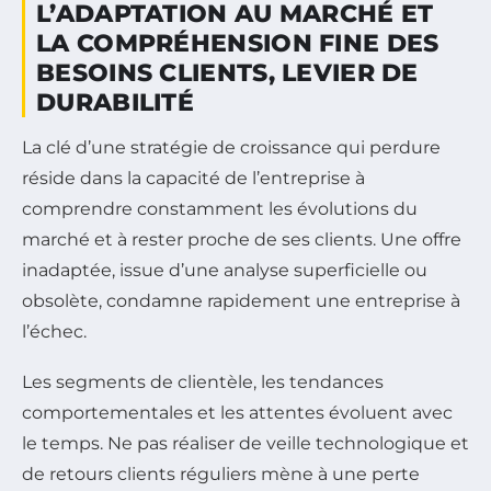
L’ADAPTATION AU MARCHÉ ET
LA COMPRÉHENSION FINE DES
BESOINS CLIENTS, LEVIER DE
DURABILITÉ
La clé d’une stratégie de croissance qui perdure
réside dans la capacité de l’entreprise à
comprendre constamment les évolutions du
marché et à rester proche de ses clients. Une offre
inadaptée, issue d’une analyse superficielle ou
obsolète, condamne rapidement une entreprise à
l’échec.
Les segments de clientèle, les tendances
comportementales et les attentes évoluent avec
le temps. Ne pas réaliser de veille technologique et
de retours clients réguliers mène à une perte