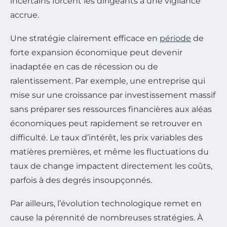
incertains forcent les dirigeants à une vigilance
accrue.
Une stratégie clairement efficace en
période
de
forte expansion économique peut devenir
inadaptée en cas de récession ou de
ralentissement. Par exemple, une entreprise qui
mise sur une croissance par investissement massif
sans préparer ses ressources financières aux aléas
économiques peut rapidement se retrouver en
difficulté. Le taux d’intérêt, les prix variables des
matières premières, et même les fluctuations du
taux de change impactent directement les coûts,
parfois à des degrés insoupçonnés.
Par ailleurs, l’évolution technologique remet en
cause la pérennité de nombreuses stratégies. À