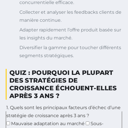
concurrentielle efficace.
Collecter et analyser les feedbacks clients de
manière continue.
Adapter rapidement l’offre produit basée sur
les insights du marché.
Diversifier la gamme pour toucher différents
segments stratégiques.
QUIZ : POURQUOI LA PLUPART
DES STRATÉGIES DE
CROISSANCE ÉCHOUENT-ELLES
APRÈS 3 ANS ?
1. Quels sont les principaux facteurs d’échec d’une
stratégie de croissance après 3 ans ?
Mauvaise adaptation au marché
Sous-