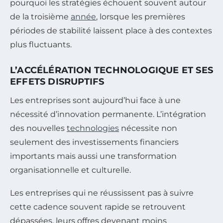
pourquoi les stratégies échouent souvent autour
de la troisième
année
, lorsque les premières
périodes de stabilité laissent place à des contextes
plus fluctuants.
L’ACCÉLÉRATION TECHNOLOGIQUE ET SES
EFFETS DISRUPTIFS
Les entreprises sont aujourd’hui face à une
nécessité d’innovation permanente. L’intégration
des nouvelles
technologies
nécessite non
seulement des investissements financiers
importants mais aussi une transformation
organisationnelle et culturelle.
Les entreprises qui ne réussissent pas à suivre
cette cadence souvent rapide se retrouvent
dépassées, leurs offres devenant moins