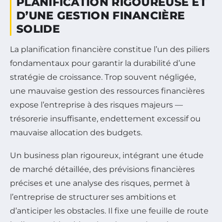
PLANIFICATION RIGOUREUSE ET
D’UNE GESTION FINANCIÈRE
SOLIDE
La planification financière constitue l’un des piliers
fondamentaux pour garantir la durabilité d’une
stratégie de croissance. Trop souvent négligée,
une mauvaise gestion des ressources financières
expose l’entreprise à des risques majeurs —
trésorerie insuffisante, endettement excessif ou
mauvaise allocation des budgets.
Un business plan rigoureux, intégrant une étude
de marché détaillée, des prévisions financières
précises et une analyse des risques, permet à
l’entreprise de structurer ses ambitions et
d’anticiper les obstacles. Il fixe une feuille de route