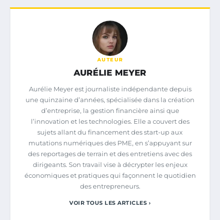
AUTEUR
AURÉLIE MEYER
Aurélie Meyer est journaliste indépendante depuis
une quinzaine d’années, spécialisée dans la création
d’entreprise, la gestion financière ainsi que
l’innovation et les technologies. Elle a couvert des
sujets allant du financement des start-up aux
mutations numériques des PME, en s’appuyant sur
des reportages de terrain et des entretiens avec des
dirigeants. Son travail vise à décrypter les enjeux
économiques et pratiques qui façonnent le quotidien
des entrepreneurs.
VOIR TOUS LES ARTICLES ›