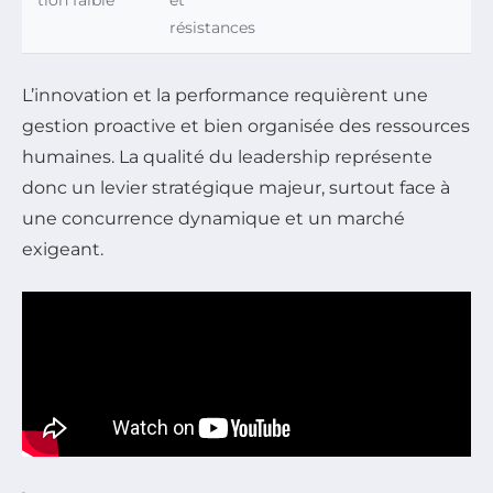
tion faible
et
résistances
L’innovation et la performance requièrent une
gestion proactive et bien organisée des ressources
humaines. La qualité du leadership représente
donc un levier stratégique majeur, surtout face à
une concurrence dynamique et un marché
exigeant.