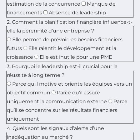
estimation de la concurrence
Manque de
financements
Absence de leadership
2. Comment la planification financière influence-t-
elle la pérennité d’une entreprise ?
Elle permet de prévoir les besoins financiers
futurs
Elle ralentit le développement et la
croissance
Elle est inutile pour une PME
3. Pourquoi le leadership est-il crucial pour la
réussite à long terme ?
Parce qu’il motive et oriente les équipes vers un
objectif commun
Parce qu’il assure
uniquement la communication externe
Parce
qu’il se concentre sur les résultats financiers
uniquement
4. Quels sont les signaux d’alerte d’une
inadéquation au marché ?