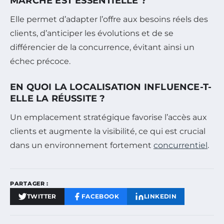
MARCHÉ EST ESSENTIELLE ?
Elle permet d’adapter l’offre aux besoins réels des
clients, d’anticiper les évolutions et de se
différencier de la concurrence, évitant ainsi un
échec précoce.
EN QUOI LA LOCALISATION INFLUENCE-T-
ELLE LA RÉUSSITE ?
Un emplacement stratégique favorise l’accès aux
clients et augmente la visibilité, ce qui est crucial
dans un environnement fortement
concurrentiel
.
PARTAGER :
TWITTER
FACEBOOK
LINKEDIN