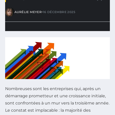
•
AURÉLIE MEYER
16 DÉCEMBRE 2025
Nombreuses sont les entreprises qui, après un
démarrage prometteur et une croissance initiale,
sont confrontées à un mur vers la troisième année.
Le constat est implacable : la majorité des