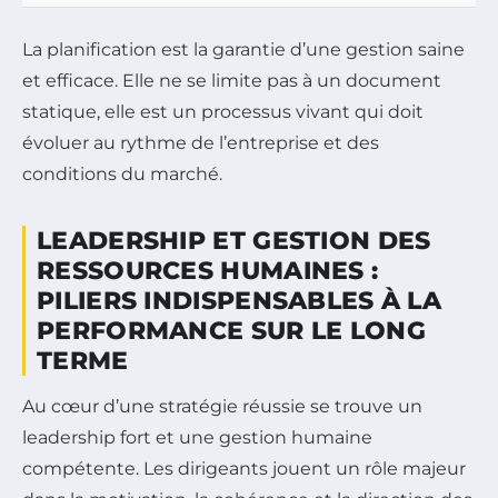
La planification est la garantie d’une gestion saine
et efficace. Elle ne se limite pas à un document
statique, elle est un processus vivant qui doit
évoluer au rythme de l’entreprise et des
conditions du marché.
LEADERSHIP ET GESTION DES
RESSOURCES HUMAINES :
PILIERS INDISPENSABLES À LA
PERFORMANCE SUR LE LONG
TERME
Au cœur d’une stratégie réussie se trouve un
leadership fort et une gestion humaine
compétente. Les dirigeants jouent un rôle majeur