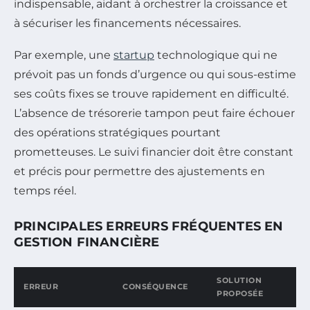
indispensable, aidant à orchestrer la croissance et
à sécuriser les financements nécessaires.
Par exemple, une
startup
technologique qui ne
prévoit pas un fonds d’urgence ou qui sous-estime
ses coûts fixes se trouve rapidement en difficulté.
L’absence de trésorerie tampon peut faire échouer
des opérations stratégiques pourtant
prometteuses. Le suivi financier doit être constant
et précis pour permettre des ajustements en
temps réel.
PRINCIPALES ERREURS FRÉQUENTES EN
GESTION FINANCIÈRE
SOLUTION
ERREUR
CONSÉQUENCE
PROPOSÉE