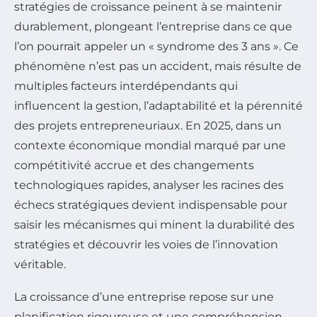
stratégies de croissance peinent à se maintenir
durablement, plongeant l’entreprise dans ce que
l’on pourrait appeler un « syndrome des 3 ans ». Ce
phénomène n’est pas un accident, mais résulte de
multiples facteurs interdépendants qui
influencent la gestion, l’adaptabilité et la pérennité
des projets entrepreneuriaux. En 2025, dans un
contexte économique mondial marqué par une
compétitivité accrue et des changements
technologiques rapides, analyser les racines des
échecs stratégiques devient indispensable pour
saisir les mécanismes qui minent la durabilité des
stratégies et découvrir les voies de l’innovation
véritable.
La croissance d’une entreprise repose sur une
planification rigoureuse et une compréhension