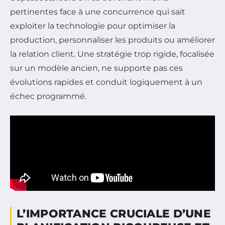
pertinentes face à une concurrence qui sait
exploiter la technologie pour optimiser la
production, personnaliser les produits ou améliorer
la relation client. Une stratégie trop rigide, focalisée
sur un modèle ancien, ne supporte pas ces
évolutions rapides et conduit logiquement à un
échec programmé.
L’IMPORTANCE CRUCIALE D’UNE