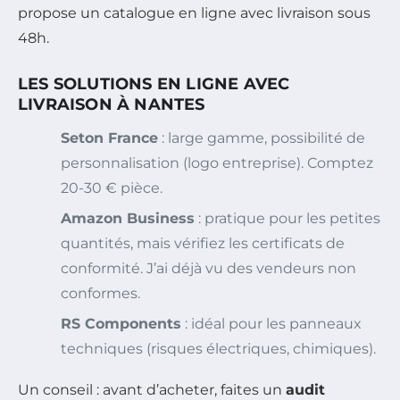
propose un catalogue en ligne avec livraison sous
48h.
LES SOLUTIONS EN LIGNE AVEC
LIVRAISON À NANTES
Seton France
: large gamme, possibilité de
personnalisation (logo entreprise). Comptez
20-30 € pièce.
Amazon Business
: pratique pour les petites
quantités, mais vérifiez les certificats de
conformité. J’ai déjà vu des vendeurs non
conformes.
RS Components
: idéal pour les panneaux
techniques (risques électriques, chimiques).
Un conseil : avant d’acheter, faites un
audit