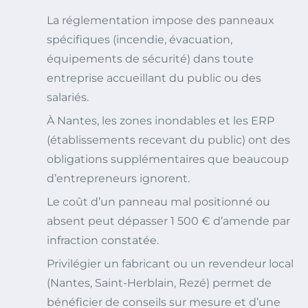
La réglementation impose des panneaux
spécifiques (incendie, évacuation,
équipements de sécurité) dans toute
entreprise accueillant du public ou des
salariés.
À Nantes, les zones inondables et les ERP
(établissements recevant du public) ont des
obligations supplémentaires que beaucoup
d’entrepreneurs ignorent.
Le coût d’un panneau mal positionné ou
absent peut dépasser 1 500 € d’amende par
infraction constatée.
Privilégier un fabricant ou un revendeur local
(Nantes, Saint-Herblain, Rezé) permet de
bénéficier de conseils sur mesure et d’une