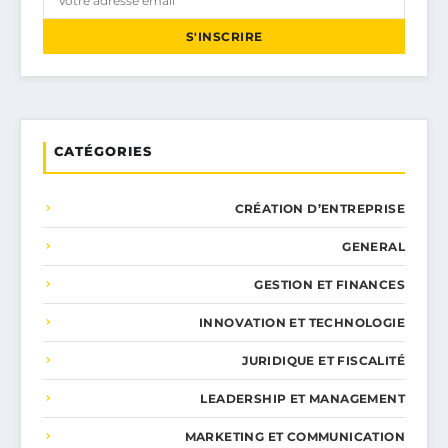
S'INSCRIRE
CATÉGORIES
CRÉATION D’ENTREPRISE
GENERAL
GESTION ET FINANCES
INNOVATION ET TECHNOLOGIE
JURIDIQUE ET FISCALITÉ
LEADERSHIP ET MANAGEMENT
MARKETING ET COMMUNICATION