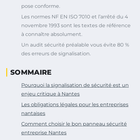
pose conforme.
Les normes NF EN ISO 7010 et l’arrêté du 4
novembre 1993 sont les textes de référence
à connaître absolument.
Un audit sécurité préalable vous évite 80 %
des erreurs de signalisation.
SOMMAIRE
Pourquoi la signalisation de sécurité est un
enjeu critique à Nantes
Les obligations légales pour les entreprises
nantaises
Comment choisir le bon panneau sécurité
entreprise Nantes