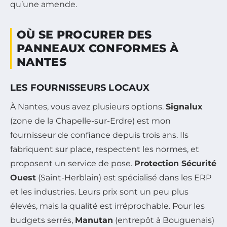
qu’une amende.
OÙ SE PROCURER DES
PANNEAUX CONFORMES À
NANTES
LES FOURNISSEURS LOCAUX
À Nantes, vous avez plusieurs options.
Signalux
(zone de la Chapelle-sur-Erdre) est mon
fournisseur de confiance depuis trois ans. Ils
fabriquent sur place, respectent les normes, et
proposent un service de pose.
Protection Sécurité
Ouest
(Saint-Herblain) est spécialisé dans les ERP
et les industries. Leurs prix sont un peu plus
élevés, mais la qualité est irréprochable. Pour les
budgets serrés,
Manutan
(entrepôt à Bouguenais)