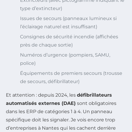
Extincteurs (avec pictogramme indiquant le
type d’extincteur)
Issues de secours (panneaux lumineux si
l’éclairage naturel est insuffisant)
Consignes de sécurité incendie (affichées
près de chaque sortie)
Numéros d’urgence (pompiers, SAMU,
police)
Équipements de premiers secours (trousse
de secours, défibrillateur)
Et attention : depuis 2024, les
défibrillateurs
automatisés externes (DAE)
sont obligatoires
dans les ERP de catégories 1 à 4. Un panneau
spécifique doit les signaler. Je vois encore trop
d’entreprises à Nantes qui les cachent derrière