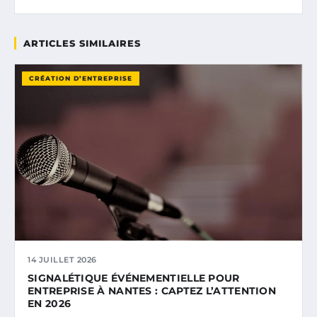
ARTICLES SIMILAIRES
CRÉATION D’ENTREPRISE
14 JUILLET 2026
SIGNALÉTIQUE ÉVÉNEMENTIELLE POUR
ENTREPRISE À NANTES : CAPTEZ L’ATTENTION
EN 2026