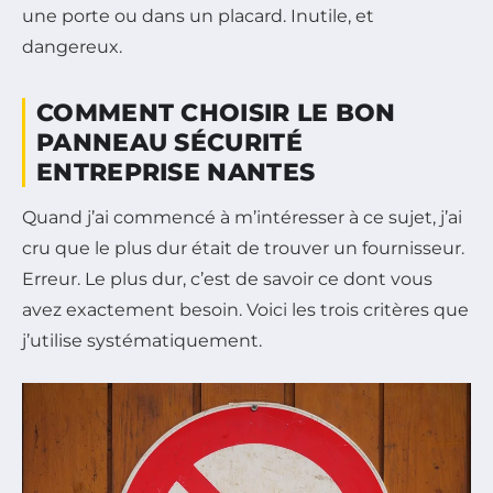
une porte ou dans un placard.
Inutile, et
dangereux.
COMMENT CHOISIR LE BON
PANNEAU SÉCURITÉ
ENTREPRISE NANTES
Quand j’ai commencé à m’intéresser à ce sujet, j’ai
cru que le plus dur était de trouver un fournisseur.
Erreur. Le plus dur, c’est de savoir ce dont vous
avez exactement besoin. Voici les trois critères que
j’utilise systématiquement.