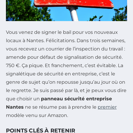
Vous venez de signer le bail pour vos nouveaux
locaux à Nantes. Félicitations. Dans trois semaines,
vous recevez un courrier de l’inspection du travail :
amende pour défaut de signalisation de sécurité.
750 €. Ça pique. Et franchement, c’est évitable. La
signalétique de sécurité en entreprise, c’est le
genre de sujet qu’on repousse jusqu’au jour où on
le regrette. Je suis passé par là, et je peux vous dire
que choisir un
panneau sécurité entreprise
Nantes
ne se résume pas à prendre le
premier
modèle venu sur Amazon.
POINTS CLÉS À RETENIR