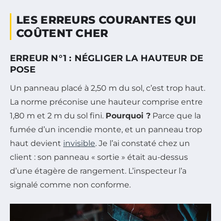
LES ERREURS COURANTES QUI
COÛTENT CHER
ERREUR N°1 : NÉGLIGER LA HAUTEUR DE
POSE
Un panneau placé à 2,50 m du sol, c’est trop haut.
La norme préconise une hauteur comprise entre
1,80 m et 2 m du sol fini.
Pourquoi ?
Parce que la
fumée d’un incendie monte, et un panneau trop
haut devient
invisible
. Je l’ai constaté chez un
client : son panneau « sortie » était au-dessus
d’une étagère de rangement. L’inspecteur l’a
signalé comme non conforme.