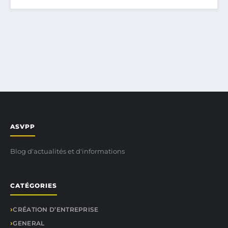
ASVPP
Blog d'actualités et d'informations
CATÉGORIES
CRÉATION D’ENTREPRISE
GENERAL