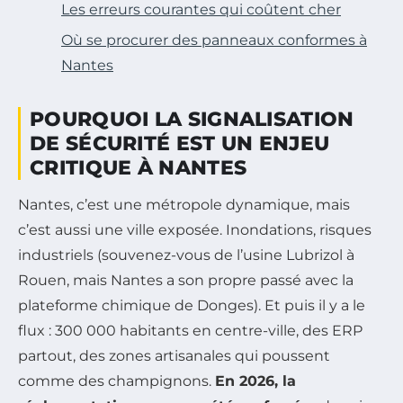
Les erreurs courantes qui coûtent cher
Où se procurer des panneaux conformes à
Nantes
POURQUOI LA SIGNALISATION
DE SÉCURITÉ EST UN ENJEU
CRITIQUE À NANTES
Nantes, c’est une métropole dynamique, mais
c’est aussi une ville exposée. Inondations, risques
industriels (souvenez-vous de l’usine Lubrizol à
Rouen, mais Nantes a son propre passé avec la
plateforme chimique de Donges). Et puis il y a le
flux : 300 000 habitants en centre-ville, des ERP
partout, des zones artisanales qui poussent
comme des champignons.
En 2026, la