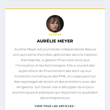
AUTEUR
AURÉLIE MEYER
Aurélie Meyer est journaliste indépendante depuis
une quinzaine d’années, spécialisée dans la création
d’entreprise, la gestion financière ainsi que
l’innovation et les technologies. Elle a couvert des
sujets allant du financement des start-up aux
mutations numériques des PME, en s’appuyant sur
des reportages de terrain et des entretiens avec des
dirigeants. Son travail vise à décrypter les enjeux
économiques et pratiques qui façonnent le quotidien
des entrepreneurs.
VOIR TOUS LES ARTICLES ›