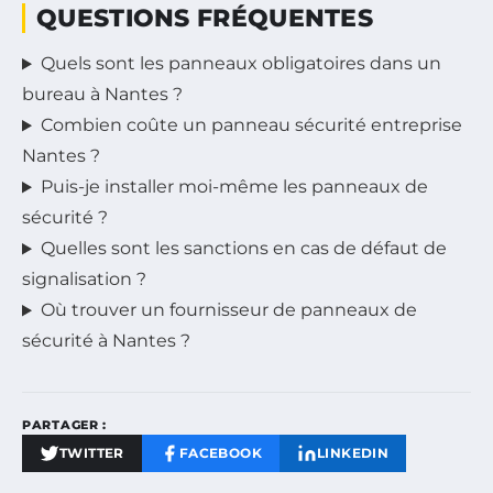
QUESTIONS FRÉQUENTES
Quels sont les panneaux obligatoires dans un
bureau à Nantes ?
Combien coûte un panneau sécurité entreprise
Nantes ?
Puis-je installer moi-même les panneaux de
sécurité ?
Quelles sont les sanctions en cas de défaut de
signalisation ?
Où trouver un fournisseur de panneaux de
sécurité à Nantes ?
PARTAGER :
TWITTER
FACEBOOK
LINKEDIN