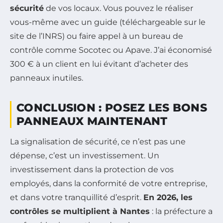
sécurité
de vos locaux. Vous pouvez le réaliser
vous-même avec un guide (téléchargeable sur le
site de l’INRS) ou faire appel à un bureau de
contrôle comme Socotec ou Apave.
J’ai économisé
300 € à un client en lui évitant d’acheter des
panneaux inutiles.
CONCLUSION : POSEZ LES BONS
PANNEAUX MAINTENANT
La signalisation de sécurité, ce n’est pas une
dépense, c’est un investissement. Un
investissement dans la protection de vos
employés, dans la conformité de votre entreprise,
et dans votre tranquillité d’esprit.
En 2026, les
contrôles se multiplient à Nantes
: la préfecture a