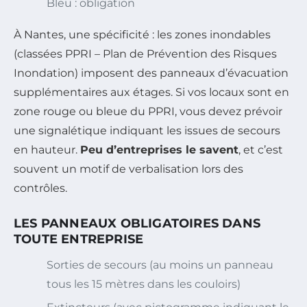
Bleu : obligation
À Nantes, une spécificité : les zones inondables
(classées PPRI – Plan de Prévention des Risques
Inondation) imposent des panneaux d’évacuation
supplémentaires aux étages. Si vos locaux sont en
zone rouge ou bleue du PPRI, vous devez prévoir
une signalétique indiquant les issues de secours
en hauteur.
Peu d’entreprises le savent
, et c’est
souvent un motif de verbalisation lors des
contrôles.
LES PANNEAUX OBLIGATOIRES DANS
TOUTE ENTREPRISE
Sorties de secours (au moins un panneau
tous les 15 mètres dans les couloirs)