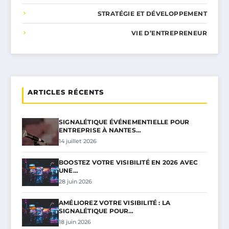
STRATÉGIE ET DÉVELOPPEMENT
VIE D’ENTREPRENEUR
ARTICLES RÉCENTS
SIGNALÉTIQUE ÉVÉNEMENTIELLE POUR
ENTREPRISE À NANTES…
14 juillet 2026
BOOSTEZ VOTRE VISIBILITÉ EN 2026 AVEC
UNE…
28 juin 2026
AMÉLIOREZ VOTRE VISIBILITÉ : LA
SIGNALÉTIQUE POUR…
18 juin 2026