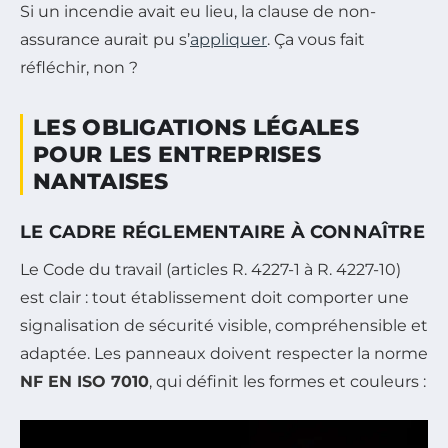
Si un incendie avait eu lieu, la clause de non-
assurance aurait pu s’
appliquer
.
Ça vous fait
réfléchir, non ?
LES OBLIGATIONS LÉGALES
POUR LES ENTREPRISES
NANTAISES
LE CADRE RÉGLEMENTAIRE À CONNAÎTRE
Le Code du travail (articles R. 4227-1 à R. 4227-10)
est clair : tout établissement doit comporter une
signalisation de sécurité visible, compréhensible et
adaptée. Les panneaux doivent respecter la norme
NF EN ISO 7010
, qui définit les formes et couleurs :