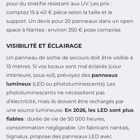
pour du stratifié résistant aux UV. Les prix :
comptez 15 à 40 € pièce selon la taille et le
support. Un devis pour 20 panneaux dans un open
space à Nantes : environ 350 € pose comprise.
VISIBILITÉ ET ÉCLAIRAGE
Un panneau de sortie de secours doit être visible à
15 mètres. Si vos locaux sont mal éclairés (cour
intérieure, sous-sol), prévoyez des
panneaux
lumineux
(LED ou photoluminescents). Les
photoluminescents ne nécessitent pas
d’électricité, mais ils doivent être rechargés par
une source lumineuse.
En 2026, les LED sont plus
fiables
: durée de vie de 50 000 heures,
consommation négligeable. Un fabricant nantais,
Signalux, propose des panneaux LED avec