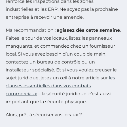
renforcé les inspections dans les zones
industrielles et les ERP. Ne soyez pas la prochaine
entreprise à recevoir une amende.
Ma recommandation :
agissez dès cette semaine
.
Faites le tour de vos locaux, listez les panneaux
manquants, et commandez chez un fournisseur
local. Si vous avez besoin d’un coup de main,
contactez un bureau de contrôle ou un
installateur spécialisé.
Et si vous voulez creuser le
sujet juridique, jetez un œil à notre article sur
les
clauses essentielles dans vos contrats
commerciaux
– la sécurité juridique, c’est aussi
important que la sécurité physique.
Alors, prêt à sécuriser vos locaux ?