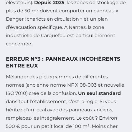
élévateurs).
Depuis 2025
, les zones de stockage de
plus de 50 m² doivent comporter un panneau «
Danger : chariots en circulation » et un plan
d’évacuation spécifique. À Nantes, la zone
industrielle de Carquefou est particulièrement
concernée.
ERREUR N°3 : PANNEAUX INCOHÉRENTS
ENTRE EUX
Mélanger des pictogrammes de différentes
normes (ancienne norme NF X 08-003 et nouvelle
ISO 7010) crée de la confusion.
Un seul standard
dans tout l’établissement, c’est la règle. Si vous
héritez d’un local avec des panneaux anciens,
remplacez-les intégralement. Le coût ? Environ
500 € pour un petit local de 100 m².
Moins cher