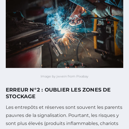
Image by jwvein from Pixabay
ERREUR N°2 : OUBLIER LES ZONES DE
STOCKAGE
Les entrepôts et réserves sont souvent les parents
pauvres de la signalisation. Pourtant, les risques y
sont plus élevés (produits inflammables, chariots