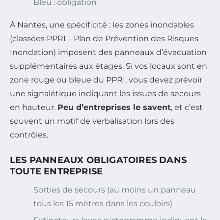
Bleu : obligation
À Nantes, une spécificité : les zones inondables
(classées PPRI – Plan de Prévention des Risques
Inondation) imposent des panneaux d’évacuation
supplémentaires aux étages. Si vos locaux sont en
zone rouge ou bleue du PPRI, vous devez prévoir
une signalétique indiquant les issues de secours
en hauteur.
Peu d’entreprises le savent
, et c’est
souvent un motif de verbalisation lors des
contrôles.
LES PANNEAUX OBLIGATOIRES DANS
TOUTE ENTREPRISE
Sorties de secours (au moins un panneau
tous les 15 mètres dans les couloirs)