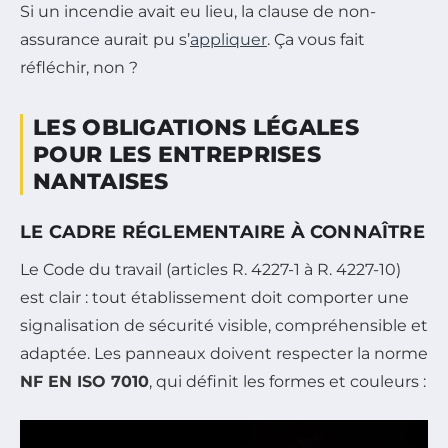
Si un incendie avait eu lieu, la clause de non-
assurance aurait pu s’
appliquer
.
Ça vous fait
réfléchir, non ?
LES OBLIGATIONS LÉGALES
POUR LES ENTREPRISES
NANTAISES
LE CADRE RÉGLEMENTAIRE À CONNAÎTRE
Le Code du travail (articles R. 4227-1 à R. 4227-10)
est clair : tout établissement doit comporter une
signalisation de sécurité visible, compréhensible et
adaptée. Les panneaux doivent respecter la norme
NF EN ISO 7010
, qui définit les formes et couleurs :