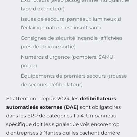
Extincteurs (avec pictogramme indiquant le
type d’extincteur)
Issues de secours (panneaux lumineux si
l’éclairage naturel est insuffisant)
Consignes de sécurité incendie (affichées
près de chaque sortie)
Numéros d’urgence (pompiers, SAMU,
police)
Équipements de premiers secours (trousse
de secours, défibrillateur)
Et attention : depuis 2024, les
défibrillateurs
automatisés externes (DAE)
sont obligatoires
dans les ERP de catégories 1 à 4. Un panneau
spécifique doit les signaler. Je vois encore trop
d’entreprises à Nantes qui les cachent derrière