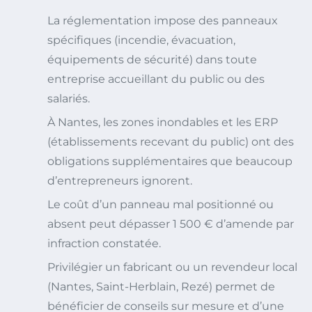
La réglementation impose des panneaux
spécifiques (incendie, évacuation,
équipements de sécurité) dans toute
entreprise accueillant du public ou des
salariés.
À Nantes, les zones inondables et les ERP
(établissements recevant du public) ont des
obligations supplémentaires que beaucoup
d’entrepreneurs ignorent.
Le coût d’un panneau mal positionné ou
absent peut dépasser 1 500 € d’amende par
infraction constatée.
Privilégier un fabricant ou un revendeur local
(Nantes, Saint-Herblain, Rezé) permet de
bénéficier de conseils sur mesure et d’une