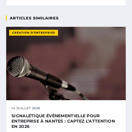
ARTICLES SIMILAIRES
CRÉATION D’ENTREPRISE
14 JUILLET 2026
SIGNALÉTIQUE ÉVÉNEMENTIELLE POUR
ENTREPRISE À NANTES : CAPTEZ L’ATTENTION
EN 2026