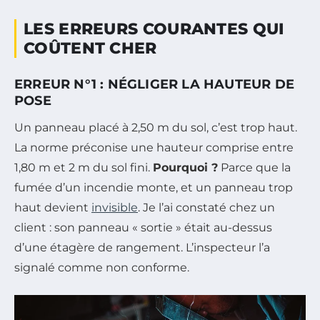
LES ERREURS COURANTES QUI
COÛTENT CHER
ERREUR N°1 : NÉGLIGER LA HAUTEUR DE
POSE
Un panneau placé à 2,50 m du sol, c’est trop haut.
La norme préconise une hauteur comprise entre
1,80 m et 2 m du sol fini.
Pourquoi ?
Parce que la
fumée d’un incendie monte, et un panneau trop
haut devient
invisible
. Je l’ai constaté chez un
client : son panneau « sortie » était au-dessus
d’une étagère de rangement. L’inspecteur l’a
signalé comme non conforme.