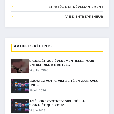
STRATÉGIE ET DÉVELOPPEMENT
VIE D’ENTREPRENEUR
ARTICLES RÉCENTS
SIGNALÉTIQUE ÉVÉNEMENTIELLE POUR
ENTREPRISE À NANTES…
14 juillet 2026
BOOSTEZ VOTRE VISIBILITÉ EN 2026 AVEC
UNE…
28 juin 2026
AMÉLIOREZ VOTRE VISIBILITÉ : LA
SIGNALÉTIQUE POUR…
18 juin 2026