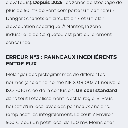
élévateurs).
Depuis 2025
, les zones de stockage de
plus de 50 m² doivent comporter un panneau «
Danger : chariots en circulation » et un plan
d’évacuation spécifique. À Nantes, la zone
industrielle de Carquefou est particulièrement
concernée.
ERREUR N°3 : PANNEAUX INCOHÉRENTS
ENTRE EUX
Mélanger des pictogrammes de différentes
normes (ancienne norme NF X 08-003 et nouvelle
ISO 7010) crée de la confusion.
Un seul standard
dans tout l’établissement, c’est la règle. Si vous
héritez d’un local avec des panneaux anciens,
remplacez-les intégralement. Le coût ? Environ
500 € pour un petit local de 100 m².
Moins cher