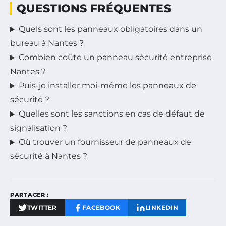
QUESTIONS FRÉQUENTES
Quels sont les panneaux obligatoires dans un
bureau à Nantes ?
Combien coûte un panneau sécurité entreprise
Nantes ?
Puis-je installer moi-même les panneaux de
sécurité ?
Quelles sont les sanctions en cas de défaut de
signalisation ?
Où trouver un fournisseur de panneaux de
sécurité à Nantes ?
PARTAGER :
TWITTER
FACEBOOK
LINKEDIN