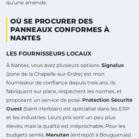
qu’une amende.
OÙ SE PROCURER DES
PANNEAUX CONFORMES À
NANTES
LES FOURNISSEURS LOCAUX
À Nantes, vous avez plusieurs options.
Signalux
(zone de la Chapelle-sur-Erdre) est mon
fournisseur de confiance depuis trois ans. Ils
fabriquent sur place, respectent les normes, et
proposent un service de pose.
Protection Sécurité
Ouest
(Saint-Herblain) est spécialisé dans les ERP
et les industries. Leurs prix sont un peu plus
élevés, mais la qualité est irréprochable. Pour les
budgets serrés,
Manutan
(entrepôt à Bouguenais)