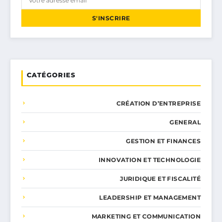
S'INSCRIRE
CATÉGORIES
CRÉATION D’ENTREPRISE
GENERAL
GESTION ET FINANCES
INNOVATION ET TECHNOLOGIE
JURIDIQUE ET FISCALITÉ
LEADERSHIP ET MANAGEMENT
MARKETING ET COMMUNICATION