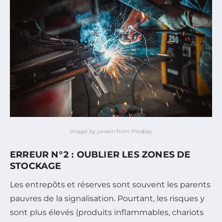
Image by jwvein from Pixabay
ERREUR N°2 : OUBLIER LES ZONES DE
STOCKAGE
Les entrepôts et réserves sont souvent les parents
pauvres de la signalisation. Pourtant, les risques y
sont plus élevés (produits inflammables, chariots