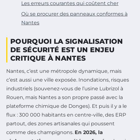
Les erreurs courantes qui coûtent cher
Où se procurer des panneaux conformes à
Nantes
POURQUOI LA SIGNALISATION
DE SÉCURITÉ EST UN ENJEU
CRITIQUE À NANTES
Nantes, c’est une métropole dynamique, mais
c’est aussi une ville exposée. Inondations, risques
industriels (souvenez-vous de l’usine Lubrizol à
Rouen, mais Nantes a son propre passé avec la
plateforme chimique de Donges). Et puis il y a le
flux : 300 000 habitants en centre-ville, des ERP
partout, des zones artisanales qui poussent
comme des champignons.
En 2026, la