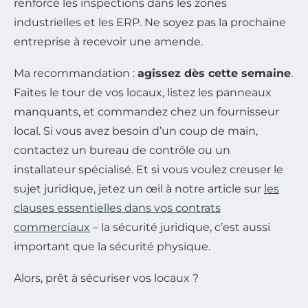
renforcé les inspections dans les zones
industrielles et les ERP. Ne soyez pas la prochaine
entreprise à recevoir une amende.
Ma recommandation :
agissez dès cette semaine
.
Faites le tour de vos locaux, listez les panneaux
manquants, et commandez chez un fournisseur
local. Si vous avez besoin d’un coup de main,
contactez un bureau de contrôle ou un
installateur spécialisé.
Et si vous voulez creuser le
sujet juridique, jetez un œil à notre article sur
les
clauses essentielles dans vos contrats
commerciaux
– la sécurité juridique, c’est aussi
important que la sécurité physique.
Alors, prêt à sécuriser vos locaux ?