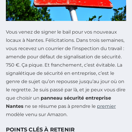
Vous venez de signer le bail pour vos nouveaux
locaux à Nantes. Félicitations. Dans trois semaines,
vous recevez un courrier de l’inspection du travail :
amende pour défaut de signalisation de sécurité.
750 €. Ça pique. Et franchement, c’est évitable. La
signalétique de sécurité en entreprise, c’est le
genre de sujet qu’on repousse jusqu’au jour où on
le regrette. Je suis passé par là, et je peux vous dire
que choisir un
panneau sécurité entreprise
Nantes
ne se résume pas à prendre le
premier
modèle venu sur Amazon.
POINTS CLÉS À RETENIR