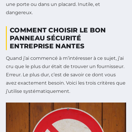
une porte ou dans un placard.
Inutile, et
dangereux.
COMMENT CHOISIR LE BON
PANNEAU SÉCURITÉ
ENTREPRISE NANTES
Quand j’ai commencé à m’intéresser à ce sujet, j’ai
cru que le plus dur était de trouver un fournisseur.
Erreur. Le plus dur, c’est de savoir ce dont vous
avez exactement besoin. Voici les trois critères que
j’utilise systématiquement.