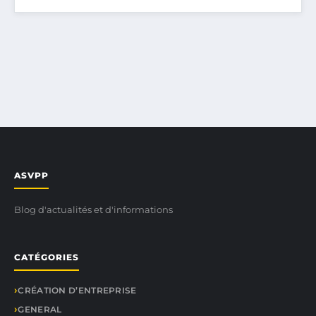
ASVPP
Blog d'actualités et d'informations
CATÉGORIES
CRÉATION D’ENTREPRISE
GENERAL