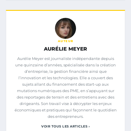
AUTEUR
AURÉLIE MEYER
Aurélie Meyer est journaliste indépendante depuis
une quinzaine d’années, spécialisée dans la création
d’entreprise, la gestion financière ainsi que
l’innovation et les technologies. Elle a couvert des
sujets allant du financement des start-up aux
mutations numériques des PME, en s’appuyant sur
des reportages de terrain et des entretiens avec des
dirigeants. Son travail vise à décrypter les enjeux
économiques et pratiques qui façonnent le quotidien
des entrepreneurs.
VOIR TOUS LES ARTICLES ›