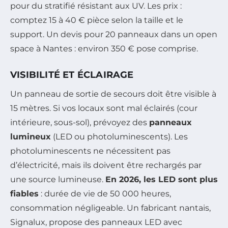
pour du stratifié résistant aux UV. Les prix :
comptez 15 à 40 € pièce selon la taille et le
support. Un devis pour 20 panneaux dans un open
space à Nantes : environ 350 € pose comprise.
VISIBILITÉ ET ÉCLAIRAGE
Un panneau de sortie de secours doit être visible à
15 mètres. Si vos locaux sont mal éclairés (cour
intérieure, sous-sol), prévoyez des
panneaux
lumineux
(LED ou photoluminescents). Les
photoluminescents ne nécessitent pas
d’électricité, mais ils doivent être rechargés par
une source lumineuse.
En 2026, les LED sont plus
fiables
: durée de vie de 50 000 heures,
consommation négligeable. Un fabricant nantais,
Signalux, propose des panneaux LED avec