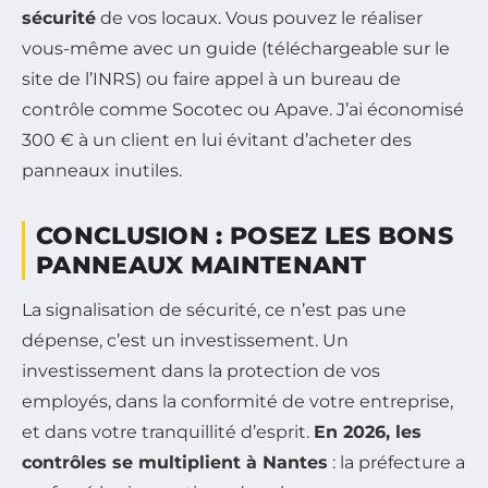
sécurité
de vos locaux. Vous pouvez le réaliser
vous-même avec un guide (téléchargeable sur le
site de l’INRS) ou faire appel à un bureau de
contrôle comme Socotec ou Apave.
J’ai économisé
300 € à un client en lui évitant d’acheter des
panneaux inutiles.
CONCLUSION : POSEZ LES BONS
PANNEAUX MAINTENANT
La signalisation de sécurité, ce n’est pas une
dépense, c’est un investissement. Un
investissement dans la protection de vos
employés, dans la conformité de votre entreprise,
et dans votre tranquillité d’esprit.
En 2026, les
contrôles se multiplient à Nantes
: la préfecture a