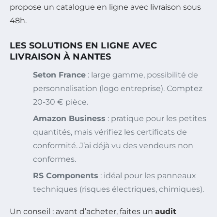
propose un catalogue en ligne avec livraison sous
48h.
LES SOLUTIONS EN LIGNE AVEC
LIVRAISON À NANTES
Seton France
: large gamme, possibilité de
personnalisation (logo entreprise). Comptez
20-30 € pièce.
Amazon Business
: pratique pour les petites
quantités, mais vérifiez les certificats de
conformité. J’ai déjà vu des vendeurs non
conformes.
RS Components
: idéal pour les panneaux
techniques (risques électriques, chimiques).
Un conseil : avant d’acheter, faites un
audit