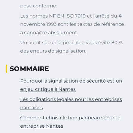
pose conforme.
Les normes NF EN ISO 7010 et l’arrêté du 4
novembre 1993 sont les textes de référence
à connaître absolument.
Un audit sécurité préalable vous évite 80 %
des erreurs de signalisation.
SOMMAIRE
Pourquoi la signalisation de sécurité est un
enjeu critique à Nantes
Les obligations légales pour les entreprises
nantaises
Comment choisir le bon panneau sécurité
entreprise Nantes