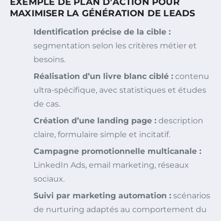
EXEMPLE DE PLAN D’ACTION POUR
MAXIMISER LA GÉNÉRATION DE LEADS
Identification précise de la cible :
segmentation selon les critères métier et
besoins.
Réalisation d’un livre blanc ciblé :
contenu
ultra-spécifique, avec statistiques et études
de cas.
Création d’une landing page :
description
claire, formulaire simple et incitatif.
Campagne promotionnelle multicanale :
LinkedIn Ads, email marketing, réseaux
sociaux.
Suivi par marketing automation :
scénarios
de nurturing adaptés au comportement du