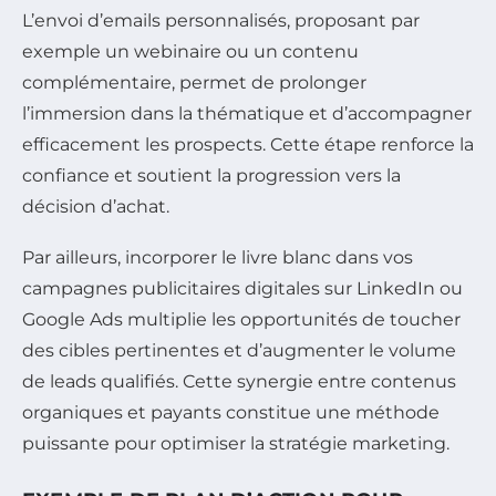
L’envoi d’emails personnalisés, proposant par
exemple un webinaire ou un contenu
complémentaire, permet de prolonger
l’immersion dans la thématique et d’accompagner
efficacement les prospects. Cette étape renforce la
confiance et soutient la progression vers la
décision d’achat.
Par ailleurs, incorporer le livre blanc dans vos
campagnes publicitaires digitales sur LinkedIn ou
Google Ads multiplie les opportunités de toucher
des cibles pertinentes et d’augmenter le volume
de leads qualifiés. Cette synergie entre contenus
organiques et payants constitue une méthode
puissante pour optimiser la stratégie marketing.