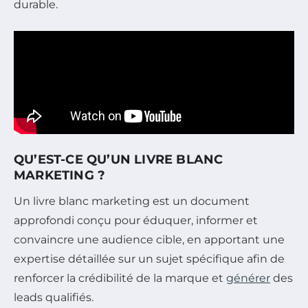
durable.
QU’EST-CE QU’UN LIVRE BLANC
MARKETING ?
Un livre blanc marketing est un document
approfondi conçu pour éduquer, informer et
convaincre une audience cible, en apportant une
expertise détaillée sur un sujet spécifique afin de
renforcer la crédibilité de la marque et
générer
des
leads qualifiés.