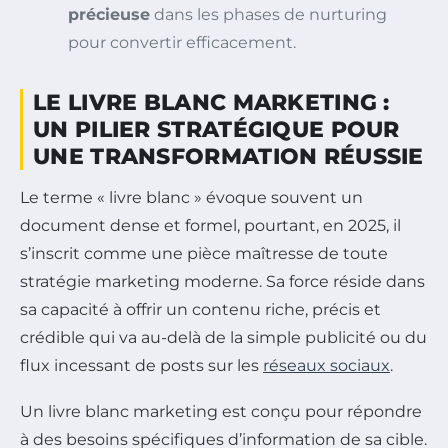
précieuse
dans les phases de nurturing
pour convertir efficacement.
LE LIVRE BLANC MARKETING :
UN PILIER STRATÉGIQUE POUR
UNE TRANSFORMATION RÉUSSIE
Le terme « livre blanc » évoque souvent un
document dense et formel, pourtant, en 2025, il
s’inscrit comme une pièce maîtresse de toute
stratégie marketing moderne. Sa force réside dans
sa capacité à offrir un contenu riche, précis et
crédible qui va au-delà de la simple publicité ou du
flux incessant de posts sur les
réseaux sociaux
.
Un livre blanc marketing est conçu pour répondre
à des besoins spécifiques d’information de sa cible.