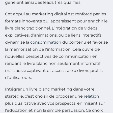
générant ainsi des leads très qualifiés.
Cet appui au marketing digital est renforcé par les
formats innovants qui apparaissent pour enrichir le
livre blanc traditionnel. L’intégration de vidéos
explicatives, d’animations, ou de liens interactifs
dynamise la
consommation
du contenu et favorise
la mémorisation de l’information. Cela ouvre de
nouvelles perspectives de communication en
rendant le livre blanc non seulement informatif
mais aussi captivant et accessible à divers profils
d’utilisateurs.
Intégrer un livre blanc marketing dans votre
stratégie, c’est choisir de proposer une
relation
plus qualitative avec vos prospects, en misant sur
l’éducation et non la simple persuasion. Ce choix