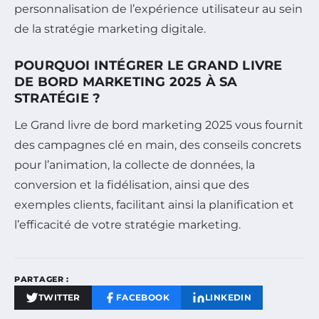
personnalisation de l’expérience utilisateur au sein
de la stratégie marketing digitale.
POURQUOI INTÉGRER LE GRAND LIVRE
DE BORD MARKETING 2025 À SA
STRATÉGIE ?
Le Grand livre de bord marketing 2025 vous fournit
des campagnes clé en main, des conseils concrets
pour l’animation, la collecte de données, la
conversion et la fidélisation, ainsi que des
exemples clients, facilitant ainsi la planification et
l’efficacité de votre stratégie marketing.
PARTAGER :
TWITTER
FACEBOOK
LINKEDIN