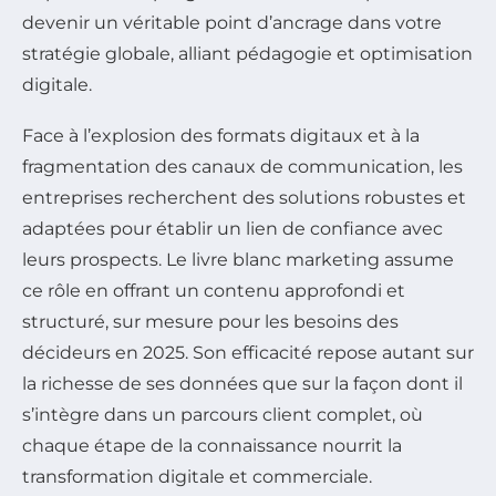
devenir un véritable point d’ancrage dans votre
stratégie globale, alliant pédagogie et optimisation
digitale.
Face à l’explosion des formats digitaux et à la
fragmentation des canaux de communication, les
entreprises recherchent des solutions robustes et
adaptées pour établir un lien de confiance avec
leurs prospects. Le livre blanc marketing assume
ce rôle en offrant un contenu approfondi et
structuré, sur mesure pour les besoins des
décideurs en 2025. Son efficacité repose autant sur
la richesse de ses données que sur la façon dont il
s’intègre dans un parcours client complet, où
chaque étape de la connaissance nourrit la
transformation digitale et commerciale.