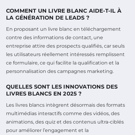
COMMENT UN LIVRE BLANC AIDE-T-IL À
LA GÉNÉRATION DE LEADS ?
En proposant un livre blanc en téléchargement
contre des informations de contact, une
entreprise attire des prospects qualifiés, car seuls
les utilisateurs réellement intéressés remplissent
ce formulaire, ce qui facilite la qualification et la
personnalisation des campagnes marketing.
QUELLES SONT LES INNOVATIONS DES
LIVRES BLANCS EN 2025 ?
Les livres blancs intègrent désormais des formats
multimédias interactifs comme des vidéos, des
animations, des quiz et des contenus ultra-ciblés
pour améliorer l’engagement et la