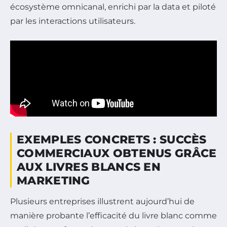
écosystème omnicanal, enrichi par la data et piloté
par les interactions utilisateurs.
EXEMPLES CONCRETS : SUCCÈS
COMMERCIAUX OBTENUS GRÂCE
AUX LIVRES BLANCS EN
MARKETING
Plusieurs entreprises illustrent aujourd’hui de
manière probante l’efficacité du livre blanc comme