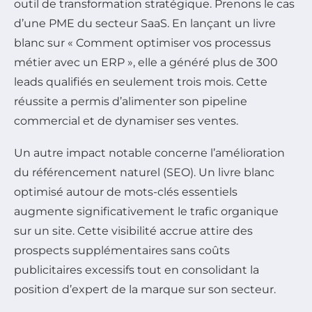
outil de transformation stratégique. Prenons le cas
d’une PME du secteur SaaS. En lançant un livre
blanc sur « Comment optimiser vos processus
métier avec un ERP », elle a généré plus de 300
leads qualifiés en seulement trois mois. Cette
réussite a permis d’alimenter son pipeline
commercial et de dynamiser ses ventes.
Un autre impact notable concerne l’amélioration
du référencement naturel (SEO). Un livre blanc
optimisé autour de mots-clés essentiels
augmente significativement le trafic organique
sur un site. Cette visibilité accrue attire des
prospects supplémentaires sans coûts
publicitaires excessifs tout en consolidant la
position d’expert de la marque sur son secteur.