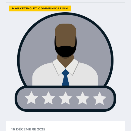
MARKETING ET COMMUNICATION
16 DÉCEMBRE 2025