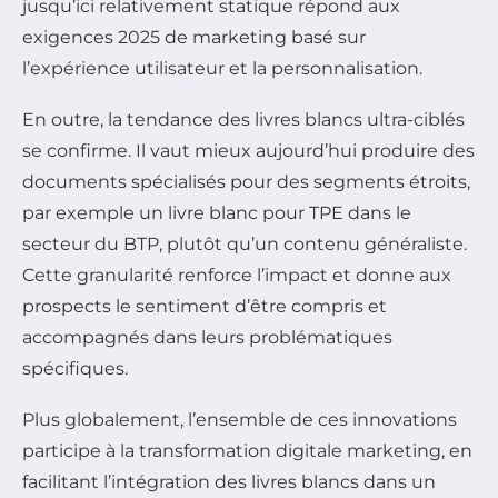
jusqu’ici relativement statique répond aux
exigences 2025 de marketing basé sur
l’expérience utilisateur et la personnalisation.
En outre, la tendance des livres blancs ultra-ciblés
se confirme. Il vaut mieux aujourd’hui produire des
documents spécialisés pour des segments étroits,
par exemple un livre blanc pour TPE dans le
secteur du BTP, plutôt qu’un contenu généraliste.
Cette granularité renforce l’impact et donne aux
prospects le sentiment d’être compris et
accompagnés dans leurs problématiques
spécifiques.
Plus globalement, l’ensemble de ces innovations
participe à la transformation digitale marketing, en
facilitant l’intégration des livres blancs dans un