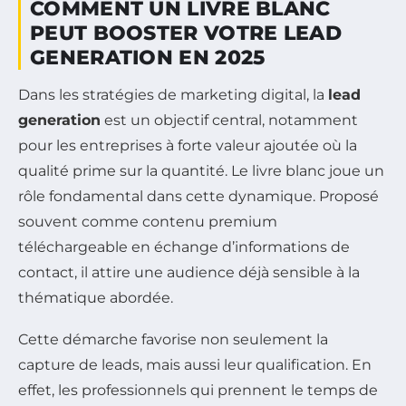
COMMENT UN LIVRE BLANC
PEUT BOOSTER VOTRE LEAD
GENERATION EN 2025
Dans les stratégies de marketing digital, la
lead
generation
est un objectif central, notamment
pour les entreprises à forte valeur ajoutée où la
qualité prime sur la quantité. Le livre blanc joue un
rôle fondamental dans cette dynamique. Proposé
souvent comme contenu premium
téléchargeable en échange d’informations de
contact, il attire une audience déjà sensible à la
thématique abordée.
Cette démarche favorise non seulement la
capture de leads, mais aussi leur qualification. En
effet, les professionnels qui prennent le temps de