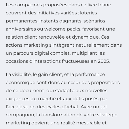
Les campagnes proposées dans ce livre blanc
couvrent des initiatives variées : loteries
permanentes, instants gagnants, scénarios
anniversaires ou welcome packs, favorisant une
relation client renouvelée et dynamique. Ces
actions marketing s’intègrent naturellement dans
un parcours digital complet, multipliant les
occasions d’interactions fructueuses en 2025.
La visibilité, le gain client, et la performance
économique sont donc au cœur des propositions
de ce document, qui s’adapte aux nouvelles
exigences du marché et aux défis posés par
l’accélération des cycles d’achat. Avec un tel
compagnon, la transformation de votre stratégie
marketing devient une réalité mesurable et