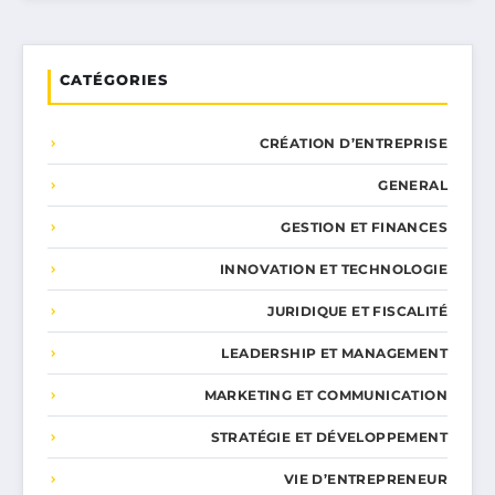
CATÉGORIES
CRÉATION D’ENTREPRISE
GENERAL
GESTION ET FINANCES
INNOVATION ET TECHNOLOGIE
JURIDIQUE ET FISCALITÉ
LEADERSHIP ET MANAGEMENT
MARKETING ET COMMUNICATION
STRATÉGIE ET DÉVELOPPEMENT
VIE D’ENTREPRENEUR