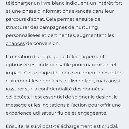
télécharger un livre blanc indiquent un intérêt fort
et une phase d’informations avancée dans leur
parcours d’achat. Cela permet ensuite de
structurer des campagnes de nurturing
personnalisées et pertinentes, augmentant les
chances
de conversion.
La création d’une page de téléchargement
optimisée est indispensable pour maximiser cet
impact. Cette page doit non seulement présenter
clairement les bénéfices du livre blanc, mais aussi
rassurer sur la confidentialité des données
collectées. Il est essentiel de soigner le design, le
message et les incitations à l’action pour offrir une
expérience utilisateur fluide et engageante.
Ensuite, le suivi post-téléchargement est crucial.