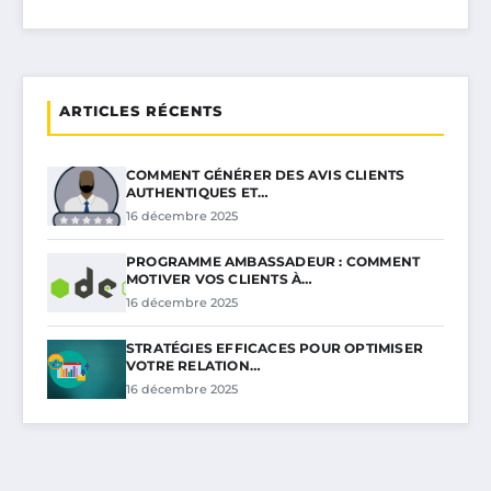
ARTICLES RÉCENTS
COMMENT GÉNÉRER DES AVIS CLIENTS
AUTHENTIQUES ET…
16 décembre 2025
PROGRAMME AMBASSADEUR : COMMENT
MOTIVER VOS CLIENTS À…
16 décembre 2025
STRATÉGIES EFFICACES POUR OPTIMISER
VOTRE RELATION…
16 décembre 2025