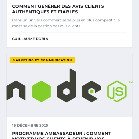
COMMENT GÉNÉRER DES AVIS CLIENTS
AUTHENTIQUES ET FIABLES
Dans un univers commercial de plus en plus compétitif, la
maîtrise de la gestion des avis clients…
GUILLAUME ROBIN
MARKETING ET COMMUNICATION
16 DÉCEMBRE 2025
PROGRAMME AMBASSADEUR : COMMENT
MOTIVER VOS CLIENTS À DEVENIR VOS