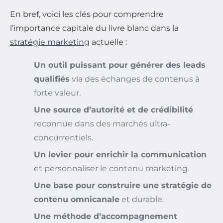
En bref, voici les clés pour comprendre
l’importance capitale du livre blanc dans la
stratégie marketing
actuelle :
Un outil puissant pour générer des leads
qualifiés
via des échanges de contenus à
forte valeur.
Une source d’autorité et de crédibilité
reconnue dans des marchés ultra-
concurrentiels.
Un levier pour enrichir la communication
et personnaliser le contenu marketing.
Une base pour construire une stratégie de
contenu omnicanale
et durable.
Une méthode d’accompagnement