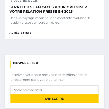
16 DÉCEMBRE 2025
STRATÉGIES EFFICACES POUR OPTIMISER
VOTRE RELATION PRESSE EN 2025
Dans un paysage médiatique en constante évolution, la
relation presse demeure un levier…
AURÉLIE MEYER
NEWSLETTER
Inscrivez-vous pour recevoir nos derniers articles
directement dans votre boîte mail.
S'INSCRIRE