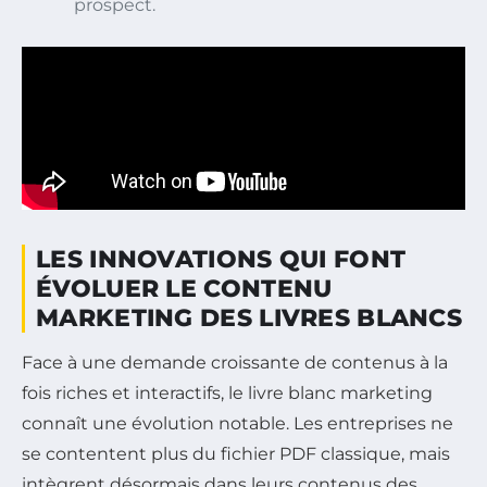
prospect.
LES INNOVATIONS QUI FONT
ÉVOLUER LE CONTENU
MARKETING DES LIVRES BLANCS
Face à une demande croissante de contenus à la
fois riches et interactifs, le livre blanc marketing
connaît une évolution notable. Les entreprises ne
se contentent plus du fichier PDF classique, mais
intègrent désormais dans leurs contenus des