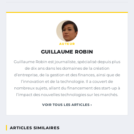
AUTEUR
GUILLAUME ROBIN
Guillaume Robin est journaliste, spécialisé depuis plus
de dix ans dans les domaines de la création
d’entreprise, de la gestion et des finances, ainsi que de
l’innovation et de la technologie. Il a couvert de
nombreux sujets, allant du financement des start-up à
l’impact des nouvelles technologies sur les marchés.
VOIR TOUS LES ARTICLES ›
ARTICLES SIMILAIRES