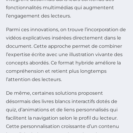
fonctionnalités multimédias qui augmentent
l’engagement des lecteurs.
Parmi ces innovations, on trouve l’incorporation de
vidéos explicatives insérées directement dans le
document. Cette approche permet de combiner
l’expertise écrite avec une illustration vivante des
concepts abordés. Ce format hybride améliore la
compréhension et retient plus longtemps
l’attention des lecteurs.
De même, certaines solutions proposent
désormais des livres blancs interactifs dotés de
quiz, d’animations et de liens personnalisés qui
facilitent la navigation selon le profil du lecteur.
Cette personnalisation croissante d’un contenu