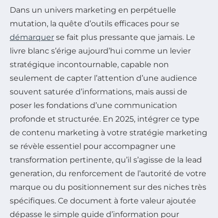
Dans un univers marketing en perpétuelle
mutation, la quête d’outils efficaces pour se
démarquer
se fait plus pressante que jamais. Le
livre blanc s’érige aujourd’hui comme un levier
stratégique incontournable, capable non
seulement de capter l’attention d’une audience
souvent saturée d’informations, mais aussi de
poser les fondations d’une communication
profonde et structurée. En 2025, intégrer ce type
de contenu marketing à votre stratégie marketing
se révèle essentiel pour accompagner une
transformation pertinente, qu’il s’agisse de la lead
generation, du renforcement de l’autorité de votre
marque ou du positionnement sur des niches très
spécifiques. Ce document à forte valeur ajoutée
dépasse le simple guide d’information pour