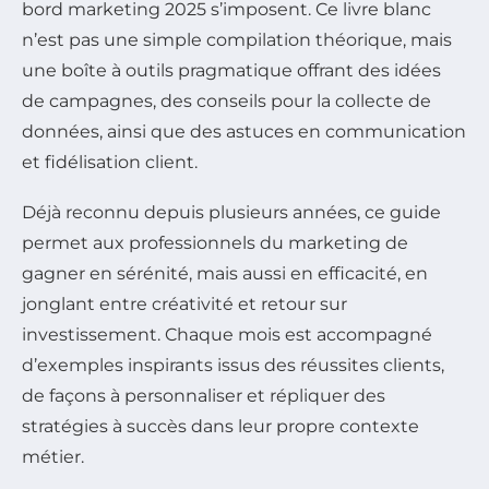
bord marketing 2025 s’imposent. Ce livre blanc
n’est pas une simple compilation théorique, mais
une boîte à outils pragmatique offrant des idées
de campagnes, des conseils pour la collecte de
données, ainsi que des astuces en communication
et fidélisation client.
Déjà reconnu depuis plusieurs années, ce guide
permet aux professionnels du marketing de
gagner en sérénité, mais aussi en efficacité, en
jonglant entre créativité et retour sur
investissement. Chaque mois est accompagné
d’exemples inspirants issus des réussites clients,
de façons à personnaliser et répliquer des
stratégies à succès dans leur propre contexte
métier.