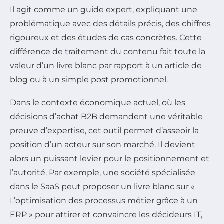
Il agit comme un guide expert, expliquant une
problématique avec des détails précis, des chiffres
rigoureux et des études de cas concrètes. Cette
différence de traitement du contenu fait toute la
valeur d’un livre blanc par rapport à un article de
blog ou à un simple post promotionnel.
Dans le contexte économique actuel, où les
décisions d’achat B2B demandent une véritable
preuve d’expertise, cet outil permet d’asseoir la
position d’un acteur sur son marché. Il devient
alors un puissant levier pour le positionnement et
l’autorité. Par exemple, une société spécialisée
dans le SaaS peut proposer un livre blanc sur «
L’optimisation des processus métier grâce à un
ERP » pour attirer et convaincre les décideurs IT,