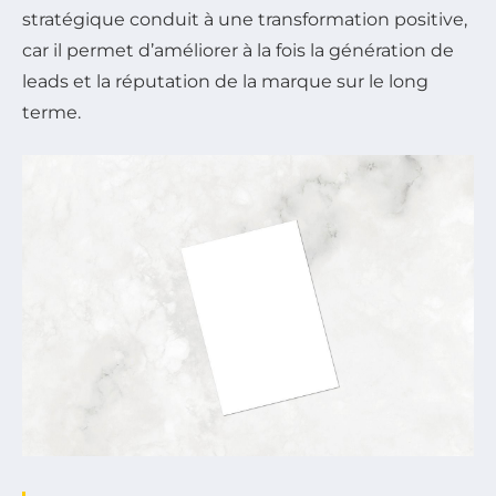
stratégique conduit à une transformation positive,
car il permet d’améliorer à la fois la génération de
leads et la réputation de la marque sur le long
terme.