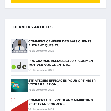
DERNIERS ARTICLES
COMMENT GÉNÉRER DES AVIS CLIENTS
AUTHENTIQUES ET…
16 décembre 2025
PROGRAMME AMBASSADEUR : COMMENT
MOTIVER VOS CLIENTS À…
16 décembre 2025
STRATÉGIES EFFICACES POUR OPTIMISER
VOTRE RELATION…
16 décembre 2025
COMMENT UN LIVRE BLANC MARKETING
PEUT TRANSFORMER…
16 décembre 2025