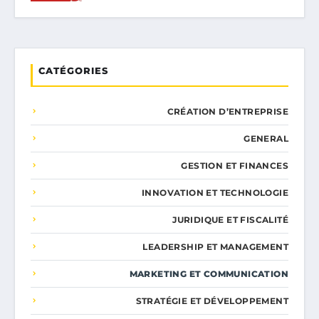
CATÉGORIES
CRÉATION D’ENTREPRISE
GENERAL
GESTION ET FINANCES
INNOVATION ET TECHNOLOGIE
JURIDIQUE ET FISCALITÉ
LEADERSHIP ET MANAGEMENT
MARKETING ET COMMUNICATION
STRATÉGIE ET DÉVELOPPEMENT