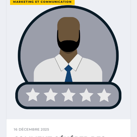
MARKETING ET COMMUNICATION
16 DÉCEMBRE 2025