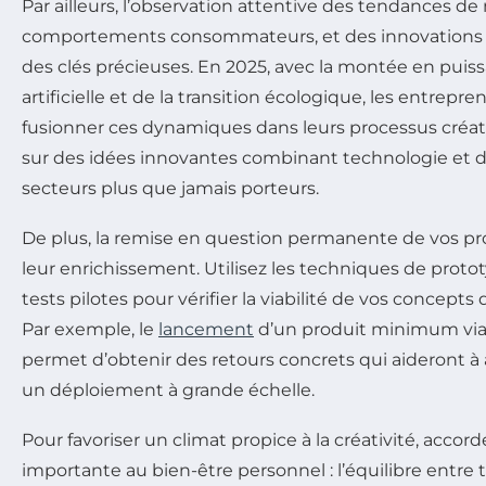
Par ailleurs, l’observation attentive des tendances de
comportements consommateurs, et des innovations
des clés précieuses. En 2025, avec la montée en puiss
artificielle et de la transition écologique, les entrepre
fusionner ces dynamiques dans leurs processus créat
sur des idées innovantes combinant technologie et
secteurs plus que jamais porteurs.
De plus, la remise en question permanente de vos pr
leur enrichissement. Utilisez les techniques de proto
tests pilotes pour vérifier la viabilité de vos concepts
Par exemple, le
lancement
d’un produit minimum viab
permet d’obtenir des retours concrets qui aideront à a
un déploiement à grande échelle.
Pour favoriser un climat propice à la créativité, acco
importante au bien-être personnel : l’équilibre entre