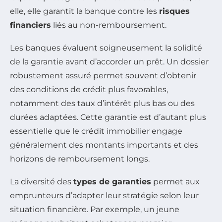
elle, elle garantit la banque contre les
risques
financiers
liés au non-remboursement.
Les banques évaluent soigneusement la solidité
de la garantie avant d’accorder un prêt. Un dossier
robustement assuré permet souvent d’obtenir
des conditions de crédit plus favorables,
notamment des taux d’intérêt plus bas ou des
durées adaptées. Cette garantie est d’autant plus
essentielle que le crédit immobilier engage
généralement des montants importants et des
horizons de remboursement longs.
La diversité des
types de garanties
permet aux
emprunteurs d’adapter leur stratégie selon leur
situation financière. Par exemple, un jeune