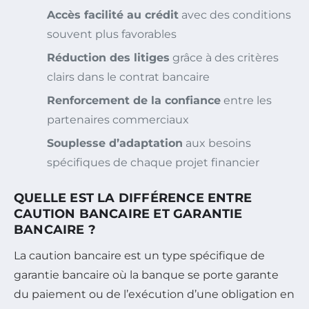
Accès facilité au crédit
avec des conditions
souvent plus favorables
Réduction des litiges
grâce à des critères
clairs dans le contrat bancaire
Renforcement de la confiance
entre les
partenaires commerciaux
Souplesse d’adaptation
aux besoins
spécifiques de chaque projet financier
QUELLE EST LA DIFFÉRENCE ENTRE
CAUTION BANCAIRE ET GARANTIE
BANCAIRE ?
La caution bancaire est un type spécifique de
garantie bancaire où la banque se porte garante
du paiement ou de l’exécution d’une obligation en