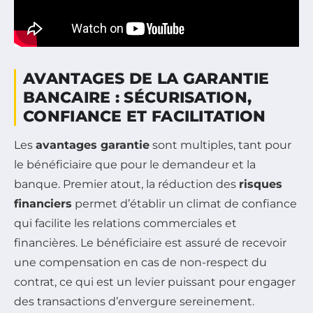
AVANTAGES DE LA GARANTIE
BANCAIRE : SÉCURISATION,
CONFIANCE ET FACILITATION
Les
avantages garantie
sont multiples, tant pour
le bénéficiaire que pour le demandeur et la
banque. Premier atout, la réduction des
risques
financiers
permet d’établir un climat de confiance
qui facilite les relations commerciales et
financières. Le bénéficiaire est assuré de recevoir
une compensation en cas de non-respect du
contrat, ce qui est un levier puissant pour engager
des transactions d’envergure sereinement.