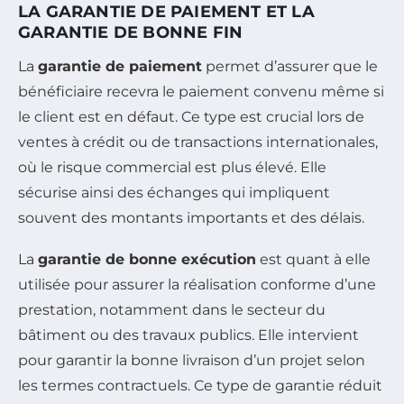
LA GARANTIE DE PAIEMENT ET LA
GARANTIE DE BONNE FIN
La
garantie de paiement
permet d’assurer que le
bénéficiaire recevra le paiement convenu même si
le client est en défaut. Ce type est crucial lors de
ventes à crédit ou de transactions internationales,
où le risque commercial est plus élevé. Elle
sécurise ainsi des échanges qui impliquent
souvent des montants importants et des délais.
La
garantie de bonne exécution
est quant à elle
utilisée pour assurer la réalisation conforme d’une
prestation, notamment dans le secteur du
bâtiment ou des travaux publics. Elle intervient
pour garantir la bonne livraison d’un projet selon
les termes contractuels. Ce type de garantie réduit