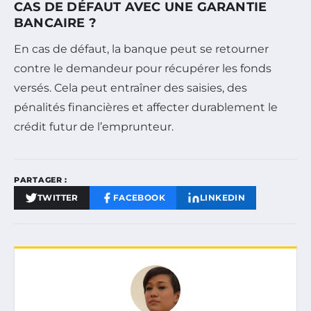
CAS DE DÉFAUT AVEC UNE GARANTIE
BANCAIRE ?
En cas de défaut, la banque peut se retourner
contre le demandeur pour récupérer les fonds
versés. Cela peut entraîner des saisies, des
pénalités financières et affecter durablement le
crédit futur de l’emprunteur.
PARTAGER :
TWITTER
FACEBOOK
LINKEDIN