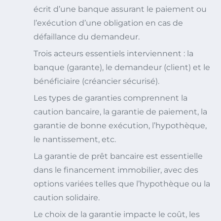
écrit d’une banque assurant le paiement ou
l’exécution d’une obligation en cas de
défaillance du demandeur.
Trois acteurs essentiels interviennent : la
banque (garante), le demandeur (client) et le
bénéficiaire (créancier sécurisé).
Les types de garanties comprennent la
caution bancaire, la garantie de paiement, la
garantie de bonne exécution, l’hypothèque,
le nantissement, etc.
La garantie de prêt bancaire est essentielle
dans le financement immobilier, avec des
options variées telles que l’hypothèque ou la
caution solidaire.
Le choix de la garantie impacte le coût, les