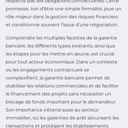
respecte pas ses obligations contractuelles. Cette
promesse, loin d’être une simple formalité, joue un
rôle majeur dans la gestion des risques financiers
et conditionne souvent l’issue d’une négociation.
Comprendre les multiples facettes de la garantie
bancaire, les différents types existants, ainsi que
les étapes pour les mettre en œuvre, est crucial
pour tout acteur économique. Dans un contexte
où les engagements contractuels se
complexifient, la garantie bancaire permet de
stabiliser les relations commerciales et de faciliter
le financement des projets sans nécessiter un
blocage de fonds important pour le demandeur.
Son importance s’étend aussi au secteur
immobilier, où les garanties de prêt sécurisent les
transactions et protègent les établissements