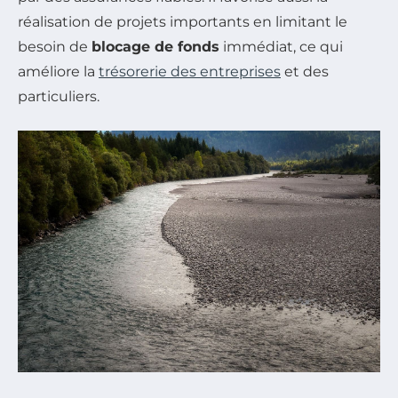
réalisation de projets importants en limitant le
besoin de
blocage de fonds
immédiat, ce qui
améliore la
trésorerie des entreprises
et des
particuliers.