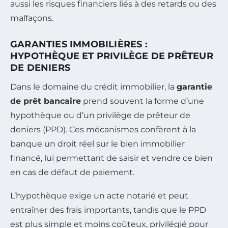
aussi les risques financiers liés à des retards ou des
malfaçons.
GARANTIES IMMOBILIÈRES :
HYPOTHÈQUE ET PRIVILÈGE DE PRÊTEUR
DE DENIERS
Dans le domaine du crédit immobilier, la
garantie
de prêt bancaire
prend souvent la forme d’une
hypothèque ou d’un privilège de prêteur de
deniers (PPD). Ces mécanismes confèrent à la
banque un droit réel sur le bien immobilier
financé, lui permettant de saisir et vendre ce bien
en cas de défaut de paiement.
L’hypothèque exige un acte notarié et peut
entraîner des frais importants, tandis que le PPD
est plus simple et moins coûteux, privilégié pour