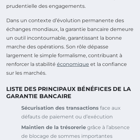
prudentielle des engagements.
Dans un contexte d’évolution permanente des
échanges mondiaux, la garantie bancaire demeure
un outil incontournable, garantissant la bonne
marche des opérations. Son rôle dépasse
largement le simple formalisme, contribuant à
renforcer la stabilité
économique
et la confiance
sur les marchés.
LISTE DES PRINCIPAUX BÉNÉFICES DE LA
GARANTIE BANCAIRE
Sécurisation des transactions
face aux
défauts de paiement ou d’exécution
Maintien de la trésorerie
grâce à l’absence
de blocage de sommes importantes