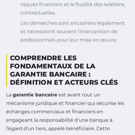
risques financiers et la fluidité des relations
contractuelles.
Les démarches sont encadrées légalement
et nécessitent souvent l’intervention de
professionnels pour leur mise en œuvre.
COMPRENDRE LES
FONDAMENTAUX DE LA
GARANTIE BANCAIRE :
DÉFINITION ET ACTEURS CLÉS
La
garantie bancaire
est avant tout un
mécanisme juridique et financier qui sécurise les
échanges commerciaux et financiers en
engageant la responsabilité d’une banque à
l’égard d’un tiers, appelé bénéficiaire. Cette