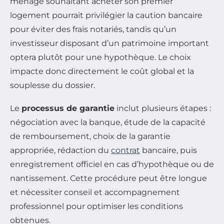
ménage souhaitant acheter son premier
logement pourrait privilégier la caution bancaire
pour éviter des frais notariés, tandis qu’un
investisseur disposant d’un patrimoine important
optera plutôt pour une hypothèque. Le choix
impacte donc directement le coût global et la
souplesse du dossier.
Le
processus de garantie
inclut plusieurs étapes :
négociation avec la banque, étude de la capacité
de remboursement, choix de la garantie
appropriée, rédaction du
contrat
bancaire, puis
enregistrement officiel en cas d’hypothèque ou de
nantissement. Cette procédure peut être longue
et nécessiter conseil et accompagnement
professionnel pour optimiser les conditions
obtenues.