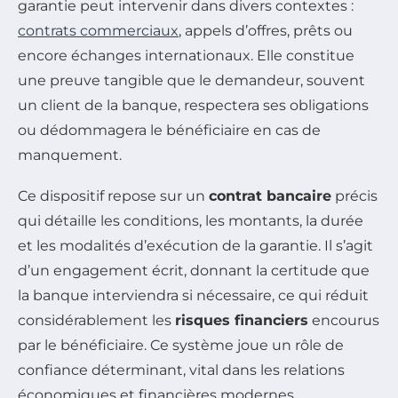
garantie peut intervenir dans divers contextes :
contrats commerciaux
, appels d’offres, prêts ou
encore échanges internationaux. Elle constitue
une preuve tangible que le demandeur, souvent
un client de la banque, respectera ses obligations
ou dédommagera le bénéficiaire en cas de
manquement.
Ce dispositif repose sur un
contrat bancaire
précis
qui détaille les conditions, les montants, la durée
et les modalités d’exécution de la garantie. Il s’agit
d’un engagement écrit, donnant la certitude que
la banque interviendra si nécessaire, ce qui réduit
considérablement les
risques financiers
encourus
par le bénéficiaire. Ce système joue un rôle de
confiance déterminant, vital dans les relations
économiques et financières modernes.