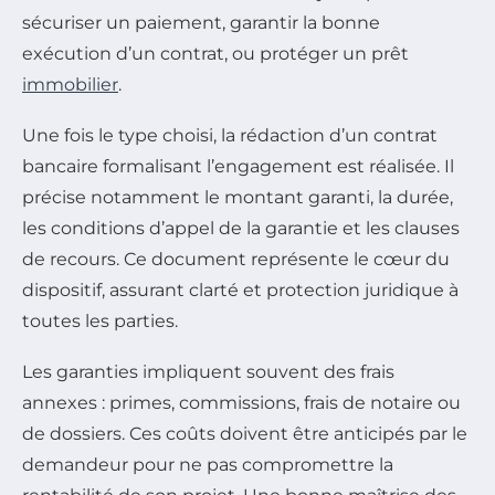
sécuriser un paiement, garantir la bonne
exécution d’un contrat, ou protéger un prêt
immobilier
.
Une fois le type choisi, la rédaction d’un contrat
bancaire formalisant l’engagement est réalisée. Il
précise notamment le montant garanti, la durée,
les conditions d’appel de la garantie et les clauses
de recours. Ce document représente le cœur du
dispositif, assurant clarté et protection juridique à
toutes les parties.
Les garanties impliquent souvent des frais
annexes : primes, commissions, frais de notaire ou
de dossiers. Ces coûts doivent être anticipés par le
demandeur pour ne pas compromettre la