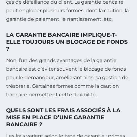
cas de défaillance du client. La garantie bancaire
peut englober plusieurs formes, dont la caution, la
garantie de paiement, le nantissement, etc.
LA GARANTIE BANCAIRE IMPLIQUE-T-
ELLE TOUJOURS UN BLOCAGE DE FONDS
?
Non, l’un des grands avantages de la garantie
bancaire est d’éviter souvent le blocage de fonds
pour le demandeur, améliorant ainsi sa gestion de
trésorerie. Certaines formes comme la caution
bancaire permettent cette flexibilité.
QUELS SONT LES FRAIS ASSOCIÉS À LA
MISE EN PLACE D’UNE GARANTIE
BANCAIRE ?
Les frais varient selon le type de garantie : primes