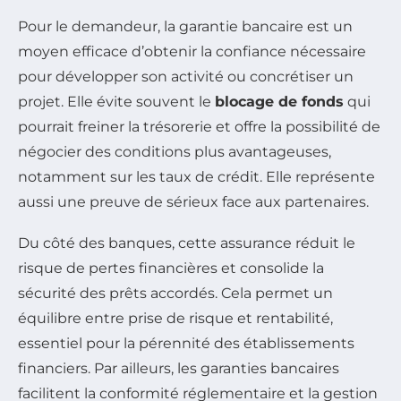
Pour le demandeur, la garantie bancaire est un
moyen efficace d’obtenir la confiance nécessaire
pour développer son activité ou concrétiser un
projet. Elle évite souvent le
blocage de fonds
qui
pourrait freiner la trésorerie et offre la possibilité de
négocier des conditions plus avantageuses,
notamment sur les taux de crédit. Elle représente
aussi une preuve de sérieux face aux partenaires.
Du côté des banques, cette assurance réduit le
risque de pertes financières et consolide la
sécurité des prêts accordés. Cela permet un
équilibre entre prise de risque et rentabilité,
essentiel pour la pérennité des établissements
financiers. Par ailleurs, les garanties bancaires
facilitent la conformité réglementaire et la gestion