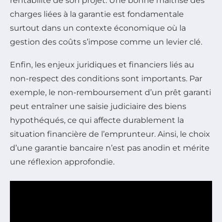
rentabilité de son projet. Une bonne maîtrise des
charges liées à la garantie est fondamentale
surtout dans un contexte économique où la
gestion des coûts s’impose comme un levier clé.
Enfin, les enjeux juridiques et financiers liés au
non-respect des conditions sont importants. Par
exemple, le non-remboursement d’un prêt garanti
peut entraîner une saisie judiciaire des biens
hypothéqués, ce qui affecte durablement la
situation financière de l’emprunteur. Ainsi, le choix
d’une garantie bancaire n’est pas anodin et mérite
une réflexion approfondie.