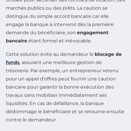
marchés publics ou des prêts. La caution se
distingue du simple accord bancaire car elle
engage la banque à intervenir dès la première
demande du bénéficiaire, son
engagement
bancaire
étant formel et irrévocable.
Cette solution évite au demandeur le
blocage de
fonds
, assurant une meilleure gestion de
trésorerie. Par exemple, un entrepreneur retenu
pour un appel d’offres peut fournir une caution
bancaire pour garantir la bonne exécution des
travaux sans mobiliser immédiatement ses
liquidités. En cas de défaillance, la banque
dédommage le bénéficiaire et se retourne ensuite
contre le demandeur.