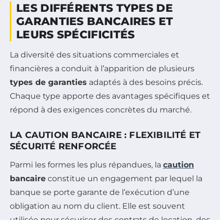
LES DIFFÉRENTS TYPES DE
GARANTIES BANCAIRES ET
LEURS SPÉCIFICITÉS
La diversité des situations commerciales et
financières a conduit à l’apparition de plusieurs
types de garanties
adaptés à des besoins précis.
Chaque type apporte des avantages spécifiques et
répond à des exigences concrètes du marché.
LA CAUTION BANCAIRE : FLEXIBILITÉ ET
SÉCURITÉ RENFORCÉE
Parmi les formes les plus répandues, la
caution
bancaire
constitue un engagement par lequel la
banque se porte garante de l’exécution d’une
obligation au nom du client. Elle est souvent
utilisée pour sécuriser des contrats de location, des