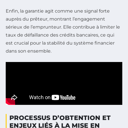
Enfin, la garantie agit comme une signal forte
auprès du prêteur, montrant l’engagement
sérieux de l’emprunteur. Elle contribue à limiter le
taux de défaillance des crédits bancaires, ce qui
est crucial pour la stabilité du système financier
dans son ensemble.
PROCESSUS D’OBTENTION ET
ENJEUX LIÉS À LA MISE EN