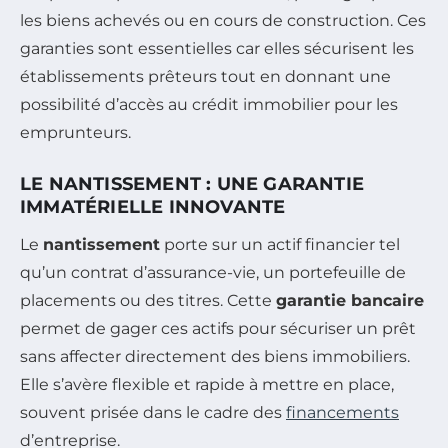
les biens achevés ou en cours de construction. Ces
garanties sont essentielles car elles sécurisent les
établissements prêteurs tout en donnant une
possibilité d’accès au crédit immobilier pour les
emprunteurs.
LE NANTISSEMENT : UNE GARANTIE
IMMATÉRIELLE INNOVANTE
Le
nantissement
porte sur un actif financier tel
qu’un contrat d’assurance-vie, un portefeuille de
placements ou des titres. Cette
garantie bancaire
permet de gager ces actifs pour sécuriser un prêt
sans affecter directement des biens immobiliers.
Elle s’avère flexible et rapide à mettre en place,
souvent prisée dans le cadre des
financements
d’entreprise.