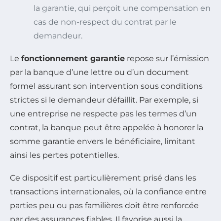
la garantie, qui perçoit une compensation en
cas de non-respect du contrat par le
demandeur.
Le
fonctionnement garantie
repose sur l’émission
par la banque d’une lettre ou d’un document
formel assurant son intervention sous conditions
strictes si le demandeur défaillit. Par exemple, si
une entreprise ne respecte pas les termes d’un
contrat, la banque peut être appelée à honorer la
somme garantie envers le bénéficiaire, limitant
ainsi les pertes potentielles.
Ce dispositif est particulièrement prisé dans les
transactions internationales, où la confiance entre
parties peu ou pas familières doit être renforcée
par des assurances fiables. Il favorise aussi la