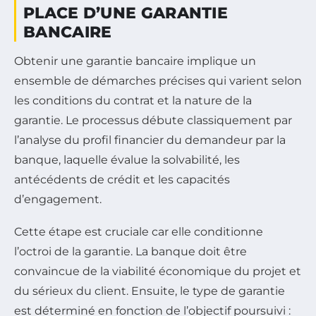
PLACE D’UNE GARANTIE
BANCAIRE
Obtenir une garantie bancaire implique un
ensemble de démarches précises qui varient selon
les conditions du contrat et la nature de la
garantie. Le processus débute classiquement par
l’analyse du profil financier du demandeur par la
banque, laquelle évalue la solvabilité, les
antécédents de crédit et les capacités
d’engagement.
Cette étape est cruciale car elle conditionne
l’octroi de la garantie. La banque doit être
convaincue de la viabilité économique du projet et
du sérieux du client. Ensuite, le type de garantie
est déterminé en fonction de l’objectif poursuivi :