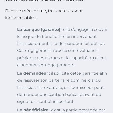
Dans ce mécanisme, trois acteurs sont
indispensables :
La banque (garante)
: elle s’engage à couvrir
le risque du bénéficiaire en intervenant
financièrement si le demandeur fait défaut.
Cet engagement repose sur l’évaluation
préalable des risques et la capacité du client
à honorer ses engagements.
Le demandeur
: il sollicite cette garantie afin
de rassurer son partenaire commercial ou
financier. Par exemple, un fournisseur peut
demander une caution bancaire avant de
signer un contrat important.
Le bénéficiaire
: c’est la partie protégée par