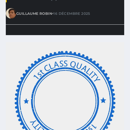
•
GUILLAUME ROBIN
16 DÉCEMBRE 2025