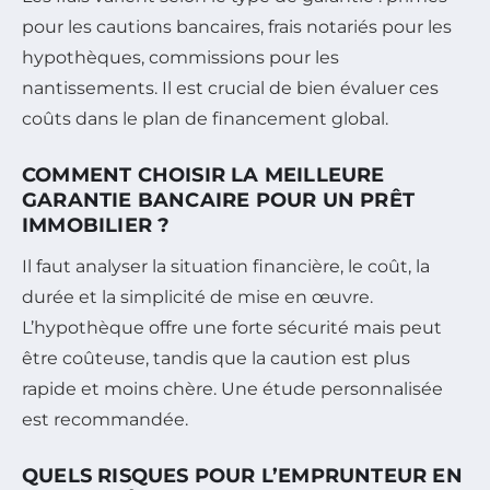
pour les cautions bancaires, frais notariés pour les
hypothèques, commissions pour les
nantissements. Il est crucial de bien évaluer ces
coûts dans le plan de financement global.
COMMENT CHOISIR LA MEILLEURE
GARANTIE BANCAIRE POUR UN PRÊT
IMMOBILIER ?
Il faut analyser la situation financière, le coût, la
durée et la simplicité de mise en œuvre.
L’hypothèque offre une forte sécurité mais peut
être coûteuse, tandis que la caution est plus
rapide et moins chère. Une étude personnalisée
est recommandée.
QUELS RISQUES POUR L’EMPRUNTEUR EN