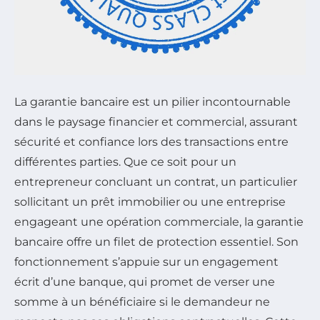
La garantie bancaire est un pilier incontournable
dans le paysage financier et commercial, assurant
sécurité et confiance lors des transactions entre
différentes parties. Que ce soit pour un
entrepreneur concluant un contrat, un particulier
sollicitant un prêt immobilier ou une entreprise
engageant une opération commerciale, la garantie
bancaire offre un filet de protection essentiel. Son
fonctionnement s’appuie sur un engagement
écrit d’une banque, qui promet de verser une
somme à un bénéficiaire si le demandeur ne