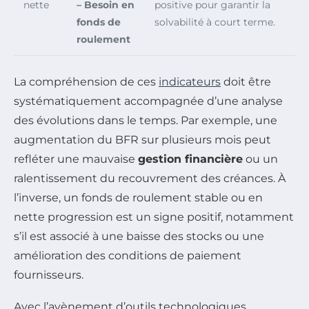
nette
– Besoin en
positive pour garantir la
fonds de
solvabilité à court terme.
roulement
La compréhension de ces
indicateurs
doit être
systématiquement accompagnée d’une analyse
des évolutions dans le temps. Par exemple, une
augmentation du BFR sur plusieurs mois peut
refléter une mauvaise
gestion financière
ou un
ralentissement du recouvrement des créances. À
l’inverse, un fonds de roulement stable ou en
nette progression est un signe positif, notamment
s’il est associé à une baisse des stocks ou une
amélioration des conditions de paiement
fournisseurs.
Avec l’avènement d’outils technologiques