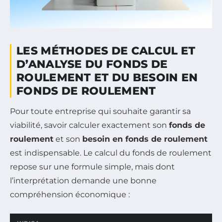
LES MÉTHODES DE CALCUL ET
D’ANALYSE DU FONDS DE
ROULEMENT ET DU BESOIN EN
FONDS DE ROULEMENT
Pour toute entreprise qui souhaite garantir sa
viabilité, savoir calculer exactement son
fonds de
roulement
et son
besoin en fonds de roulement
est indispensable. Le calcul du fonds de roulement
repose sur une formule simple, mais dont
l’interprétation demande une bonne
compréhension économique :