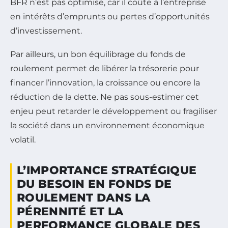
BFR n’est pas optimisé, car il coûte à l’entreprise
en intérêts d’emprunts ou pertes d’opportunités
d’investissement.
Par ailleurs, un bon équilibrage du fonds de
roulement permet de libérer la trésorerie pour
financer l’innovation, la croissance ou encore la
réduction de la dette. Ne pas sous-estimer cet
enjeu peut retarder le développement ou fragiliser
la société dans un environnement économique
volatil.
L’IMPORTANCE STRATÉGIQUE
DU BESOIN EN FONDS DE
ROULEMENT DANS LA
PÉRENNITÉ ET LA
PERFORMANCE GLOBALE DES