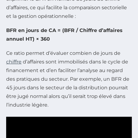
d’affaires, ce qui facilite la comparaison sectorielle
et la gestion opérationnelle :
BFR en jours de CA = (BFR / Chiffre d’affaires
annuel HT) × 360
Ce ratio permet d’évaluer combien de jours de
chiffre
d’affaires sont immobilisés dans le cycle de
financement et d’en faciliter l’analyse au regard
des pratiques du secteur. Par exemple, un BFR de
45 jours dans le secteur de la distribution pourrait
être jugé normal alors qu’il serait trop élevé dans
l’industrie légère.