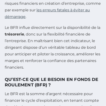
risques financiers en création d’entreprise, comme
par exemple sur
les erreurs fatales à éviter au
démarrage
.
Le BFR influe directement sur la disponibilité de la
trésorerie
, donc sur la flexibilité financière de
l’entreprise. En maîtrisant bien cet indicateur, le
dirigeant dispose d’un véritable tableau de bord
pour anticiper et piloter la croissance, améliorer les
marges et renforcer la confiance des partenaires
financiers.
QU’EST-CE QUE LE BESOIN EN FONDS DE
ROULEMENT (BFR) ?
Le BFR est la somme d’argent nécessaire pour
financer le cycle d’exploitation, en tenant compte