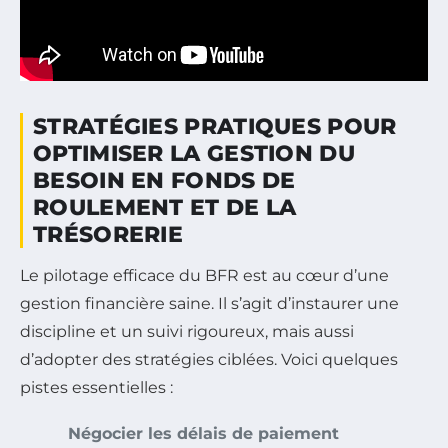
STRATÉGIES PRATIQUES POUR
OPTIMISER LA GESTION DU
BESOIN EN FONDS DE
ROULEMENT ET DE LA
TRÉSORERIE
Le pilotage efficace du BFR est au cœur d’une
gestion financière saine. Il s’agit d’instaurer une
discipline et un suivi rigoureux, mais aussi
d’adopter des stratégies ciblées. Voici quelques
pistes essentielles :
Négocier les délais de paiement