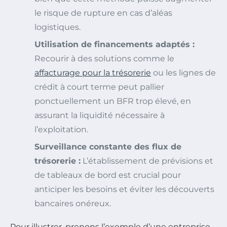
le risque de rupture en cas d’aléas
logistiques.
Utilisation de financements adaptés :
Recourir à des solutions comme le
affacturage pour la trésorerie
ou les lignes de
crédit à court terme peut pallier
ponctuellement un BFR trop élevé, en
assurant la liquidité nécessaire à
l’exploitation.
Surveillance constante des flux de
trésorerie :
L’établissement de prévisions et
de tableaux de bord est crucial pour
anticiper les besoins et éviter les découverts
bancaires onéreux.
Pour illustrer, prenons l’exemple d’une entreprise