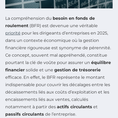
La compréhension du
besoin en fonds de
roulement
(BFR) est devenue une véritable
priorité
pour les dirigeants d’entreprises en 2025,
dans un contexte économique où la gestion
financière rigoureuse est synonyme de pérennité.
Ce concept, souvent mal appréhendé, constitue
pourtant la clé de voûte pour assurer un
équilibre
financier
solide et une
gestion de trésorerie
efficace. En effet, le BFR représente le montant
indispensable pour couvrir les décalages entre les
décaissements liés aux coûts d’exploitation et les
encaissements liés aux ventes, calculés
notamment à partir des
actifs circulants
et
passifs circulants
de l’entreprise.