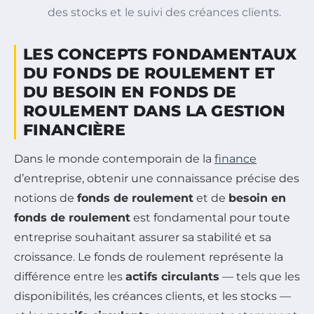
des stocks et le suivi des créances clients.
LES CONCEPTS FONDAMENTAUX
DU FONDS DE ROULEMENT ET
DU BESOIN EN FONDS DE
ROULEMENT DANS LA GESTION
FINANCIÈRE
Dans le monde contemporain de la
finance
d’entreprise, obtenir une connaissance précise des
notions de
fonds de roulement
et de
besoin en
fonds de roulement
est fondamental pour toute
entreprise souhaitant assurer sa stabilité et sa
croissance. Le fonds de roulement représente la
différence entre les
actifs circulants
— tels que les
disponibilités, les créances clients, et les stocks —