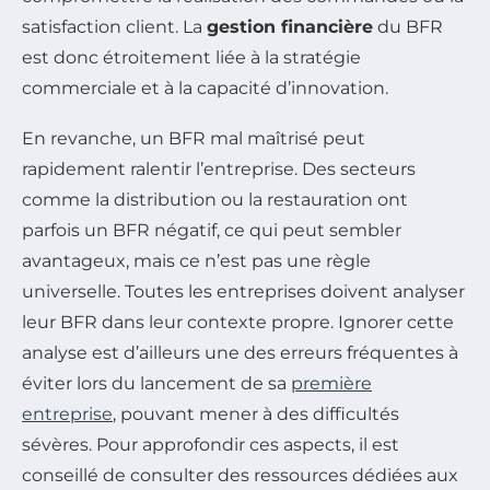
satisfaction client. La
gestion financière
du BFR
est donc étroitement liée à la stratégie
commerciale et à la capacité d’innovation.
En revanche, un BFR mal maîtrisé peut
rapidement ralentir l’entreprise. Des secteurs
comme la distribution ou la restauration ont
parfois un BFR négatif, ce qui peut sembler
avantageux, mais ce n’est pas une règle
universelle. Toutes les entreprises doivent analyser
leur BFR dans leur contexte propre. Ignorer cette
analyse est d’ailleurs une des erreurs fréquentes à
éviter lors du lancement de sa
première
entreprise
, pouvant mener à des difficultés
sévères. Pour approfondir ces aspects, il est
conseillé de consulter des ressources dédiées aux