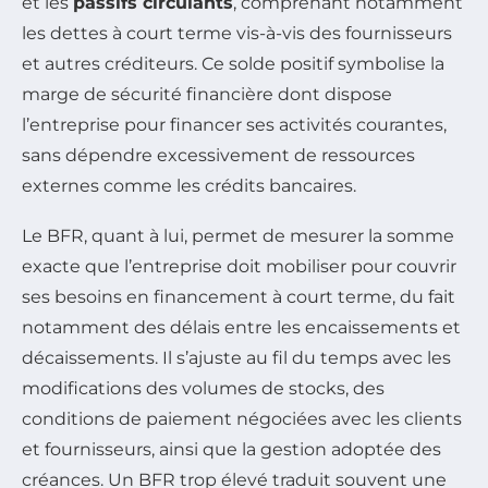
et les
passifs circulants
, comprenant notamment
les dettes à court terme vis-à-vis des fournisseurs
et autres créditeurs. Ce solde positif symbolise la
marge de sécurité financière dont dispose
l’entreprise pour financer ses activités courantes,
sans dépendre excessivement de ressources
externes comme les crédits bancaires.
Le BFR, quant à lui, permet de mesurer la somme
exacte que l’entreprise doit mobiliser pour couvrir
ses besoins en financement à court terme, du fait
notamment des délais entre les encaissements et
décaissements. Il s’ajuste au fil du temps avec les
modifications des volumes de stocks, des
conditions de paiement négociées avec les clients
et fournisseurs, ainsi que la gestion adoptée des
créances. Un BFR trop élevé traduit souvent une