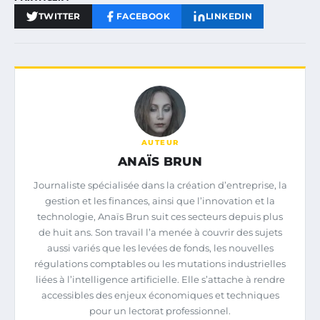
TWITTER
FACEBOOK
LINKEDIN
AUTEUR
ANAÏS BRUN
Journaliste spécialisée dans la création d’entreprise, la
gestion et les finances, ainsi que l’innovation et la
technologie, Anaïs Brun suit ces secteurs depuis plus
de huit ans. Son travail l’a menée à couvrir des sujets
aussi variés que les levées de fonds, les nouvelles
régulations comptables ou les mutations industrielles
liées à l’intelligence artificielle. Elle s’attache à rendre
accessibles des enjeux économiques et techniques
pour un lectorat professionnel.