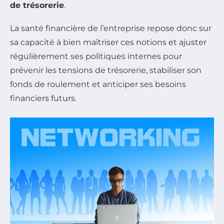
de trésorerie
.
La santé financière de l’entreprise repose donc sur
sa capacité à bien maîtriser ces notions et ajuster
régulièrement ses politiques internes pour
prévenir les tensions de trésorerie, stabiliser son
fonds de roulement et anticiper ses besoins
financiers futurs.