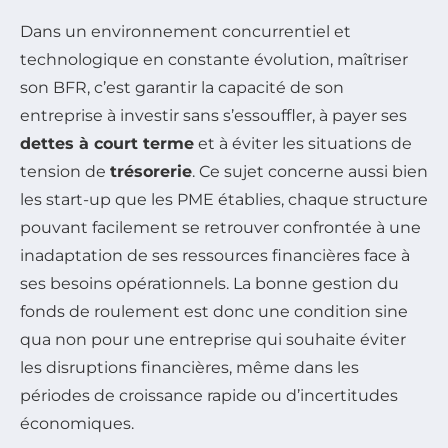
Dans un environnement concurrentiel et
technologique en constante évolution, maîtriser
son BFR, c’est garantir la capacité de son
entreprise à investir sans s’essouffler, à payer ses
dettes à court terme
et à éviter les situations de
tension de
trésorerie
. Ce sujet concerne aussi bien
les start-up que les PME établies, chaque structure
pouvant facilement se retrouver confrontée à une
inadaptation de ses ressources financières face à
ses besoins opérationnels. La bonne gestion du
fonds de roulement est donc une condition sine
qua non pour une entreprise qui souhaite éviter
les disruptions financières, même dans les
périodes de croissance rapide ou d’incertitudes
économiques.