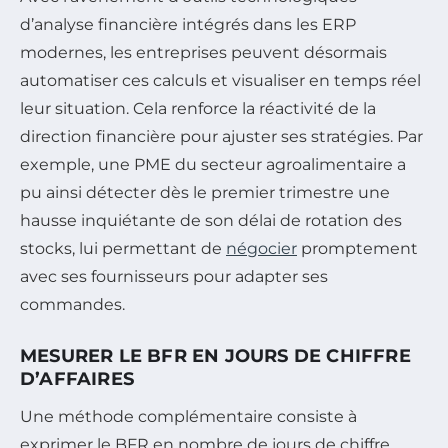
d’analyse financière intégrés dans les ERP
modernes, les entreprises peuvent désormais
automatiser ces calculs et visualiser en temps réel
leur situation. Cela renforce la réactivité de la
direction financière pour ajuster ses stratégies. Par
exemple, une PME du secteur agroalimentaire a
pu ainsi détecter dès le premier trimestre une
hausse inquiétante de son délai de rotation des
stocks, lui permettant de
négocier
promptement
avec ses fournisseurs pour adapter ses
commandes.
MESURER LE BFR EN JOURS DE CHIFFRE
D’AFFAIRES
Une méthode complémentaire consiste à
exprimer le BFR en nombre de jours de chiffre