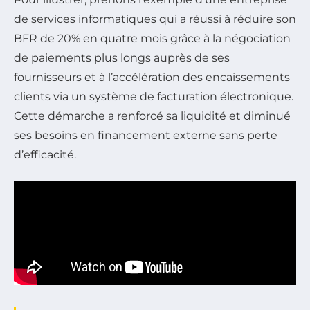
de services informatiques qui a réussi à réduire son
BFR de 20% en quatre mois grâce à la négociation
de paiements plus longs auprès de ses
fournisseurs et à l’accélération des encaissements
clients via un système de facturation électronique.
Cette démarche a renforcé sa liquidité et diminué
ses besoins en financement externe sans perte
d’efficacité.