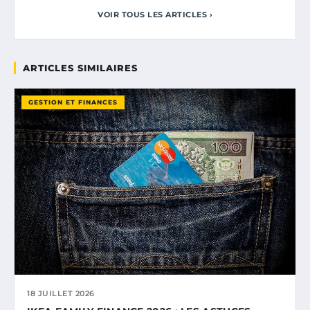
VOIR TOUS LES ARTICLES ›
ARTICLES SIMILAIRES
GESTION ET FINANCES
18 JUILLET 2026