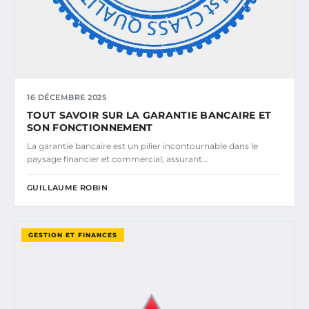
16 DÉCEMBRE 2025
TOUT SAVOIR SUR LA GARANTIE BANCAIRE ET
SON FONCTIONNEMENT
La garantie bancaire est un pilier incontournable dans le
paysage financier et commercial, assurant…
GUILLAUME ROBIN
GESTION ET FINANCES