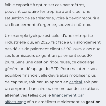
faible capacité à optimiser ces paramètres,
pouvant conduire l’entreprise à anticiper une
saturation de sa trésorerie, voire à devoir recourir à
un financement d’urgence, souvent coûteux.
Un exemple typique est celui d’une entreprise
industrielle qui, en 2025, fait face à un allongement
des délais de paiement clients à 90 jours, alors que
ses fournisseurs exigent un paiement sous 30
jours. Sans une gestion rigoureuse, ce décalage
génère un dérapage du BFR. Pour maintenir son
équilibre financier, elle devra alors mobiliser plus
de capitaux, soit par un apport en
capital
, soit par
un emprunt bancaire ou encore par des solutions
alternatives telles que le
financement par
affacturage
afin d’améliorer rapidement sa
gestion