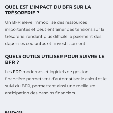
QUEL EST L’IMPACT DU BFR SUR LA
TRÉSORERIE ?
Un BFR élevé immobilise des ressources
importantes et peut entraîner des tensions sur la
trésorerie, rendant plus difficile le paiement des
dépenses courantes et l’investissement.
QUELS OUTILS UTILISER POUR SUIVRE LE
BFR ?
Les ERP modernes et logiciels de gestion
financière permettent d’automatiser le calcul et le
suivi du BFR, permettant ainsi une meilleure
anticipation des besoins financiers.
PARTAGER :