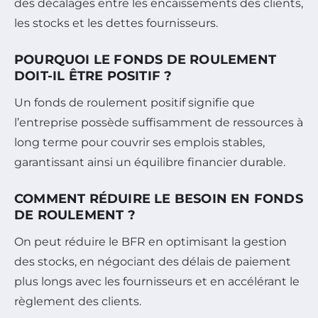
des décalages entre les encaissements des clients,
les stocks et les dettes fournisseurs.
POURQUOI LE FONDS DE ROULEMENT
DOIT-IL ÊTRE POSITIF ?
Un fonds de roulement positif signifie que
l’entreprise possède suffisamment de ressources à
long terme pour couvrir ses emplois stables,
garantissant ainsi un équilibre financier durable.
COMMENT RÉDUIRE LE BESOIN EN FONDS
DE ROULEMENT ?
On peut réduire le BFR en optimisant la gestion
des stocks, en négociant des délais de paiement
plus longs avec les fournisseurs et en accélérant le
règlement des clients.