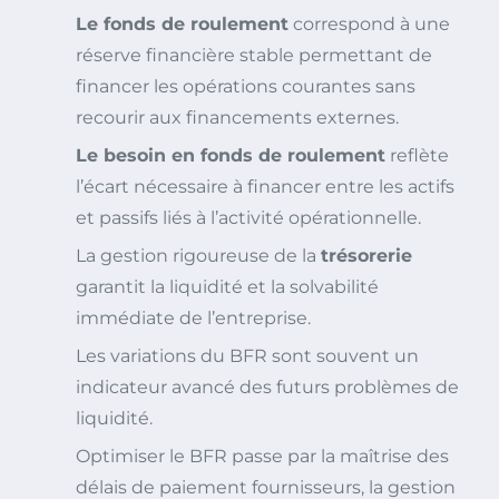
Le fonds de roulement
correspond à une
réserve financière stable permettant de
financer les opérations courantes sans
recourir aux financements externes.
Le besoin en fonds de roulement
reflète
l’écart nécessaire à financer entre les actifs
et passifs liés à l’activité opérationnelle.
La gestion rigoureuse de la
trésorerie
garantit la liquidité et la solvabilité
immédiate de l’entreprise.
Les variations du BFR sont souvent un
indicateur avancé des futurs problèmes de
liquidité.
Optimiser le BFR passe par la maîtrise des
délais de paiement fournisseurs, la gestion