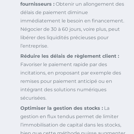
fournisseurs :
Obtenir un allongement des
délais de paiement diminue
immédiatement le besoin en financement.
Négocier de 30 à 60 jours, voire plus, peut
libérer des liquidités précieuses pour
l’entreprise.
Réduire les délais de règlement client :
Favoriser le paiement rapide par des
incitations, en proposant par exemple des
remises pour paiement anticipé ou en
intégrant des solutions numériques
sécurisées.
Optimiser la gestion des stocks :
La
gestion en flux tendus permet de limiter
l’immobilisation de capital dans les stocks,
bien que cette méthode puisse augmenter