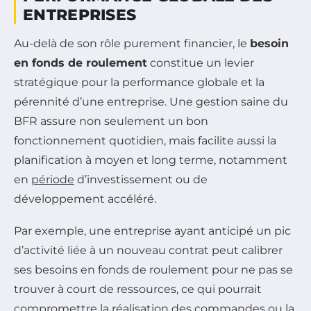
ENTREPRISES
Au-delà de son rôle purement financier, le
besoin
en fonds de roulement
constitue un levier
stratégique pour la performance globale et la
pérennité d’une entreprise. Une gestion saine du
BFR assure non seulement un bon
fonctionnement quotidien, mais facilite aussi la
planification à moyen et long terme, notamment
en
période
d’investissement ou de
développement accéléré.
Par exemple, une entreprise ayant anticipé un pic
d’activité liée à un nouveau contrat peut calibrer
ses besoins en fonds de roulement pour ne pas se
trouver à court de ressources, ce qui pourrait
compromettre la réalisation des commandes ou la