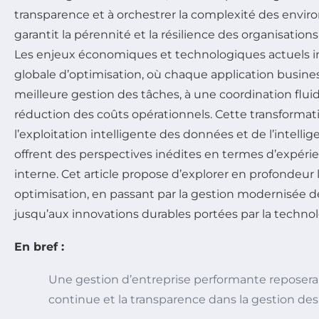
transparence et à orchestrer la complexité des envi
garantit la pérennité et la résilience des organisations
Les enjeux économiques et technologiques actuels 
globale d’optimisation, où chaque application busine
meilleure gestion des tâches, à une coordination flui
réduction des coûts opérationnels. Cette transformat
l’exploitation intelligente des données et de l’intelligen
offrent des perspectives inédites en termes d’expérien
interne. Cet article propose d’explorer en profondeur l
optimisation, en passant par la gestion modernisée d
jusqu’aux innovations durables portées par la technol
En bref :
Une gestion d’entreprise performante reposera
continue et la transparence dans la gestion des