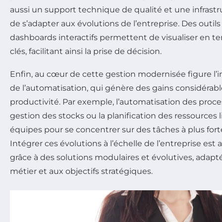
aussi un support technique de qualité et une infrast
de s’adapter aux évolutions de l’entreprise. Des outil
dashboards interactifs permettent de visualiser en t
clés, facilitant ainsi la prise de décision.
Enfin, au cœur de cette gestion modernisée figure l’i
de l’automatisation, qui génère des gains considérab
productivité. Par exemple, l’automatisation des proc
gestion des stocks ou la planification des ressources
équipes pour se concentrer sur des tâches à plus fort
Intégrer ces évolutions à l’échelle de l’entreprise est 
grâce à des solutions modulaires et évolutives, adapté
métier et aux objectifs stratégiques.