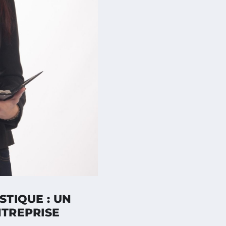
STIQUE : UN
NTREPRISE