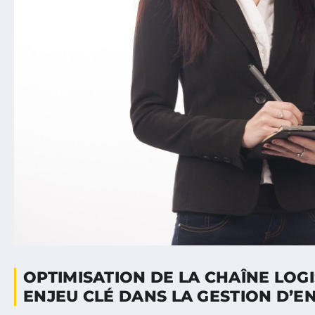
OPTIMISATION DE LA CHAÎNE LOGI
ENJEU CLÉ DANS LA GESTION D’E