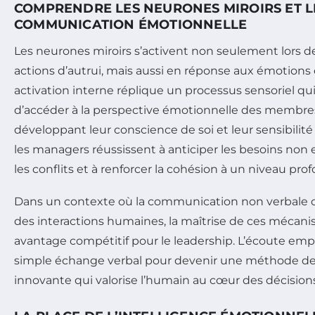
COMPRENDRE LES NEURONES MIROIRS ET L
COMMUNICATION ÉMOTIONNELLE
Les neurones miroirs s’activent non seulement lors de
actions d’autrui, mais aussi en réponse aux émotions
activation interne réplique un processus sensoriel qu
d’accéder à la perspective émotionnelle des membres
développant leur conscience de soi et leur sensibilité
les managers réussissent à anticiper les besoins non
les conflits et à renforcer la cohésion à un niveau prof
Dans un contexte où la communication non verbale 
des interactions humaines, la maîtrise de ces mécan
avantage compétitif pour le leadership. L’écoute emp
simple échange verbal pour devenir une méthode 
innovante qui valorise l’humain au cœur des décisions