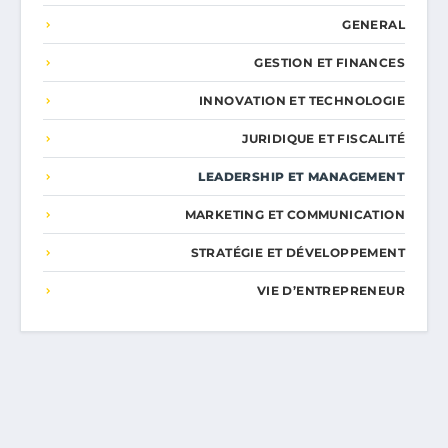
GENERAL
GESTION ET FINANCES
INNOVATION ET TECHNOLOGIE
JURIDIQUE ET FISCALITÉ
LEADERSHIP ET MANAGEMENT
MARKETING ET COMMUNICATION
STRATÉGIE ET DÉVELOPPEMENT
VIE D’ENTREPRENEUR