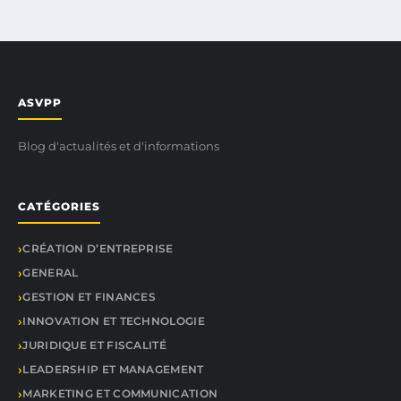
ASVPP
Blog d'actualités et d'informations
CATÉGORIES
CRÉATION D’ENTREPRISE
GENERAL
GESTION ET FINANCES
INNOVATION ET TECHNOLOGIE
JURIDIQUE ET FISCALITÉ
LEADERSHIP ET MANAGEMENT
MARKETING ET COMMUNICATION