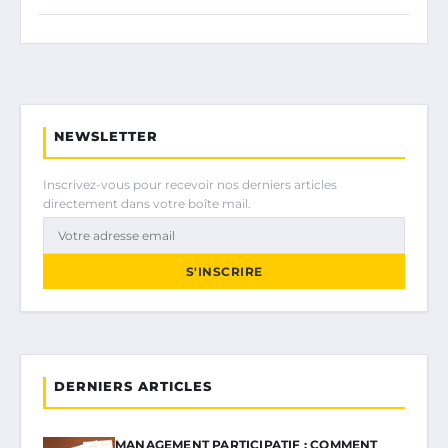
NEWSLETTER
Inscrivez-vous pour recevoir nos derniers articles
directement dans votre boîte mail.
S'INSCRIRE
DERNIERS ARTICLES
MANAGEMENT PARTICIPATIF : COMMENT