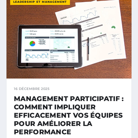
LEADERSHIP ET MANAGEMENT
16 DÉCEMBRE 2025
MANAGEMENT PARTICIPATIF :
COMMENT IMPLIQUER
EFFICACEMENT VOS ÉQUIPES
POUR AMÉLIORER LA
PERFORMANCE