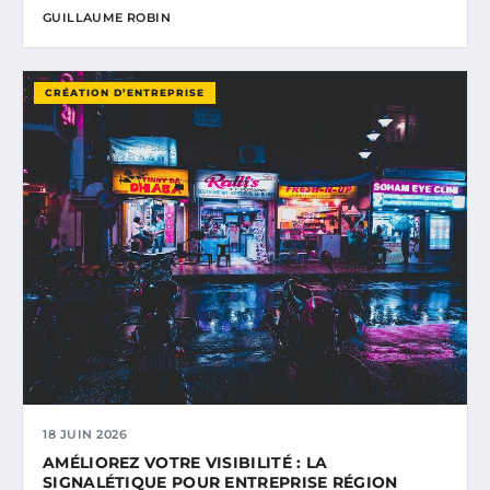
GUILLAUME ROBIN
CRÉATION D’ENTREPRISE
18 JUIN 2026
AMÉLIOREZ VOTRE VISIBILITÉ : LA
SIGNALÉTIQUE POUR ENTREPRISE RÉGION