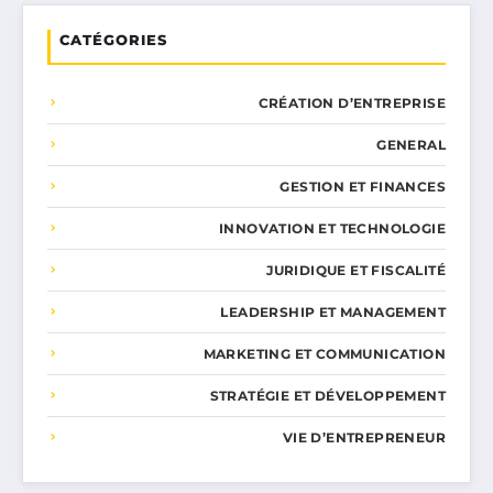
CATÉGORIES
CRÉATION D’ENTREPRISE
GENERAL
GESTION ET FINANCES
INNOVATION ET TECHNOLOGIE
JURIDIQUE ET FISCALITÉ
LEADERSHIP ET MANAGEMENT
MARKETING ET COMMUNICATION
STRATÉGIE ET DÉVELOPPEMENT
VIE D’ENTREPRENEUR