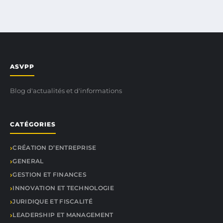
ASVPP
Blog d'actualités et d'informations
CATÉGORIES
CRÉATION D’ENTREPRISE
GENERAL
GESTION ET FINANCES
INNOVATION ET TECHNOLOGIE
JURIDIQUE ET FISCALITÉ
LEADERSHIP ET MANAGEMENT