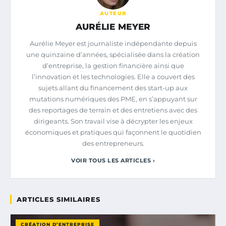
AUTEUR
AURÉLIE MEYER
Aurélie Meyer est journaliste indépendante depuis
une quinzaine d’années, spécialisée dans la création
d’entreprise, la gestion financière ainsi que
l’innovation et les technologies. Elle a couvert des
sujets allant du financement des start-up aux
mutations numériques des PME, en s’appuyant sur
des reportages de terrain et des entretiens avec des
dirigeants. Son travail vise à décrypter les enjeux
économiques et pratiques qui façonnent le quotidien
des entrepreneurs.
VOIR TOUS LES ARTICLES ›
ARTICLES SIMILAIRES
CRÉATION D’ENTREPRISE