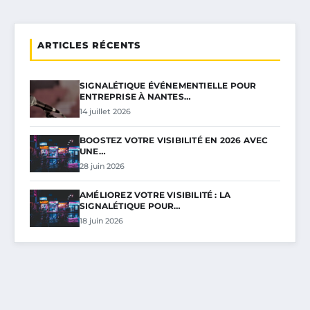
ARTICLES RÉCENTS
SIGNALÉTIQUE ÉVÉNEMENTIELLE POUR
ENTREPRISE À NANTES…
14 juillet 2026
BOOSTEZ VOTRE VISIBILITÉ EN 2026 AVEC
UNE…
28 juin 2026
AMÉLIOREZ VOTRE VISIBILITÉ : LA
SIGNALÉTIQUE POUR…
18 juin 2026