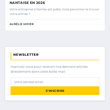
NANTAISE EN 2026
Votre entreprise à Nantes est prête, mais personne ne trouve
votre entrée ?
AURÉLIE MEYER
NEWSLETTER
Inscrivez-vous pour recevoir nos derniers articles
directement dans votre boîte mail.
S'INSCRIRE