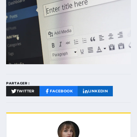
PARTAGER :
TWITTER
FACEBOOK
LINKEDIN