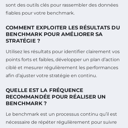
sont des outils clés pour rassembler des données
fiables pour votre benchmark.
COMMENT EXPLOITER LES RÉSULTATS DU
BENCHMARK POUR AMÉLIORER SA
STRATÉGIE ?
Utilisez les résultats pour identifier clairement vos
points forts et faibles, développer un plan d’action
ciblé et mesurer régulièrement les performances
afin d’ajuster votre stratégie en continu.
QUELLE EST LA FRÉQUENCE
RECOMMANDÉE POUR RÉALISER UN
BENCHMARK ?
Le benchmark est un processus continu qu’il est
nécessaire de répéter régulièrement pour suivre