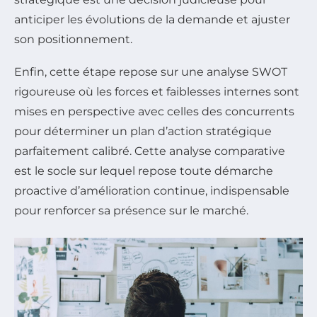
anticiper les évolutions de la demande et ajuster
son positionnement.
Enfin, cette étape repose sur une analyse SWOT
rigoureuse où les forces et faiblesses internes sont
mises en perspective avec celles des concurrents
pour déterminer un plan d’action stratégique
parfaitement calibré. Cette analyse comparative
est le socle sur lequel repose toute démarche
proactive d’amélioration continue, indispensable
pour renforcer sa présence sur le marché.