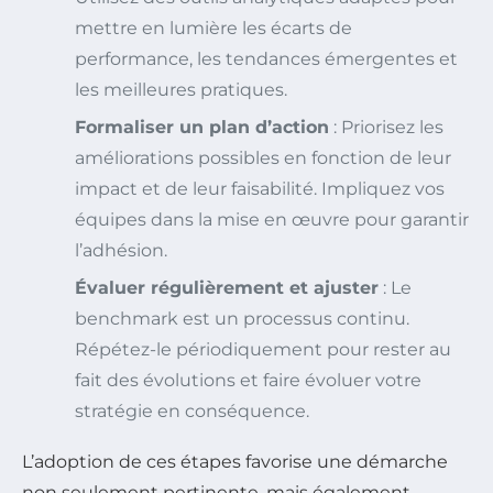
mettre en lumière les écarts de
performance, les tendances émergentes et
les meilleures pratiques.
Formaliser un plan d’action
: Priorisez les
améliorations possibles en fonction de leur
impact et de leur faisabilité. Impliquez vos
équipes dans la mise en œuvre pour garantir
l’adhésion.
Évaluer régulièrement et ajuster
: Le
benchmark est un processus continu.
Répétez-le périodiquement pour rester au
fait des évolutions et faire évoluer votre
stratégie en conséquence.
L’adoption de ces étapes favorise une démarche
non seulement pertinente, mais également