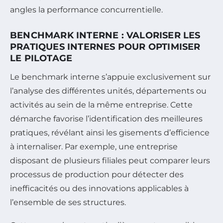
angles la performance concurrentielle.
BENCHMARK INTERNE : VALORISER LES
PRATIQUES INTERNES POUR OPTIMISER
LE PILOTAGE
Le benchmark interne s’appuie exclusivement sur
l’analyse des différentes unités, départements ou
activités au sein de la même entreprise. Cette
démarche favorise l’identification des meilleures
pratiques, révélant ainsi les gisements d’efficience
à internaliser. Par exemple, une entreprise
disposant de plusieurs filiales peut comparer leurs
processus de production pour détecter des
inefficacités ou des innovations applicables à
l’ensemble de ses structures.