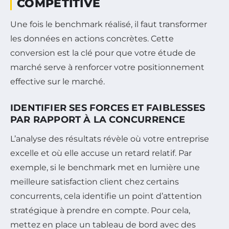
COMPÉTITIVE
Une fois le benchmark réalisé, il faut transformer
les données en actions concrètes. Cette
conversion est la clé pour que votre étude de
marché serve à renforcer votre positionnement
effective sur le marché.
IDENTIFIER SES FORCES ET FAIBLESSES
PAR RAPPORT À LA CONCURRENCE
L’analyse des résultats révèle où votre entreprise
excelle et où elle accuse un retard relatif. Par
exemple, si le benchmark met en lumière une
meilleure satisfaction client chez certains
concurrents, cela identifie un point d’attention
stratégique à prendre en compte. Pour cela,
mettez en place un tableau de bord avec des