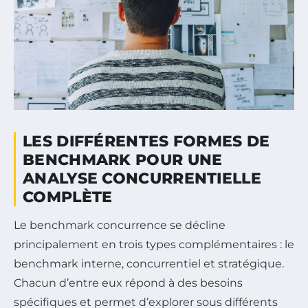
LES DIFFÉRENTES FORMES DE
BENCHMARK POUR UNE
ANALYSE CONCURRENTIELLE
COMPLÈTE
Le benchmark concurrence se décline
principalement en trois types complémentaires : le
benchmark interne, concurrentiel et stratégique.
Chacun d’entre eux répond à des besoins
spécifiques et permet d’explorer sous différents