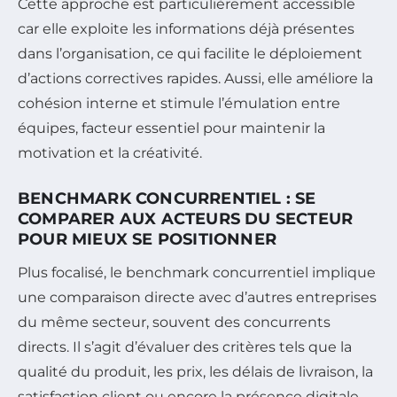
Cette approche est particulièrement accessible
car elle exploite les informations déjà présentes
dans l’organisation, ce qui facilite le déploiement
d’actions correctives rapides. Aussi, elle améliore la
cohésion interne et stimule l’émulation entre
équipes, facteur essentiel pour maintenir la
motivation et la créativité.
BENCHMARK CONCURRENTIEL : SE
COMPARER AUX ACTEURS DU SECTEUR
POUR MIEUX SE POSITIONNER
Plus focalisé, le benchmark concurrentiel implique
une comparaison directe avec d’autres entreprises
du même secteur, souvent des concurrents
directs. Il s’agit d’évaluer des critères tels que la
qualité du produit, les prix, les délais de livraison, la
satisfaction client ou encore la présence digitale.