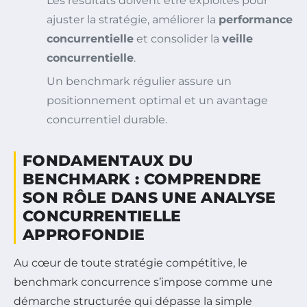
Les résultats doivent être exploités pour
ajuster la stratégie, améliorer la
performance
concurrentielle
et consolider la
veille
concurrentielle
.
Un benchmark régulier assure un
positionnement optimal et un avantage
concurrentiel durable.
FONDAMENTAUX DU
BENCHMARK : COMPRENDRE
SON RÔLE DANS UNE ANALYSE
CONCURRENTIELLE
APPROFONDIE
Au cœur de toute stratégie compétitive, le
benchmark concurrence s’impose comme une
démarche structurée qui dépasse la simple