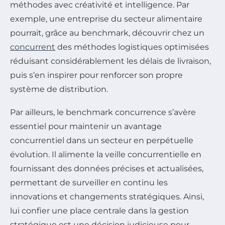
méthodes avec créativité et intelligence. Par
exemple, une entreprise du secteur alimentaire
pourrait, grâce au benchmark, découvrir chez un
concurrent
des méthodes logistiques optimisées
réduisant considérablement les délais de livraison,
puis s’en inspirer pour renforcer son propre
système de distribution.
Par ailleurs, le benchmark concurrence s’avère
essentiel pour maintenir un avantage
concurrentiel dans un secteur en perpétuelle
évolution. Il alimente la veille concurrentielle en
fournissant des données précises et actualisées,
permettant de surveiller en continu les
innovations et changements stratégiques. Ainsi,
lui confier une place centrale dans la gestion
stratégique est une décision judicieuse pour