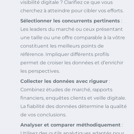
visibilité digitale ? Clarifiez ce que vous
cherchez à atteindre pour cibler vos efforts.
Sélectionner les concurrents pertinents
:
Les leaders du marché ou ceux présentant
une taille ou une offre comparable à la vôtre
constituent les meilleurs points de
référence. Impliquer différents profils
permet de croiser les données et d’enrichir
les perspectives.
Collecter les données avec rigueur
:
Combinez études de marché, rapports
financiers, enquêtes clients et veille digitale.
La fiabilité des données détermine la qualité
de vos conclusions.
Analyser et comparer méthodiquement
:
Utilisez des outils analytiques adaptés pour