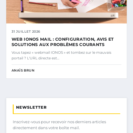
31 JUILLET 2026
WEB IONOS MAIL : CONFIGURATION, AVIS ET
SOLUTIONS AUX PROBLÈMES COURANTS
Vous tapez « webmail IONOS » et tombez sur le mauvais
portail ? L'URL directe est…
ANAÏS BRUN
NEWSLETTER
Inscrivez-vous pour recevoir nos derniers articles
directement dans votre boîte mail.