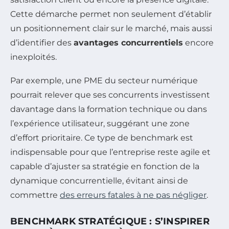
Cette démarche permet non seulement d’établir
un positionnement clair sur le marché, mais aussi
d’identifier des
avantages concurrentiels
encore
inexploités.
Par exemple, une PME du secteur numérique
pourrait relever que ses concurrents investissent
davantage dans la formation technique ou dans
l’expérience utilisateur, suggérant une zone
d’effort prioritaire. Ce type de benchmark est
indispensable pour que l’entreprise reste agile et
capable d’ajuster sa stratégie en fonction de la
dynamique concurrentielle, évitant ainsi de
commettre
des erreurs fatales à ne pas négliger
.
BENCHMARK STRATÉGIQUE : S’INSPIRER