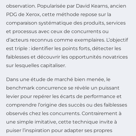
observation. Popularisée par David Kearns, ancien
PDG de Xerox, cette méthode repose sur la
comparaison systématique des produits, services
et processus avec ceux de concurrents ou
d’acteurs reconnus comme exemplaires. L’objectif
est triple : identifier les points forts, détecter les
faiblesses et découvrir les opportunités novatrices
sur lesquelles capitaliser.
Dans une étude de marché bien menée, le
benchmark concurrence se révèle un puissant
levier pour repérer les écarts de performance et
comprendre l’origine des succès ou des faiblesses
observés chez les concurrents. Contrairement à
une simple imitative, cette technique invite à
puiser l’inspiration pour adapter ses propres