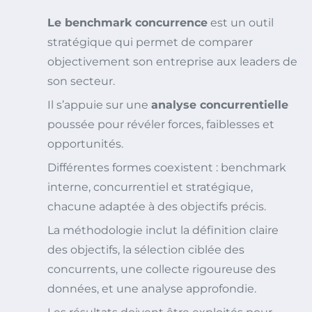
Le benchmark concurrence
est un outil
stratégique qui permet de comparer
objectivement son entreprise aux leaders de
son secteur.
Il s’appuie sur une
analyse concurrentielle
poussée pour révéler forces, faiblesses et
opportunités.
Différentes formes coexistent : benchmark
interne, concurrentiel et stratégique,
chacune adaptée à des objectifs précis.
La méthodologie inclut la définition claire
des objectifs, la sélection ciblée des
concurrents, une collecte rigoureuse des
données, et une analyse approfondie.