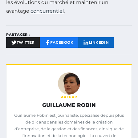
les évolutions du marché et maintenir un
avantage
concurrentiel
.
PARTAGER :
TWITTER
FACEBOOK
LINKEDIN
AUTEUR
GUILLAUME ROBIN
Guillaume Robin est journaliste, spécialisé depuis plus
de dix ans dans les domaines de la création
d’entreprise, de la gestion et des finances, ainsi que de
l’innovation et de la technologie. Il a couvert de