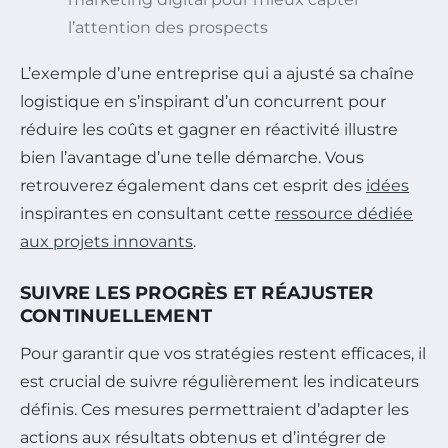
l’attention des prospects
L’exemple d’une entreprise qui a ajusté sa chaîne
logistique en s’inspirant d’un concurrent pour
réduire les coûts et gagner en réactivité illustre
bien l’avantage d’une telle démarche. Vous
retrouverez également dans cet esprit des
idées
inspirantes en consultant cette
ressource dédiée
aux projets innovants
.
SUIVRE LES PROGRÈS ET RÉAJUSTER
CONTINUELLEMENT
Pour garantir que vos stratégies restent efficaces, il
est crucial de suivre régulièrement les indicateurs
définis. Ces mesures permettraient d’adapter les
actions aux résultats obtenus et d’intégrer de