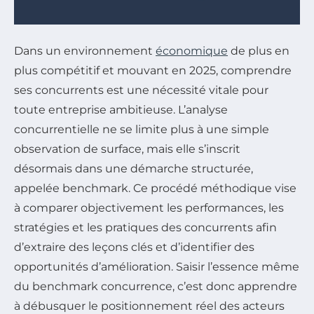
Dans un environnement
économique
de plus en
plus compétitif et mouvant en 2025, comprendre
ses concurrents est une nécessité vitale pour
toute entreprise ambitieuse. L’analyse
concurrentielle ne se limite plus à une simple
observation de surface, mais elle s’inscrit
désormais dans une démarche structurée,
appelée benchmark. Ce procédé méthodique vise
à comparer objectivement les performances, les
stratégies et les pratiques des concurrents afin
d’extraire des leçons clés et d’identifier des
opportunités d’amélioration. Saisir l’essence même
du benchmark concurrence, c’est donc apprendre
à débusquer le positionnement réel des acteurs