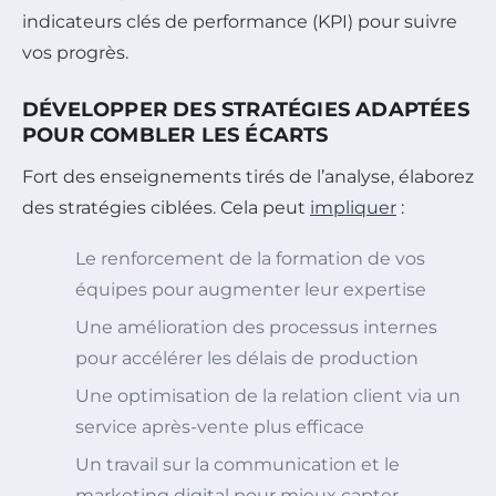
indicateurs clés de performance (KPI) pour suivre
vos progrès.
DÉVELOPPER DES STRATÉGIES ADAPTÉES
POUR COMBLER LES ÉCARTS
Fort des enseignements tirés de l’analyse, élaborez
des stratégies ciblées. Cela peut
impliquer
:
Le renforcement de la formation de vos
équipes pour augmenter leur expertise
Une amélioration des processus internes
pour accélérer les délais de production
Une optimisation de la relation client via un
service après-vente plus efficace
Un travail sur la communication et le
marketing digital pour mieux capter