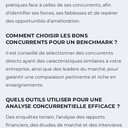
pratiques face à celles de ses concurrents, afin
d’identifier ses forces, ses faiblesses et de repérer
des opportunités d’amélioration.
COMMENT CHOISIR LES BONS
CONCURRENTS POUR UN BENCHMARK ?
Il est conseillé de sélectionner des concurrents
directs ayant des caractéristiques similaires à votre
entreprise, ainsi que des leaders du marché, pour
garantir une comparaison pertinente et riche en
enseignements.
QUELS OUTILS UTILISER POUR UNE
ANALYSE CONCURRENTIELLE EFFICACE ?
Des enquêtes terrain, l’analyse des rapports
financiers, des études de marché et des interviews