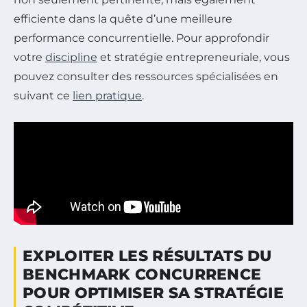
efficiente dans la quête d’une meilleure
performance concurrentielle. Pour approfondir
votre
discipline
et stratégie entrepreneuriale, vous
pouvez consulter des ressources spécialisées en
suivant ce
lien pratique
.
EXPLOITER LES RÉSULTATS DU
BENCHMARK CONCURRENCE
POUR OPTIMISER SA STRATÉGIE