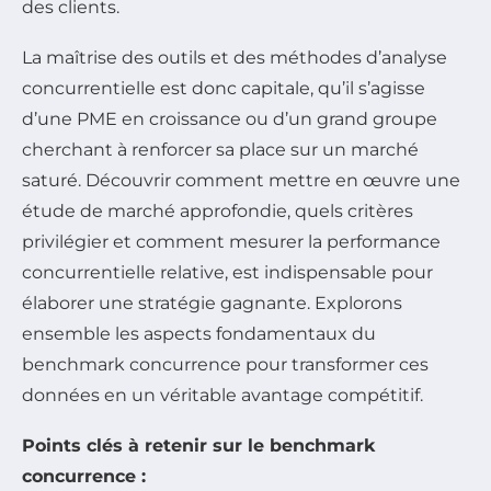
des clients.
La maîtrise des outils et des méthodes d’analyse
concurrentielle est donc capitale, qu’il s’agisse
d’une PME en croissance ou d’un grand groupe
cherchant à renforcer sa place sur un marché
saturé. Découvrir comment mettre en œuvre une
étude de marché approfondie, quels critères
privilégier et comment mesurer la performance
concurrentielle relative, est indispensable pour
élaborer une stratégie gagnante. Explorons
ensemble les aspects fondamentaux du
benchmark concurrence pour transformer ces
données en un véritable avantage compétitif.
Points clés à retenir sur le benchmark
concurrence :