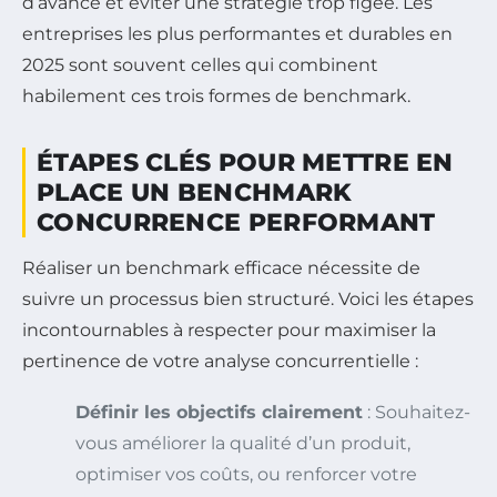
d’avance et éviter une stratégie trop figée. Les
entreprises les plus performantes et durables en
2025 sont souvent celles qui combinent
habilement ces trois formes de benchmark.
ÉTAPES CLÉS POUR METTRE EN
PLACE UN BENCHMARK
CONCURRENCE PERFORMANT
Réaliser un benchmark efficace nécessite de
suivre un processus bien structuré. Voici les étapes
incontournables à respecter pour maximiser la
pertinence de votre analyse concurrentielle :
Définir les objectifs clairement
: Souhaitez-
vous améliorer la qualité d’un produit,
optimiser vos coûts, ou renforcer votre