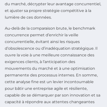
du marché, décrypter leur avantage concurrentiel,
et ajuster sa propre stratégie compétitive à la
lumière de ces données.
Au-delà de la comparaison brute, le benchmark
concurrence permet d’enrichir la veille
concurrentielle, évitant ainsi les risques
d’obsolescence ou d’inadéquation stratégique. Il
ouvre la voie à une meilleure connaissance des
exigences clients, à l’anticipation des
mouvements du marché et à une optimisation
permanente des processus internes. En somme,
cette analyse fine est un levier incontournable
pour bâtir une entreprise agile et résiliente,
capable de se démarquer par son innovation et sa
capacité à répondre aux attentes changeantes