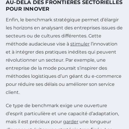
AU-DELÀ DES FRONTIÈRES SECTORIELLES
POUR INNOVER
Enfin, le benchmark stratégique permet d’élargir
les horizons en analysant des entreprises issues de
secteurs ou de cultures différentes. Cette
méthode audacieuse vise à
stimuler
l’innovation
et à intégrer des pratiques inédites qui peuvent
révolutionner un secteur. Par exemple, une
entreprise de la mode pourrait s’inspirer des
méthodes logistiques d’un géant du e-commerce
pour réduire ses délais ou améliorer son service
client.
Ce type de benchmark exige une ouverture
d’esprit particulière et une capacité d’adaptation,
mais il est précieux pour
garder
une longueur