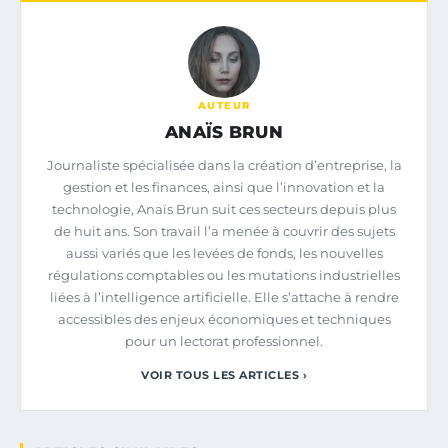
AUTEUR
ANAÏS BRUN
Journaliste spécialisée dans la création d’entreprise, la
gestion et les finances, ainsi que l’innovation et la
technologie, Anaïs Brun suit ces secteurs depuis plus
de huit ans. Son travail l’a menée à couvrir des sujets
aussi variés que les levées de fonds, les nouvelles
régulations comptables ou les mutations industrielles
liées à l’intelligence artificielle. Elle s’attache à rendre
accessibles des enjeux économiques et techniques
pour un lectorat professionnel.
VOIR TOUS LES ARTICLES ›