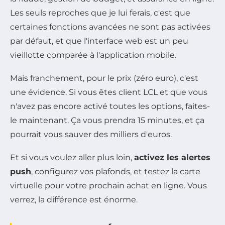
Les seuls reproches que je lui ferais, c'est que
certaines fonctions avancées ne sont pas activées
par défaut, et que l'interface web est un peu
vieillotte comparée à l'application mobile.
Mais franchement, pour le prix (zéro euro), c'est
une évidence. Si vous êtes client LCL et que vous
n'avez pas encore activé toutes les options, faites-
le maintenant. Ça vous prendra 15 minutes, et ça
pourrait vous sauver des milliers d'euros.
Et si vous voulez aller plus loin,
activez les alertes
push
, configurez vos plafonds, et testez la carte
virtuelle pour votre prochain achat en ligne. Vous
verrez, la différence est énorme.