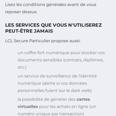
Lisez les conditions générales avant de vous
reposer dessus.
LES SERVICES QUE VOUS N'UTILISEREZ
PEUT-ÊTRE JAMAIS
LCL Secure Particulier propose aussi :
un coffre-fort numérique pour stocker vos
documents sensibles (contrats, diplômes,
etc.)
un service de surveillance de l'identité
numérique (alerte si vos données
personnelles fuient sur le dark web)
la possibilité de générer des
cartes
virtuelles
pour les achats en ligne (un
numéro unique par transaction)