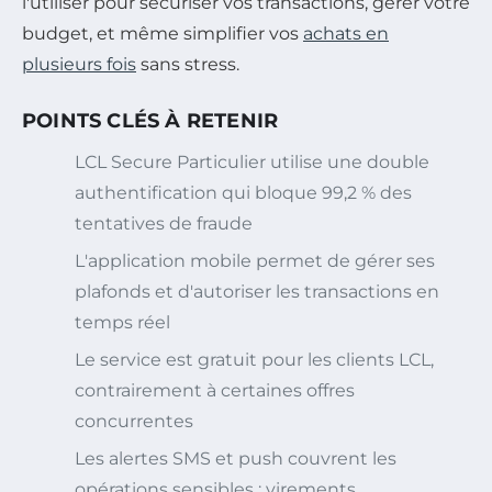
l'utiliser pour sécuriser vos transactions, gérer votre
budget, et même simplifier vos
achats en
plusieurs fois
sans stress.
POINTS CLÉS À RETENIR
LCL Secure Particulier utilise une double
authentification qui bloque 99,2 % des
tentatives de fraude
L'application mobile permet de gérer ses
plafonds et d'autoriser les transactions en
temps réel
Le service est gratuit pour les clients LCL,
contrairement à certaines offres
concurrentes
Les alertes SMS et push couvrent les
opérations sensibles : virements,