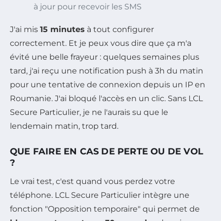
à jour pour recevoir les SMS
J'ai mis
15 minutes
à tout configurer
correctement. Et je peux vous dire que ça m'a
évité une belle frayeur : quelques semaines plus
tard, j'ai reçu une notification push à 3h du matin
pour une tentative de connexion depuis un IP en
Roumanie. J'ai bloqué l'accès en un clic. Sans LCL
Secure Particulier, je ne l'aurais su que le
lendemain matin, trop tard.
QUE FAIRE EN CAS DE PERTE OU DE VOL
?
Le vrai test, c'est quand vous perdez votre
téléphone. LCL Secure Particulier intègre une
fonction "Opposition temporaire" qui permet de