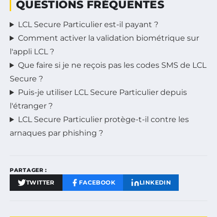
QUESTIONS FRÉQUENTES
LCL Secure Particulier est-il payant ?
Comment activer la validation biométrique sur
l'appli LCL ?
Que faire si je ne reçois pas les codes SMS de LCL
Secure ?
Puis-je utiliser LCL Secure Particulier depuis
l'étranger ?
LCL Secure Particulier protège-t-il contre les
arnaques par phishing ?
PARTAGER :
TWITTER
FACEBOOK
LINKEDIN