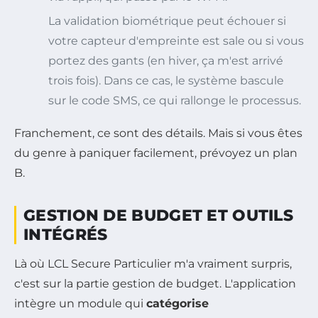
La validation biométrique peut échouer si
votre capteur d'empreinte est sale ou si vous
portez des gants (en hiver, ça m'est arrivé
trois fois). Dans ce cas, le système bascule
sur le code SMS, ce qui rallonge le processus.
Franchement, ce sont des détails. Mais si vous êtes
du genre à paniquer facilement, prévoyez un plan
B.
GESTION DE BUDGET ET OUTILS
INTÉGRÉS
Là où LCL Secure Particulier m'a vraiment surpris,
c'est sur la partie gestion de budget. L'application
intègre un module qui
catégorise