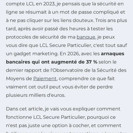
compte LCL en 2023, je pensais que la sécurité en
ligne se résumait à un mot de passe compliqué et
à ne pas cliquer sur les liens douteux. Trois ans plus
tard, après avoir passé des heures à tester les
protocoles de sécurité de ma
banque
, je peux
vous dire que LCL Secure Particulier, c'est tout sauf
un gadget marketing. En 2026, avec les
arnaques
bancaires qui ont augmenté de 37 %
selon le
dernier rapport de l'Observatoire de la Sécurité des
Moyens de
Paiement
, comprendre ce que fait
vraiment cet outil peut vous éviter de perdre
plusieurs milliers d'euros.
Dans cet article, je vais vous expliquer comment
fonctionne LCL Secure Particulier, pourquoi ce
n'est pas juste une option à cocher, et comment