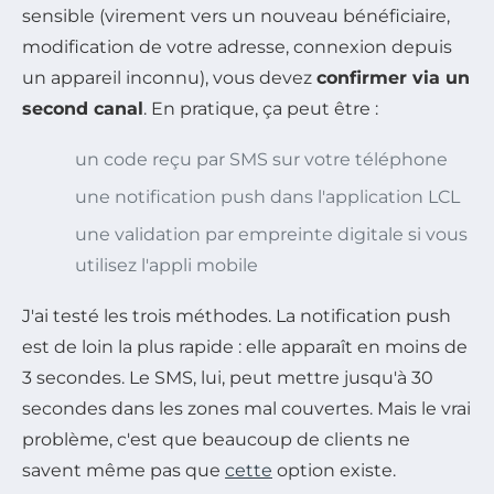
sensible (virement vers un nouveau bénéficiaire,
modification de votre adresse, connexion depuis
un appareil inconnu), vous devez
confirmer via un
second canal
. En pratique, ça peut être :
un code reçu par SMS sur votre téléphone
une notification push dans l'application LCL
une validation par empreinte digitale si vous
utilisez l'appli mobile
J'ai testé les trois méthodes. La notification push
est de loin la plus rapide : elle apparaît en moins de
3 secondes. Le SMS, lui, peut mettre jusqu'à 30
secondes dans les zones mal couvertes. Mais le vrai
problème, c'est que beaucoup de clients ne
savent même pas que
cette
option existe.