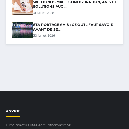
WEB IONOS MAIL : CONFIGURATION, AVIS ET
SOLUTIONS AUX…
31 juillet 2026
STA PORTAGE AVIS : CE QU’IL FAUT SAVOIR
AVANT DE SE…
30 juillet 2026
ASVPP
Blog d'actualités et d'informations