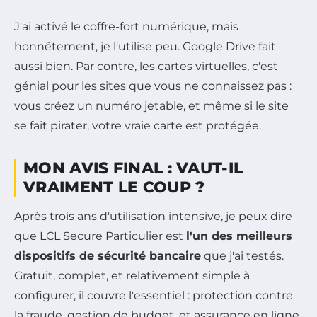
J'ai activé le coffre-fort numérique, mais
honnêtement, je l'utilise peu. Google Drive fait
aussi bien. Par contre, les cartes virtuelles, c'est
génial pour les sites que vous ne connaissez pas :
vous créez un numéro jetable, et même si le site
se fait pirater, votre vraie carte est protégée.
MON AVIS FINAL : VAUT-IL
VRAIMENT LE COUP ?
Après trois ans d'utilisation intensive, je peux dire
que LCL Secure Particulier est
l'un des meilleurs
dispositifs de sécurité bancaire
que j'ai testés.
Gratuit, complet, et relativement simple à
configurer, il couvre l'essentiel : protection contre
la fraude, gestion de budget, et assurance en ligne.