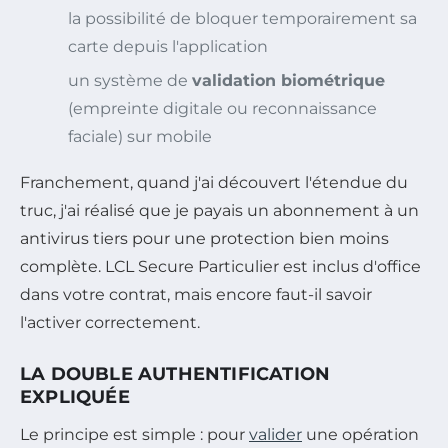
la possibilité de bloquer temporairement sa
carte depuis l'application
un système de
validation biométrique
(empreinte digitale ou reconnaissance
faciale) sur mobile
Franchement, quand j'ai découvert l'étendue du
truc, j'ai réalisé que je payais un abonnement à un
antivirus tiers pour une protection bien moins
complète. LCL Secure Particulier est inclus d'office
dans votre contrat, mais encore faut-il savoir
l'activer correctement.
LA DOUBLE AUTHENTIFICATION
EXPLIQUÉE
Le principe est simple : pour
valider
une opération