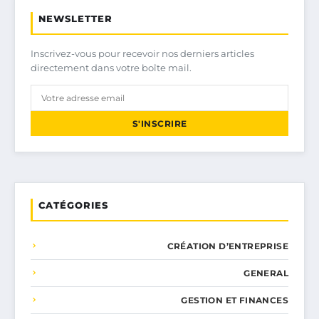
NEWSLETTER
Inscrivez-vous pour recevoir nos derniers articles
directement dans votre boîte mail.
S'INSCRIRE
CATÉGORIES
CRÉATION D’ENTREPRISE
GENERAL
GESTION ET FINANCES