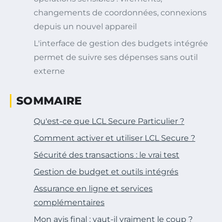
changements de coordonnées, connexions
depuis un nouvel appareil
L'interface de gestion des budgets intégrée
permet de suivre ses dépenses sans outil
externe
SOMMAIRE
Qu'est-ce que LCL Secure Particulier ?
Comment activer et utiliser LCL Secure ?
Sécurité des transactions : le vrai test
Gestion de budget et outils intégrés
Assurance en ligne et services
complémentaires
Mon avis final : vaut-il vraiment le coup ?