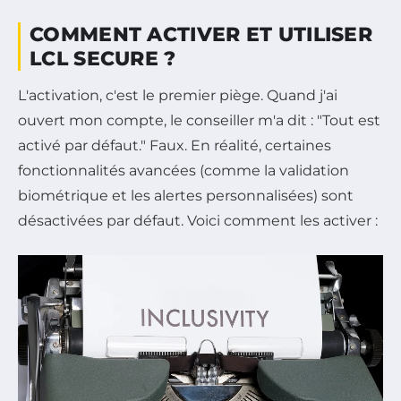
COMMENT ACTIVER ET UTILISER
LCL SECURE ?
L'activation, c'est le premier piège. Quand j'ai
ouvert mon compte, le conseiller m'a dit : "Tout est
activé par défaut." Faux. En réalité, certaines
fonctionnalités avancées (comme la validation
biométrique et les alertes personnalisées) sont
désactivées par défaut. Voici comment les activer :