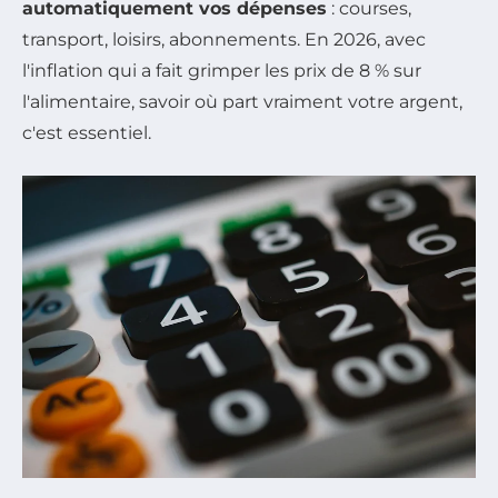
automatiquement vos dépenses
: courses,
transport, loisirs, abonnements. En 2026, avec
l'inflation qui a fait grimper les prix de 8 % sur
l'alimentaire, savoir où part vraiment votre argent,
c'est essentiel.