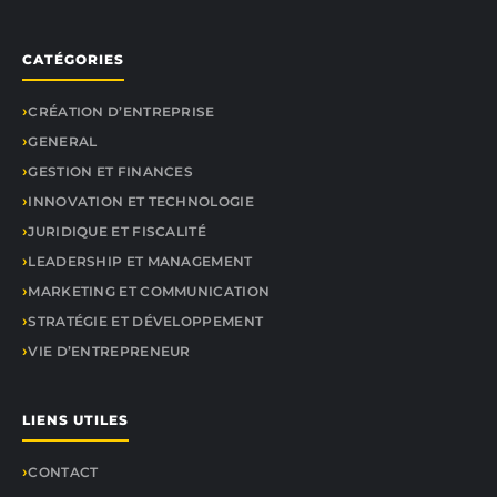
CATÉGORIES
CRÉATION D’ENTREPRISE
GENERAL
GESTION ET FINANCES
INNOVATION ET TECHNOLOGIE
JURIDIQUE ET FISCALITÉ
LEADERSHIP ET MANAGEMENT
MARKETING ET COMMUNICATION
STRATÉGIE ET DÉVELOPPEMENT
VIE D’ENTREPRENEUR
LIENS UTILES
CONTACT