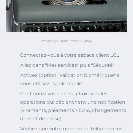
Image by viarami from Pixabay
Connectez-vous à votre espace client LCL
Allez dans "Mes services" puis "Sécurité"
Activez l'option "Validation biométrique" si
vous utilisez l'appli mobile
Configurez vos alertes : choisissez les
opérations qui déclenchent une notification
(virements, paiements > 50 €, changements
de mot de passe)
Vérifiez que votre numéro de téléphone est