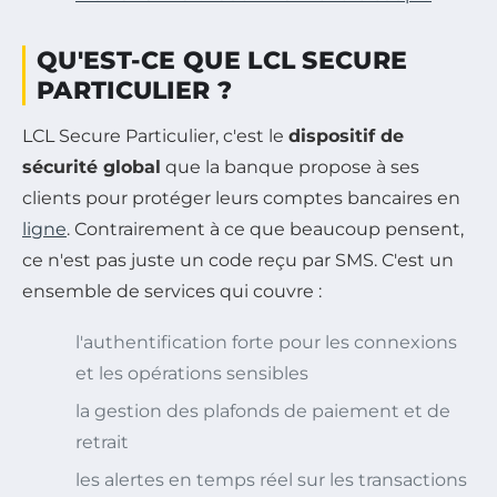
QU'EST-CE QUE LCL SECURE
PARTICULIER ?
LCL Secure Particulier, c'est le
dispositif de
sécurité global
que la banque propose à ses
clients pour protéger leurs comptes bancaires en
ligne
. Contrairement à ce que beaucoup pensent,
ce n'est pas juste un code reçu par SMS. C'est un
ensemble de services qui couvre :
l'authentification forte pour les connexions
et les opérations sensibles
la gestion des plafonds de paiement et de
retrait
les alertes en temps réel sur les transactions