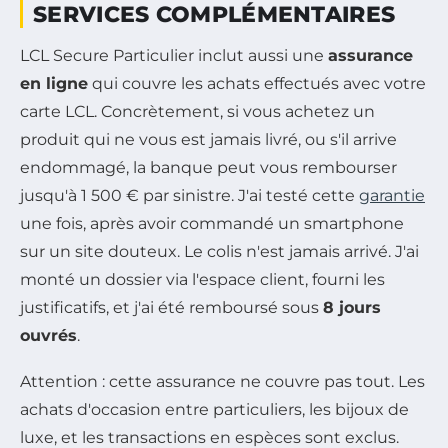
SERVICES COMPLÉMENTAIRES
LCL Secure Particulier inclut aussi une
assurance
en ligne
qui couvre les achats effectués avec votre
carte LCL. Concrètement, si vous achetez un
produit qui ne vous est jamais livré, ou s'il arrive
endommagé, la banque peut vous rembourser
jusqu'à 1 500 € par sinistre. J'ai testé cette
garantie
une fois, après avoir commandé un smartphone
sur un site douteux. Le colis n'est jamais arrivé. J'ai
monté un dossier via l'espace client, fourni les
justificatifs, et j'ai été remboursé sous
8 jours
ouvrés
.
Attention : cette assurance ne couvre pas tout. Les
achats d'occasion entre particuliers, les bijoux de
luxe, et les transactions en espèces sont exclus.