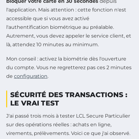
bloquer votre carte en 30 secondes
depuis
l'application. Mais attention : cette fonction n'est
accessible que si vous avez activé
l'authentification biométrique au préalable.
Autrement, vous devez appeler le service client, et
là, attendez 10 minutes au minimum.
Mon conseil : activez la biométrie dès l'ouverture
du compte. Vous ne regretterez pas ces 2 minutes
de
configuration
.
SÉCURITÉ DES TRANSACTIONS :
LE VRAI TEST
J'ai passé trois mois à tester LCL Secure Particulier
sur des opérations réelles : achats en ligne,
virements, prélèvements. Voici ce que j'ai observé.