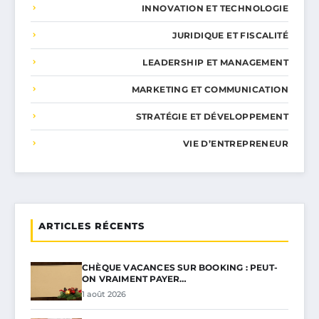
INNOVATION ET TECHNOLOGIE
JURIDIQUE ET FISCALITÉ
LEADERSHIP ET MANAGEMENT
MARKETING ET COMMUNICATION
STRATÉGIE ET DÉVELOPPEMENT
VIE D’ENTREPRENEUR
ARTICLES RÉCENTS
CHÈQUE VACANCES SUR BOOKING : PEUT-
ON VRAIMENT PAYER…
1 août 2026