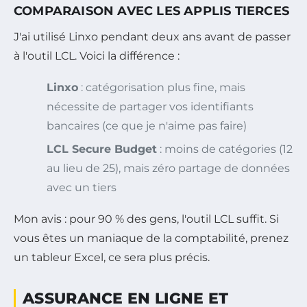
COMPARAISON AVEC LES APPLIS TIERCES
J'ai utilisé Linxo pendant deux ans avant de passer
à l'outil LCL. Voici la différence :
Linxo
: catégorisation plus fine, mais
nécessite de partager vos identifiants
bancaires (ce que je n'aime pas faire)
LCL Secure Budget
: moins de catégories (12
au lieu de 25), mais zéro partage de données
avec un tiers
Mon avis : pour 90 % des gens, l'outil LCL suffit. Si
vous êtes un maniaque de la comptabilité, prenez
un tableur Excel, ce sera plus précis.
ASSURANCE EN LIGNE ET