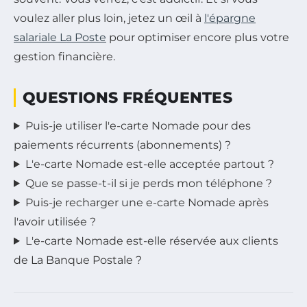
voulez aller plus loin, jetez un œil à
l'épargne
salariale La Poste
pour optimiser encore plus votre
gestion financière.
QUESTIONS FRÉQUENTES
Puis-je utiliser l'e-carte Nomade pour des
paiements récurrents (abonnements) ?
L'e-carte Nomade est-elle acceptée partout ?
Que se passe-t-il si je perds mon téléphone ?
Puis-je recharger une e-carte Nomade après
l'avoir utilisée ?
L'e-carte Nomade est-elle réservée aux clients
de La Banque Postale ?