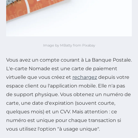
Image by MBatty from Pixabay
Vous avez un compte courant à La Banque Postale.
L'e-carte Nomade est une carte de paiement
virtuelle que vous créez et
rechargez
depuis votre
espace client ou l'application mobile. Elle n'a pas
de support physique. Vous obtenez un numéro de
carte, une date d'expiration (souvent courte,
quelques mois) et un CVV. Mais attention : ce
numéro est unique pour chaque transaction si
vous utilisez l'option "à usage unique".