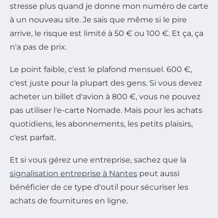
stresse plus quand je donne mon numéro de carte
à un nouveau site. Je sais que même si le pire
arrive, le risque est limité à 50 € ou 100 €. Et ça, ça
n'a pas de prix.
Le point faible, c'est le plafond mensuel. 600 €,
c'est juste pour la plupart des gens. Si vous devez
acheter un billet d'avion à 800 €, vous ne pouvez
pas utiliser l'e-carte Nomade. Mais pour les achats
quotidiens, les abonnements, les petits plaisirs,
c'est parfait.
Et si vous gérez une entreprise, sachez que la
signalisation entreprise à Nantes
peut aussi
bénéficier de ce type d'outil pour sécuriser les
achats de fournitures en ligne.