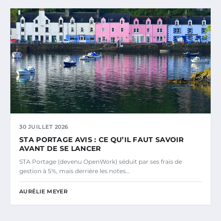
30 JUILLET 2026
STA PORTAGE AVIS : CE QU’IL FAUT SAVOIR
AVANT DE SE LANCER
STA Portage (devenu OpenWork) séduit par ses frais de
gestion à 5%, mais derrière les notes…
AURÉLIE MEYER