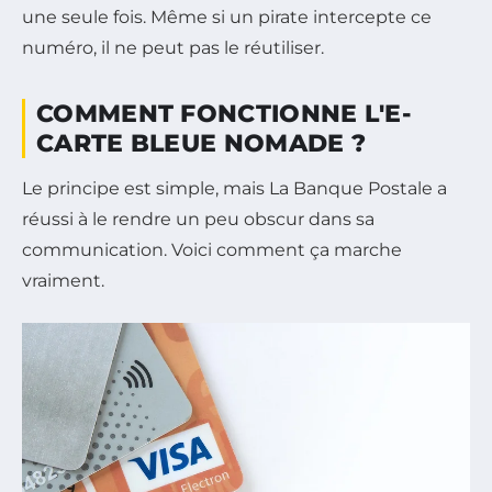
une seule fois. Même si un pirate intercepte ce
numéro, il ne peut pas le réutiliser.
COMMENT FONCTIONNE L'E-
CARTE BLEUE NOMADE ?
Le principe est simple, mais La Banque Postale a
réussi à le rendre un peu obscur dans sa
communication. Voici comment ça marche
vraiment.