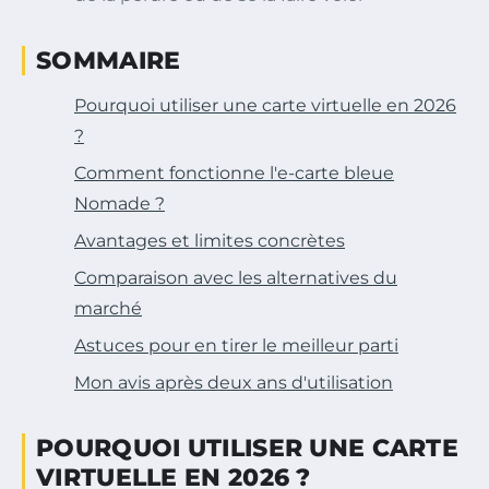
SOMMAIRE
Pourquoi utiliser une carte virtuelle en 2026
?
Comment fonctionne l'e-carte bleue
Nomade ?
Avantages et limites concrètes
Comparaison avec les alternatives du
marché
Astuces pour en tirer le meilleur parti
Mon avis après deux ans d'utilisation
POURQUOI UTILISER UNE CARTE
VIRTUELLE EN 2026 ?