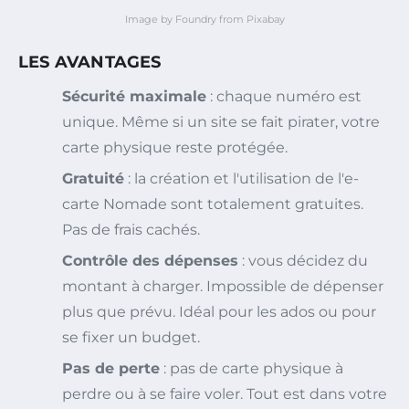
Image by Foundry from Pixabay
LES AVANTAGES
Sécurité maximale
: chaque numéro est
unique. Même si un site se fait pirater, votre
carte physique reste protégée.
Gratuité
: la création et l'utilisation de l'e-
carte Nomade sont totalement gratuites.
Pas de frais cachés.
Contrôle des dépenses
: vous décidez du
montant à charger. Impossible de dépenser
plus que prévu. Idéal pour les ados ou pour
se fixer un budget.
Pas de perte
: pas de carte physique à
perdre ou à se faire voler. Tout est dans votre