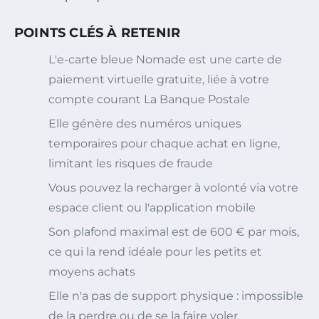
POINTS CLÉS À RETENIR
L'e-carte bleue Nomade est une carte de
paiement virtuelle gratuite, liée à votre
compte courant La Banque Postale
Elle génère des numéros uniques
temporaires pour chaque achat en ligne,
limitant les risques de fraude
Vous pouvez la recharger à volonté via votre
espace client ou l'application mobile
Son plafond maximal est de 600 € par mois,
ce qui la rend idéale pour les petits et
moyens achats
Elle n'a pas de support physique : impossible
de la perdre ou de se la faire voler