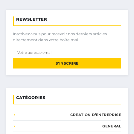
NEWSLETTER
Inscrivez-vous pour recevoir nos derniers articles
directement dans votre boîte mail.
S'INSCRIRE
CATÉGORIES
CRÉATION D’ENTREPRISE
GENERAL