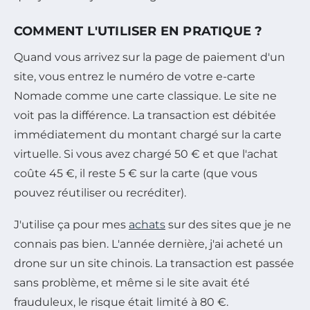
COMMENT L'UTILISER EN PRATIQUE ?
Quand vous arrivez sur la page de paiement d'un
site, vous entrez le numéro de votre e-carte
Nomade comme une carte classique. Le site ne
voit pas la différence. La transaction est débitée
immédiatement du montant chargé sur la carte
virtuelle. Si vous avez chargé 50 € et que l'achat
coûte 45 €, il reste 5 € sur la carte (que vous
pouvez réutiliser ou recréditer).
J'utilise ça pour mes
achats
sur des sites que je ne
connais pas bien. L'année dernière, j'ai acheté un
drone sur un site chinois. La transaction est passée
sans problème, et même si le site avait été
frauduleux, le risque était limité à 80 €.