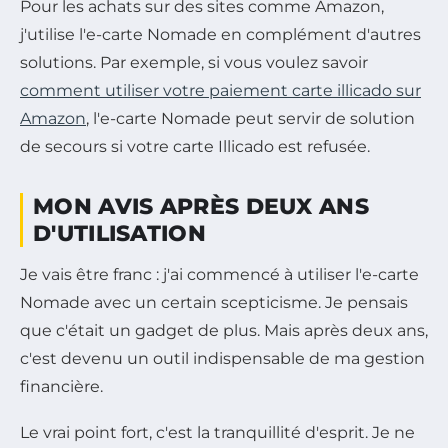
Pour les achats sur des sites comme Amazon,
j'utilise l'e-carte Nomade en complément d'autres
solutions. Par exemple, si vous voulez savoir
comment utiliser votre paiement carte illicado sur
Amazon
, l'e-carte Nomade peut servir de solution
de secours si votre carte Illicado est refusée.
MON AVIS APRÈS DEUX ANS
D'UTILISATION
Je vais être franc : j'ai commencé à utiliser l'e-carte
Nomade avec un certain scepticisme. Je pensais
que c'était un gadget de plus. Mais après deux ans,
c'est devenu un outil indispensable de ma gestion
financière.
Le vrai point fort, c'est la tranquillité d'esprit. Je ne