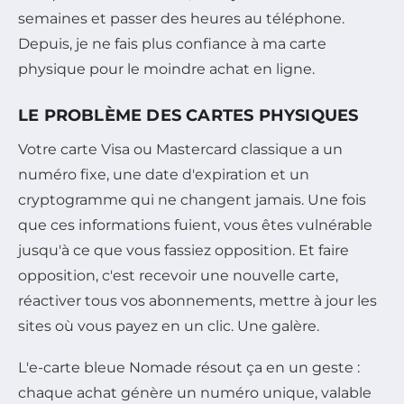
semaines et passer des heures au téléphone.
Depuis, je ne fais plus confiance à ma carte
physique pour le moindre achat en ligne.
LE PROBLÈME DES CARTES PHYSIQUES
Votre carte Visa ou Mastercard classique a un
numéro fixe, une date d'expiration et un
cryptogramme qui ne changent jamais. Une fois
que ces informations fuient, vous êtes vulnérable
jusqu'à ce que vous fassiez opposition. Et faire
opposition, c'est recevoir une nouvelle carte,
réactiver tous vos abonnements, mettre à jour les
sites où vous payez en un clic. Une galère.
L'e-carte bleue Nomade résout ça en un geste :
chaque achat génère un numéro unique, valable