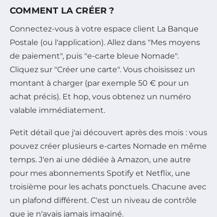
COMMENT LA CRÉER ?
Connectez-vous à votre espace client La Banque
Postale (ou l'application). Allez dans "Mes moyens
de paiement", puis "e-carte bleue Nomade".
Cliquez sur "Créer une carte". Vous choisissez un
montant à charger (par exemple 50 € pour un
achat précis). Et hop, vous obtenez un numéro
valable immédiatement.
Petit détail que j'ai découvert après des mois : vous
pouvez créer plusieurs e-cartes Nomade en même
temps. J'en ai une dédiée à Amazon, une autre
pour mes abonnements Spotify et Netflix, une
troisième pour les achats ponctuels. Chacune avec
un plafond différent. C'est un niveau de contrôle
que je n'avais jamais imaginé.