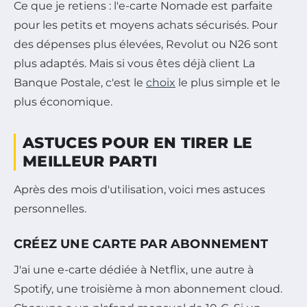
Ce que je retiens : l'e-carte Nomade est parfaite
pour les petits et moyens achats sécurisés. Pour
des dépenses plus élevées, Revolut ou N26 sont
plus adaptés. Mais si vous êtes déjà client La
Banque Postale, c'est le
choix
le plus simple et le
plus économique.
ASTUCES POUR EN TIRER LE
MEILLEUR PARTI
Après des mois d'utilisation, voici mes astuces
personnelles.
CRÉEZ UNE CARTE PAR ABONNEMENT
J'ai une e-carte dédiée à Netflix, une autre à
Spotify, une troisième à mon abonnement cloud.