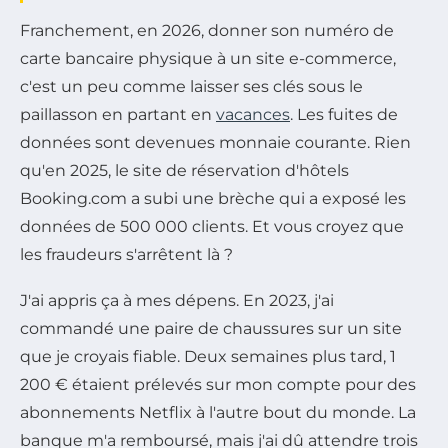
Franchement, en 2026, donner son numéro de
carte bancaire physique à un site e-commerce,
c'est un peu comme laisser ses clés sous le
paillasson en partant en
vacances
. Les fuites de
données sont devenues monnaie courante. Rien
qu'en 2025, le site de réservation d'hôtels
Booking.com a subi une brèche qui a exposé les
données de 500 000 clients. Et vous croyez que
les fraudeurs s'arrêtent là ?
J'ai appris ça à mes dépens. En 2023, j'ai
commandé une paire de chaussures sur un site
que je croyais fiable. Deux semaines plus tard, 1
200 € étaient prélevés sur mon compte pour des
abonnements Netflix à l'autre bout du monde. La
banque m'a remboursé, mais j'ai dû attendre trois