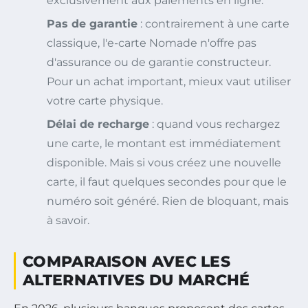
exclusivement aux paiements en ligne.
Pas de garantie
: contrairement à une carte
classique, l'e-carte Nomade n'offre pas
d'assurance ou de garantie constructeur.
Pour un achat important, mieux vaut utiliser
votre carte physique.
Délai de recharge
: quand vous rechargez
une carte, le montant est immédiatement
disponible. Mais si vous créez une nouvelle
carte, il faut quelques secondes pour que le
numéro soit généré. Rien de bloquant, mais
à savoir.
COMPARAISON AVEC LES
ALTERNATIVES DU MARCHÉ