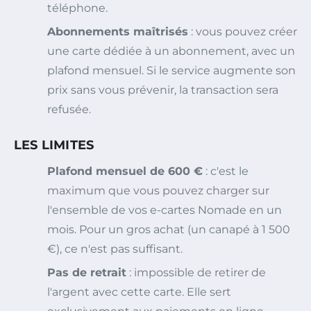
téléphone.
Abonnements maîtrisés
: vous pouvez créer
une carte dédiée à un abonnement, avec un
plafond mensuel. Si le service augmente son
prix sans vous prévenir, la transaction sera
refusée.
LES LIMITES
Plafond mensuel de 600 €
: c'est le
maximum que vous pouvez charger sur
l'ensemble de vos e-cartes Nomade en un
mois. Pour un gros achat (un canapé à 1 500
€), ce n'est pas suffisant.
Pas de retrait
: impossible de retirer de
l'argent avec cette carte. Elle sert