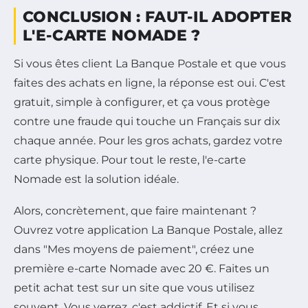
CONCLUSION : FAUT-IL ADOPTER
L'E-CARTE NOMADE ?
Si vous êtes client La Banque Postale et que vous
faites des achats en ligne, la réponse est oui. C'est
gratuit, simple à configurer, et ça vous protège
contre une fraude qui touche un Français sur dix
chaque année. Pour les gros achats, gardez votre
carte physique. Pour tout le reste, l'e-carte
Nomade est la solution idéale.
Alors, concrètement, que faire maintenant ?
Ouvrez votre application La Banque Postale, allez
dans "Mes moyens de paiement", créez une
première e-carte Nomade avec 20 €. Faites un
petit achat test sur un site que vous utilisez
souvent. Vous verrez, c'est addictif. Et si vous