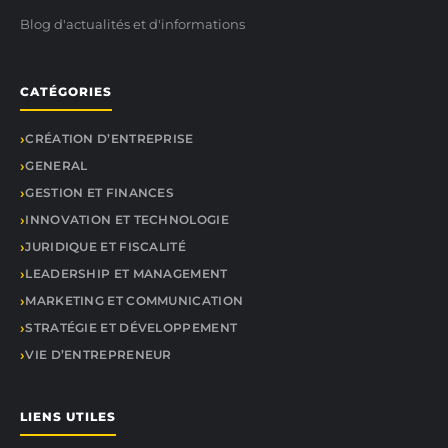
Blog d'actualités et d'informations
CATÉGORIES
CRÉATION D’ENTREPRISE
GENERAL
GESTION ET FINANCES
INNOVATION ET TECHNOLOGIE
JURIDIQUE ET FISCALITÉ
LEADERSHIP ET MANAGEMENT
MARKETING ET COMMUNICATION
STRATÉGIE ET DÉVELOPPEMENT
VIE D’ENTREPRENEUR
LIENS UTILES