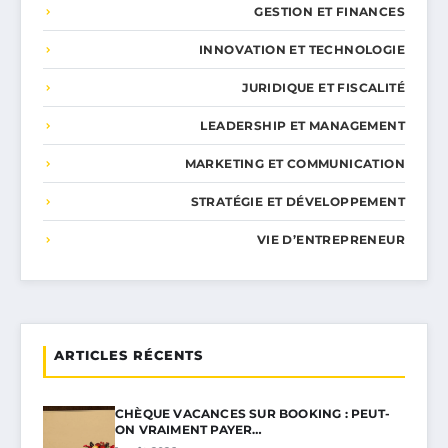
GESTION ET FINANCES
INNOVATION ET TECHNOLOGIE
JURIDIQUE ET FISCALITÉ
LEADERSHIP ET MANAGEMENT
MARKETING ET COMMUNICATION
STRATÉGIE ET DÉVELOPPEMENT
VIE D’ENTREPRENEUR
ARTICLES RÉCENTS
CHÈQUE VACANCES SUR BOOKING : PEUT-
ON VRAIMENT PAYER…