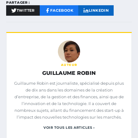
PARTAGER :
TWITTER
FACEBOOK
LINKEDIN
AUTEUR
GUILLAUME ROBIN
Guillaume Robin est journaliste, spécialisé depuis plus
de dix ans dans les domaines de la création
d’entreprise, de la gestion et des finances, ainsi que de
l’innovation et de la technologie. Il a couvert de
nombreux sujets, allant du financement des start-up à
l’impact des nouvelles technologies sur les marchés.
VOIR TOUS LES ARTICLES ›