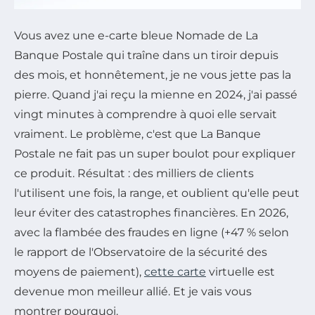
Vous avez une e-carte bleue Nomade de La
Banque Postale qui traîne dans un tiroir depuis
des mois, et honnêtement, je ne vous jette pas la
pierre. Quand j'ai reçu la mienne en 2024, j'ai passé
vingt minutes à comprendre à quoi elle servait
vraiment. Le problème, c'est que La Banque
Postale ne fait pas un super boulot pour expliquer
ce produit. Résultat : des milliers de clients
l'utilisent une fois, la range, et oublient qu'elle peut
leur éviter des catastrophes financières. En 2026,
avec la flambée des fraudes en ligne (+47 % selon
le rapport de l'Observatoire de la sécurité des
moyens de paiement),
cette carte
virtuelle est
devenue mon meilleur allié. Et je vais vous
montrer pourquoi.