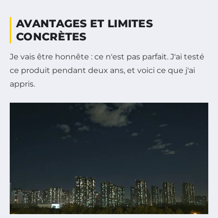
AVANTAGES ET LIMITES
CONCRÈTES
Je vais être honnête : ce n'est pas parfait. J'ai testé
ce produit pendant deux ans, et voici ce que j'ai
appris.