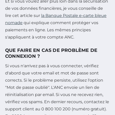
Et si vous voulez aller plus loin dans la sécurisation
de vos données financières, je vous conseille de
lire cet article sur
la Banque Postale e-carte bleue
nomade
qui explique comment protéger vos
paiements en ligne. Les mêmes principes
s'appliquent à votre compte ANC.
QUE FAIRE EN CAS DE PROBLÈME DE
CONNEXION ?
Si vous n'arrivez pas à vous connecter, vérifiez
d'abord que votre email et mot de passe sont
corrects. Si le problème persiste, utilisez l'option
"Mot de passe oublié". L'ANC envoie un lien de
réinitialisation par email. Si vous ne recevez rien,
vérifiez vos spams. En dernier recours, contactez le
support client au 0 800 100 200 (numéro gratuit).