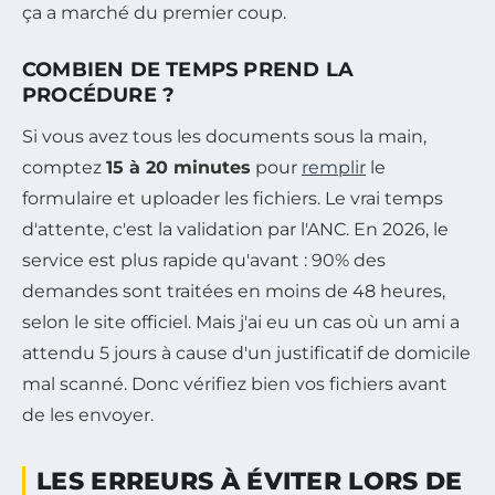
ça a marché du premier coup.
COMBIEN DE TEMPS PREND LA
PROCÉDURE ?
Si vous avez tous les documents sous la main,
comptez
15 à 20 minutes
pour
remplir
le
formulaire et uploader les fichiers. Le vrai temps
d'attente, c'est la validation par l'ANC. En 2026, le
service est plus rapide qu'avant : 90% des
demandes sont traitées en moins de 48 heures,
selon le site officiel. Mais j'ai eu un cas où un ami a
attendu 5 jours à cause d'un justificatif de domicile
mal scanné. Donc vérifiez bien vos fichiers avant
de les envoyer.
LES ERREURS À ÉVITER LORS DE