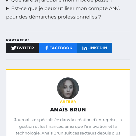
Est-ce que je peux utiliser mon compte ANC
pour des démarches professionnelles ?
PARTAGER :
TWITTER
FACEBOOK
LINKEDIN
AUTEUR
ANAÏS BRUN
Journaliste spécialisée dans la création d’entreprise, la
gestion et les finances, ainsi que l’innovation et la
technologie, Anaïs Brun suit ces secteurs depuis plus