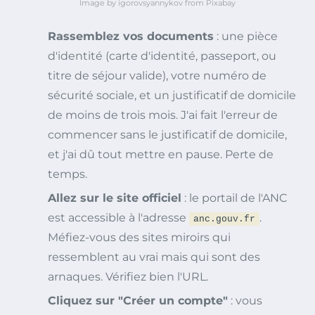
Image by igorovsyannykov from Pixabay
Rassemblez vos documents
: une pièce
d'identité (carte d'identité, passeport, ou
titre de séjour valide), votre numéro de
sécurité sociale, et un justificatif de domicile
de moins de trois mois. J'ai fait l'erreur de
commencer sans le justificatif de domicile,
et j'ai dû tout mettre en pause. Perte de
temps.
Allez sur le site officiel
: le portail de l'ANC
est accessible à l'adresse
.
anc.gouv.fr
Méfiez-vous des sites miroirs qui
ressemblent au vrai mais qui sont des
arnaques. Vérifiez bien l'URL.
Cliquez sur "Créer un compte"
: vous