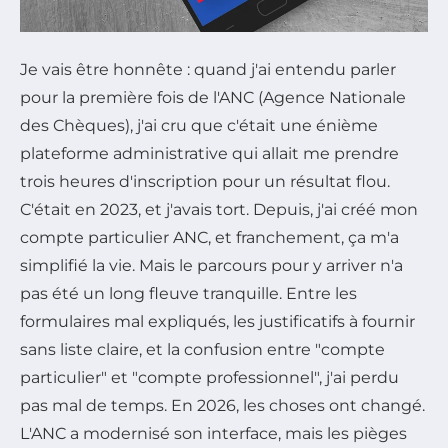
Je vais être honnête : quand j'ai entendu parler
pour la première fois de l'ANC (Agence Nationale
des Chèques), j'ai cru que c'était une énième
plateforme administrative qui allait me prendre
trois heures d'inscription pour un résultat flou.
C'était en 2023, et j'avais tort. Depuis, j'ai créé mon
compte particulier ANC, et franchement, ça m'a
simplifié la vie. Mais le parcours pour y arriver n'a
pas été un long fleuve tranquille. Entre les
formulaires mal expliqués, les justificatifs à fournir
sans liste claire, et la confusion entre "compte
particulier" et "compte professionnel", j'ai perdu
pas mal de temps. En 2026, les choses ont changé.
L'ANC a modernisé son interface, mais les pièges