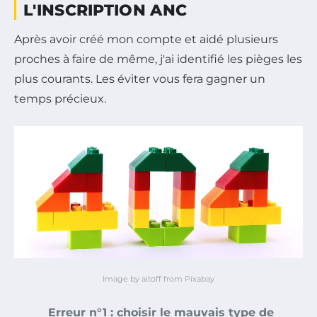
L'INSCRIPTION ANC
Après avoir créé mon compte et aidé plusieurs
proches à faire de même, j'ai identifié les pièges les
plus courants. Les éviter vous fera gagner un
temps précieux.
Image by aitoff from Pixabay
Erreur n°1 : choisir le mauvais type de