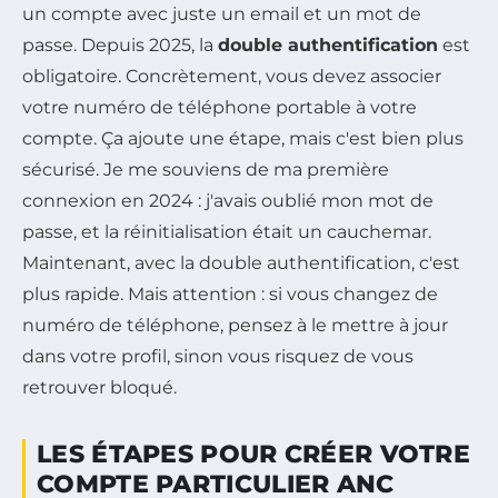
un compte avec juste un email et un mot de
passe. Depuis 2025, la
double authentification
est
obligatoire. Concrètement, vous devez associer
votre numéro de téléphone portable à votre
compte. Ça ajoute une étape, mais c'est bien plus
sécurisé. Je me souviens de ma première
connexion en 2024 : j'avais oublié mon mot de
passe, et la réinitialisation était un cauchemar.
Maintenant, avec la double authentification, c'est
plus rapide. Mais attention : si vous changez de
numéro de téléphone, pensez à le mettre à jour
dans votre profil, sinon vous risquez de vous
retrouver bloqué.
LES ÉTAPES POUR CRÉER VOTRE
COMPTE PARTICULIER ANC