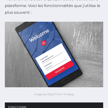
plateforme. Voici les fonctionnalités que j'utilise le
plus souvent :
Image by BiljaST from Pixabay
FONCTIONN