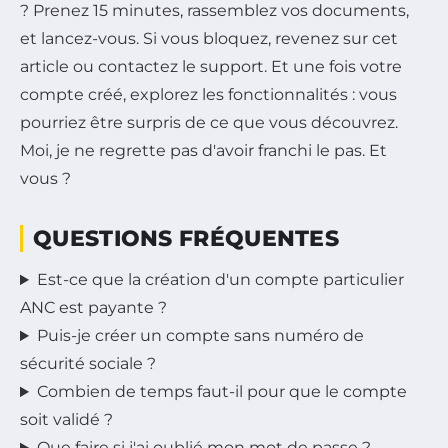
? Prenez 15 minutes, rassemblez vos documents,
et lancez-vous. Si vous bloquez, revenez sur cet
article ou contactez le support. Et une fois votre
compte créé, explorez les fonctionnalités : vous
pourriez être surpris de ce que vous découvrez.
Moi, je ne regrette pas d'avoir franchi le pas. Et
vous ?
QUESTIONS FRÉQUENTES
Est-ce que la création d'un compte particulier
ANC est payante ?
Puis-je créer un compte sans numéro de
sécurité sociale ?
Combien de temps faut-il pour que le compte
soit validé ?
Que faire si j'ai oublié mon mot de passe ?