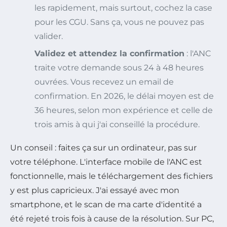
les rapidement, mais surtout, cochez la case
pour les CGU. Sans ça, vous ne pouvez pas
valider.
Validez et attendez la confirmation
: l'ANC
traite votre demande sous 24 à 48 heures
ouvrées. Vous recevez un email de
confirmation. En 2026, le délai moyen est de
36 heures, selon mon expérience et celle de
trois amis à qui j'ai conseillé la procédure.
Un conseil : faites ça sur un ordinateur, pas sur
votre téléphone. L'interface mobile de l'ANC est
fonctionnelle, mais le téléchargement des fichiers
y est plus capricieux. J'ai essayé avec mon
smartphone, et le scan de ma carte d'identité a
été rejeté trois fois à cause de la résolution. Sur PC,