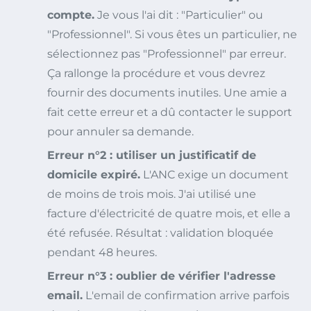
compte.
Je vous l'ai dit : "Particulier" ou
"Professionnel". Si vous êtes un particulier, ne
sélectionnez pas "Professionnel" par erreur.
Ça rallonge la procédure et vous devrez
fournir des documents inutiles. Une amie a
fait cette erreur et a dû contacter le support
pour annuler sa demande.
Erreur n°2 : utiliser un justificatif de
domicile expiré.
L'ANC exige un document
de moins de trois mois. J'ai utilisé une
facture d'électricité de quatre mois, et elle a
été refusée. Résultat : validation bloquée
pendant 48 heures.
Erreur n°3 : oublier de vérifier l'adresse
email.
L'email de confirmation arrive parfois