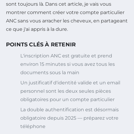
sont toujours là. Dans cet article, je vais vous
montrer comment créer votre compte particulier
ANC sans vous arracher les cheveux, en partageant
ce que j'ai appris à la dure.
POINTS CLÉS À RETENIR
L'inscription ANC est gratuite et prend
environ 15 minutes si vous avez tous les
documents sous la main
Un justificatif d'identité valide et un email
personnel sont les deux seules pièces
obligatoires pour un compte particulier
La double authentification est désormais
obligatoire depuis 2025 — préparez votre
téléphone