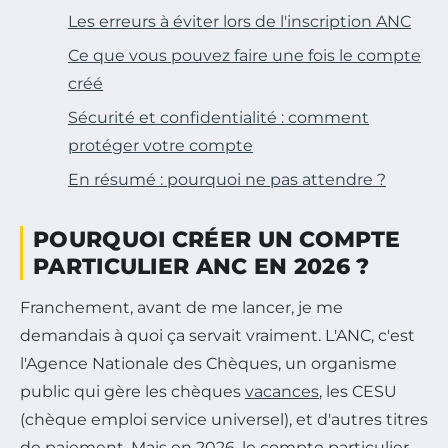
Les erreurs à éviter lors de l'inscription ANC
Ce que vous pouvez faire une fois le compte
créé
Sécurité et confidentialité : comment
protéger votre compte
En résumé : pourquoi ne pas attendre ?
POURQUOI CRÉER UN COMPTE
PARTICULIER ANC EN 2026 ?
Franchement, avant de me lancer, je me
demandais à quoi ça servait vraiment. L'ANC, c'est
l'Agence Nationale des Chèques, un organisme
public qui gère les chèques
vacances
, les CESU
(chèque emploi service universel), et d'autres titres
de paiement. Mais en 2026, le compte particulier