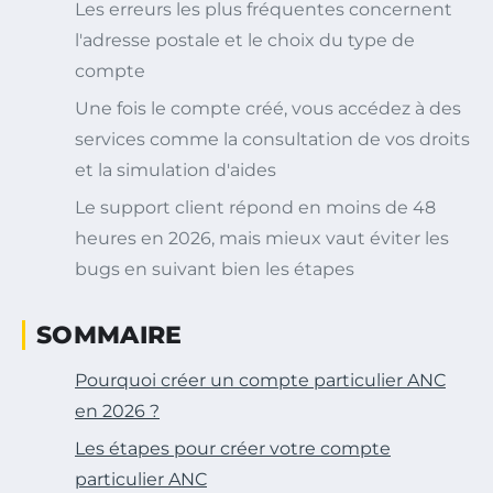
Les erreurs les plus fréquentes concernent
l'adresse postale et le choix du type de
compte
Une fois le compte créé, vous accédez à des
services comme la consultation de vos droits
et la simulation d'aides
Le support client répond en moins de 48
heures en 2026, mais mieux vaut éviter les
bugs en suivant bien les étapes
SOMMAIRE
Pourquoi créer un compte particulier ANC
en 2026 ?
Les étapes pour créer votre compte
particulier ANC