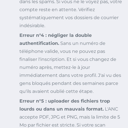
dans les spams. Si vous ne le voyez pas, votre
compte reste en attente. Vérifiez
systématiquement vos dossiers de courrier
indésirable.
Erreur n°4 : négliger la double
authentification.
Sans un numéro de
téléphone valide, vous ne pouvez pas
finaliser l'inscription. Et si vous changez de
numéro après, mettez-le à jour
immédiatement dans votre profil. J'ai vu des
gens bloqués pendant des semaines parce
qu'ils avaient oublié cette étape.
Erreur n°5 : uploader des fichiers trop
lourds ou dans un mauvais format.
L'ANC
accepte PDF, JPG et PNG, mais la limite de 5
Mo par fichier est stricte. Si votre scan