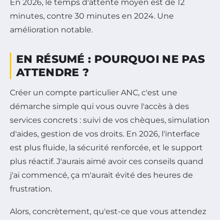
En 2026, le temps d'attente moyen est de 12
minutes, contre 30 minutes en 2024. Une
amélioration notable.
EN RÉSUMÉ : POURQUOI NE PAS
ATTENDRE ?
Créer un compte particulier ANC, c'est une
démarche simple qui vous ouvre l'accès à des
services concrets : suivi de vos chèques, simulation
d'aides, gestion de vos droits. En 2026, l'interface
est plus fluide, la sécurité renforcée, et le support
plus réactif. J'aurais aimé avoir ces conseils quand
j'ai commencé, ça m'aurait évité des heures de
frustration.
Alors, concrètement, qu'est-ce que vous attendez