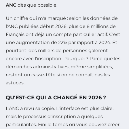
ANC
dès que possible.
Un chiffre qui m'a marqué : selon les données de
l'ANC publiées début 2026, plus de 8 millions de
Français ont déjà un compte particulier actif. C'est
une augmentation de 22% par rapport à 2024. Et
pourtant, des milliers de personnes galèrent
encore avec l'inscription. Pourquoi ? Parce que les
démarches administratives, même simplifiées,
restent un casse-tête si on ne connaît pas les
astuces.
QU'EST-CE QUI A CHANGÉ EN 2026 ?
L'ANC a revu sa copie. L'interface est plus claire,
mais le processus d'inscription a quelques
particularités. Fini le temps où vous pouviez créer