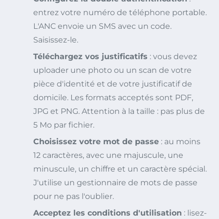
entrez votre numéro de téléphone portable.
L'ANC envoie un SMS avec un code.
Saisissez-le.
Téléchargez vos justificatifs
: vous devez
uploader une photo ou un scan de votre
pièce d'identité et de votre justificatif de
domicile. Les formats acceptés sont PDF,
JPG et PNG. Attention à la taille : pas plus de
5 Mo par fichier.
Choisissez votre mot de passe
: au moins
12 caractères, avec une majuscule, une
minuscule, un chiffre et un caractère spécial.
J'utilise un gestionnaire de mots de passe
pour ne pas l'oublier.
Acceptez les conditions d'utilisation
: lisez-