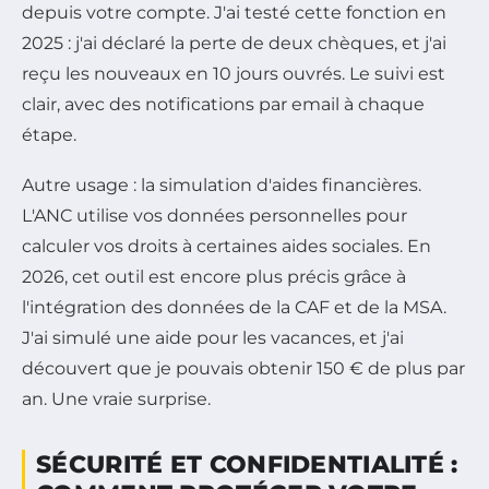
depuis votre compte. J'ai testé cette fonction en
2025 : j'ai déclaré la perte de deux chèques, et j'ai
reçu les nouveaux en 10 jours ouvrés. Le suivi est
clair, avec des notifications par email à chaque
étape.
Autre usage : la simulation d'aides financières.
L'ANC utilise vos données personnelles pour
calculer vos droits à certaines aides sociales. En
2026, cet outil est encore plus précis grâce à
l'intégration des données de la CAF et de la MSA.
J'ai simulé une aide pour les vacances, et j'ai
découvert que je pouvais obtenir 150 € de plus par
an. Une vraie surprise.
SÉCURITÉ ET CONFIDENTIALITÉ :