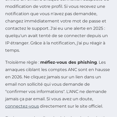
modification de votre profil. Si vous recevez une
notification que vous n'avez pas demandée,
changez immédiatement votre mot de passe et
contactez le support. J'ai eu une alerte en 2025 :
quelqu'un avait tenté de se connecter depuis un
IP étranger. Grâce à la notification, j'ai pu réagir à
temps.
Troisième règle :
méfiez-vous des phishing
. Les
arnaques ciblant les comptes ANC sont en hausse
en 2026. Ne cliquez jamais sur un lien dans un
email non sollicité qui vous demande de
"confirmer vos informations". L'ANC ne demande
jamais ça par email. Si vous avez un doute,
connectez-vous
directement sur le site officiel.