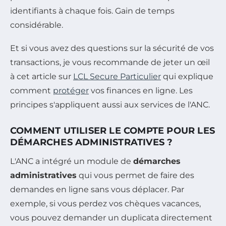
identifiants à chaque fois. Gain de temps
considérable.
Et si vous avez des questions sur la sécurité de vos
transactions, je vous recommande de jeter un œil
à cet article sur
LCL Secure Particulier
qui explique
comment
protéger
vos finances en ligne. Les
principes s'appliquent aussi aux services de l'ANC.
COMMENT UTILISER LE COMPTE POUR LES
DÉMARCHES ADMINISTRATIVES ?
L'ANC a intégré un module de
démarches
administratives
qui vous permet de faire des
demandes en ligne sans vous déplacer. Par
exemple, si vous perdez vos chèques vacances,
vous pouvez demander un duplicata directement