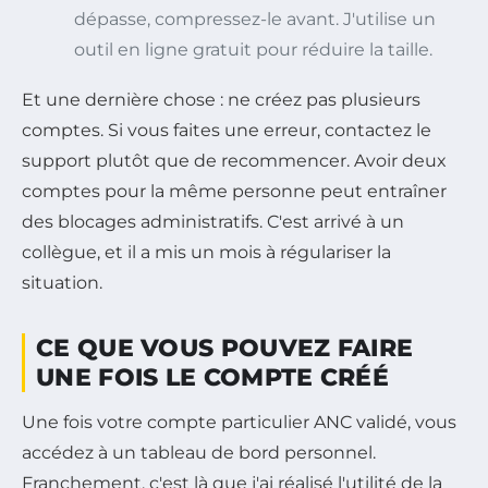
dépasse, compressez-le avant. J'utilise un
outil en ligne gratuit pour réduire la taille.
Et une dernière chose : ne créez pas plusieurs
comptes. Si vous faites une erreur, contactez le
support plutôt que de recommencer. Avoir deux
comptes pour la même personne peut entraîner
des blocages administratifs. C'est arrivé à un
collègue, et il a mis un mois à régulariser la
situation.
CE QUE VOUS POUVEZ FAIRE
UNE FOIS LE COMPTE CRÉÉ
Une fois votre compte particulier ANC validé, vous
accédez à un tableau de bord personnel.
Franchement, c'est là que j'ai réalisé l'utilité de la