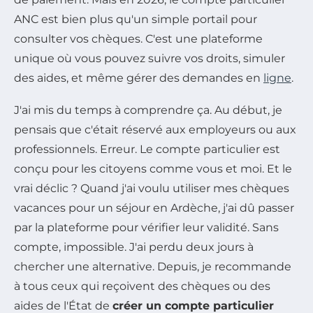
ANC est bien plus qu'un simple portail pour
consulter vos chèques. C'est une plateforme
unique où vous pouvez suivre vos droits, simuler
des aides, et même gérer des demandes en
ligne
.
J'ai mis du temps à comprendre ça. Au début, je
pensais que c'était réservé aux employeurs ou aux
professionnels. Erreur. Le compte particulier est
conçu pour les citoyens comme vous et moi. Et le
vrai déclic ? Quand j'ai voulu utiliser mes chèques
vacances pour un séjour en Ardèche, j'ai dû passer
par la plateforme pour vérifier leur validité. Sans
compte, impossible. J'ai perdu deux jours à
chercher une alternative. Depuis, je recommande
à tous ceux qui reçoivent des chèques ou des
aides de l'État de
créer un compte particulier