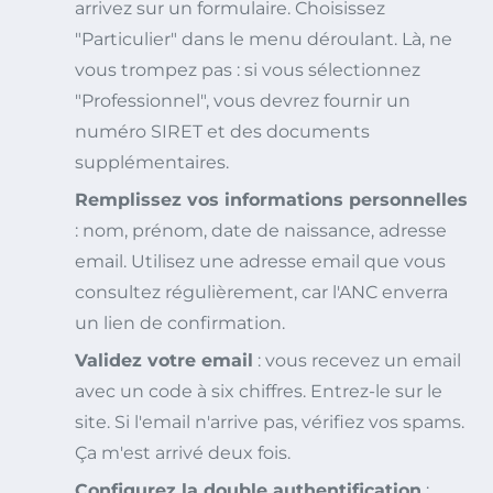
arrivez sur un formulaire. Choisissez
"Particulier" dans le menu déroulant. Là, ne
vous trompez pas : si vous sélectionnez
"Professionnel", vous devrez fournir un
numéro SIRET et des documents
supplémentaires.
Remplissez vos informations personnelles
: nom, prénom, date de naissance, adresse
email. Utilisez une adresse email que vous
consultez régulièrement, car l'ANC enverra
un lien de confirmation.
Validez votre email
: vous recevez un email
avec un code à six chiffres. Entrez-le sur le
site. Si l'email n'arrive pas, vérifiez vos spams.
Ça m'est arrivé deux fois.
Configurez la double authentification
: