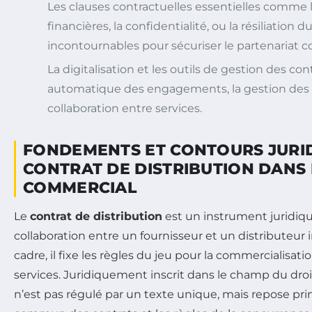
Les clauses contractuelles essentielles comme 
financières, la confidentialité, ou la résiliation 
incontournables pour sécuriser le partenariat 
La digitalisation et les outils de gestion des contr
automatique des engagements, la gestion des r
collaboration entre services.
FONDEMENTS ET CONTOURS JURI
CONTRAT DE DISTRIBUTION DANS 
COMMERCIAL
Le
contrat de distribution
est un instrument juridique
collaboration entre un fournisseur et un distributeu
cadre, il fixe les règles du jeu pour la commercialisat
services. Juridiquement inscrit dans le champ du dro
n’est pas régulé par un texte unique, mais repose pri