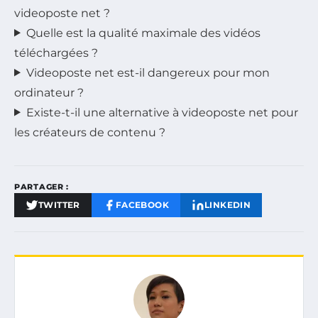
videoposte net ?
Quelle est la qualité maximale des vidéos
téléchargées ?
Videoposte net est-il dangereux pour mon
ordinateur ?
Existe-t-il une alternative à videoposte net pour
les créateurs de contenu ?
PARTAGER :
TWITTER
FACEBOOK
LINKEDIN