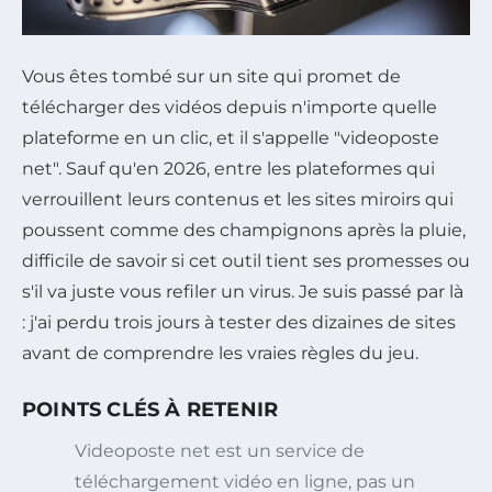
Vous êtes tombé sur un site qui promet de
télécharger des vidéos depuis n'importe quelle
plateforme en un clic, et il s'appelle "videoposte
net". Sauf qu'en 2026, entre les plateformes qui
verrouillent leurs contenus et les sites miroirs qui
poussent comme des champignons après la pluie,
difficile de savoir si cet outil tient ses promesses ou
s'il va juste vous refiler un virus. Je suis passé par là
: j'ai perdu trois jours à tester des dizaines de sites
avant de comprendre les vraies règles du jeu.
POINTS CLÉS À RETENIR
Videoposte net est un service de
téléchargement vidéo en ligne, pas un