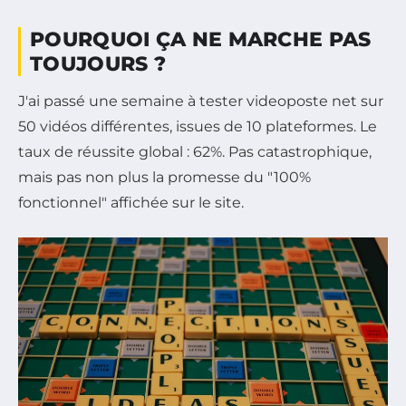
POURQUOI ÇA NE MARCHE PAS
TOUJOURS ?
J'ai passé une semaine à tester videoposte net sur
50 vidéos différentes, issues de 10 plateformes. Le
taux de réussite global : 62%. Pas catastrophique,
mais pas non plus la promesse du "100%
fonctionnel" affichée sur le site.