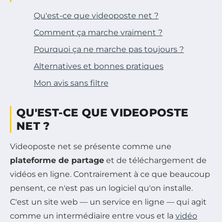
Qu'est-ce que videoposte net ?
Comment ça marche vraiment ?
Pourquoi ça ne marche pas toujours ?
Alternatives et bonnes pratiques
Mon avis sans filtre
QU'EST-CE QUE VIDEOPOSTE
NET ?
Videoposte net se présente comme une
plateforme de partage
et de téléchargement de
vidéos en ligne. Contrairement à ce que beaucoup
pensent, ce n'est pas un logiciel qu'on installe.
C'est un site web — un service en ligne — qui agit
comme un intermédiaire entre vous et la
vidéo