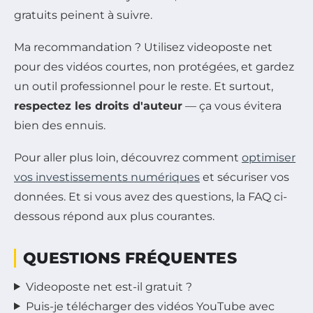
gratuits peinent à suivre.
Ma recommandation ? Utilisez videoposte net
pour des vidéos courtes, non protégées, et gardez
un outil professionnel pour le reste. Et surtout,
respectez les droits d'auteur
— ça vous évitera
bien des ennuis.
Pour aller plus loin, découvrez comment
optimiser
vos investissements numériques
et sécuriser vos
données. Et si vous avez des questions, la FAQ ci-
dessous répond aux plus courantes.
QUESTIONS FRÉQUENTES
Videoposte net est-il gratuit ?
Puis-je télécharger des vidéos YouTube avec