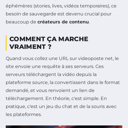
éphémères (stories, lives, vidéos temporaires), ce
besoin de sauvegarde est devenu crucial pour
beaucoup de
créateurs de contenu
.
COMMENT ÇA MARCHE
VRAIMENT ?
Quand vous collez une URL sur videoposte net, le
site envoie une requête à ses serveurs. Ces
serveurs téléchargent la vidéo depuis la
plateforme source, la convertissent dans le format
demandé, et vous renvoient un lien de
téléchargement. En théorie, c'est simple. En
pratique, c'est un jeu du chat et de la souris avec
les plateformes.