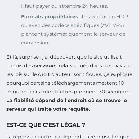
il faut payer ou attendre 24 heures.
Formats propriétaires
: Les vidéos en HDR
ou avec des codecs spécifiques (AV1, VP9)
plantent systématiquement le serveur de
conversion.
Et là, surprise : j'ai découvert que le site utilisait
parfois des
serveurs relais
situés dans des pays où
les lois sur le droit d'auteur sont floues. Ça explique
pourquoi certains téléchargements mettent 10
minutes alors que d'autres prennent 30 secondes.
La fiabilité dépend de l'endroit où se trouve le
serveur qui traite votre requête.
EST-CE QUE C'EST LÉGAL ?
La réponse courte : ça dépend. La réponse longue :