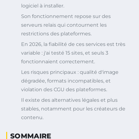
logiciel à installer.
Son fonctionnement repose sur des
serveurs relais qui contournent les
restrictions des plateformes.
En 2026, la fiabilité de ces services est très
variable : j'ai testé 15 sites, et seuls 3
fonctionnaient correctement.
Les risques principaux : qualité d'image
dégradée, formats incompatibles, et
violation des CGU des plateformes.
Il existe des alternatives légales et plus
stables, notamment pour les créateurs de
contenu.
SOMMAIRE