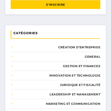
S'INSCRIRE
CATÉGORIES
CRÉATION D’ENTREPRISE
GENERAL
GESTION ET FINANCES
INNOVATION ET TECHNOLOGIE
JURIDIQUE ET FISCALITÉ
LEADERSHIP ET MANAGEMENT
MARKETING ET COMMUNICATION