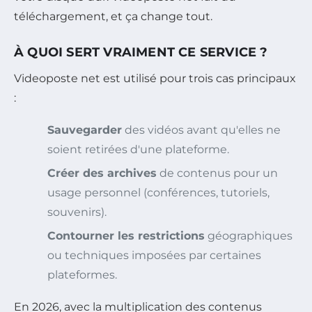
téléchargement, et ça change tout.
À QUOI SERT VRAIMENT CE SERVICE ?
Videoposte net est utilisé pour trois cas principaux
:
Sauvegarder
des vidéos avant qu'elles ne
soient retirées d'une plateforme.
Créer des archives
de contenus pour un
usage personnel (conférences, tutoriels,
souvenirs).
Contourner les restrictions
géographiques
ou techniques imposées par certaines
plateformes.
En 2026, avec la multiplication des contenus