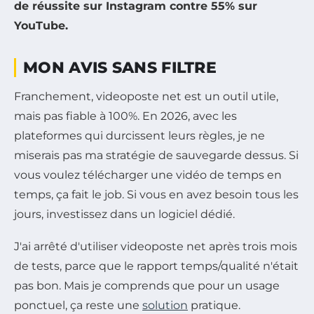
de réussite sur Instagram contre 55% sur
YouTube.
MON AVIS SANS FILTRE
Franchement, videoposte net est un outil utile,
mais pas fiable à 100%. En 2026, avec les
plateformes qui durcissent leurs règles, je ne
miserais pas ma stratégie de sauvegarde dessus. Si
vous voulez télécharger une vidéo de temps en
temps, ça fait le job. Si vous en avez besoin tous les
jours, investissez dans un logiciel dédié.
J'ai arrêté d'utiliser videoposte net après trois mois
de tests, parce que le rapport temps/qualité n'était
pas bon. Mais je comprends que pour un usage
ponctuel, ça reste une
solution
pratique.