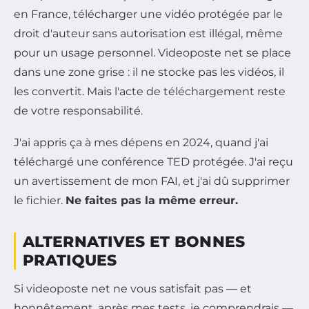
en France, télécharger une vidéo protégée par le
droit d'auteur sans autorisation est illégal, même
pour un usage personnel. Videoposte net se place
dans une zone grise : il ne stocke pas les vidéos, il
les convertit. Mais l'acte de téléchargement reste
de votre responsabilité.
J'ai appris ça à mes dépens en 2024, quand j'ai
téléchargé une conférence TED protégée. J'ai reçu
un avertissement de mon FAI, et j'ai dû supprimer
le fichier.
Ne faites pas la même erreur.
ALTERNATIVES ET BONNES
PRATIQUES
Si videoposte net ne vous satisfait pas — et
honnêtement, après mes tests, je comprendrais —