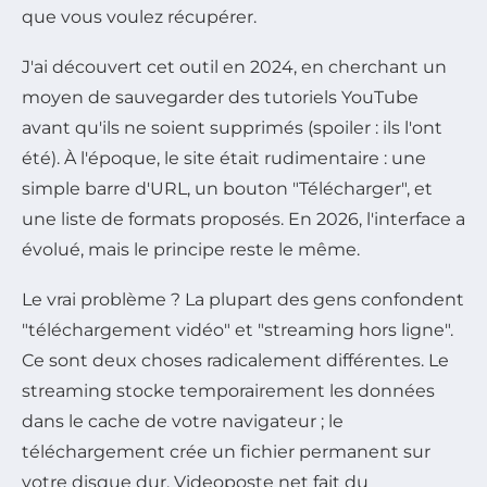
que vous voulez récupérer.
J'ai découvert cet outil en 2024, en cherchant un
moyen de sauvegarder des tutoriels YouTube
avant qu'ils ne soient supprimés (spoiler : ils l'ont
été). À l'époque, le site était rudimentaire : une
simple barre d'URL, un bouton "Télécharger", et
une liste de formats proposés. En 2026, l'interface a
évolué, mais le principe reste le même.
Le vrai problème ? La plupart des gens confondent
"téléchargement vidéo" et "streaming hors ligne".
Ce sont deux choses radicalement différentes. Le
streaming stocke temporairement les données
dans le cache de votre navigateur ; le
téléchargement crée un fichier permanent sur
votre disque dur. Videoposte net fait du