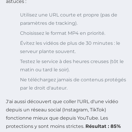
astuces :
Utilisez une URL courte et propre (pas de
paramètres de tracking).
Choisissez le format MP4 en priorité.
Évitez les vidéos de plus de 30 minutes : le
serveur plante souvent.
Testez le service à des heures creuses (tôt le
matin ou tard le soir).
Ne téléchargez jamais de contenus protégés
par le droit d'auteur.
J'ai aussi découvert que coller l'URL d'une vidéo
depuis un réseau social (Instagram, TikTok)
fonctionne mieux que depuis YouTube. Les
protections y sont moins strictes.
Résultat : 85%