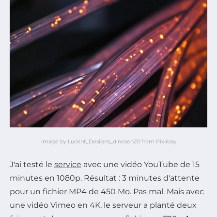
Image by Lucent_Designs_dinoson20 from Pixabay
J'ai testé le
service
avec une vidéo YouTube de 15
minutes en 1080p. Résultat : 3 minutes d'attente
pour un fichier MP4 de 450 Mo. Pas mal. Mais avec
une vidéo Vimeo en 4K, le serveur a planté deux