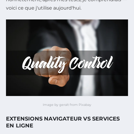
voici ce que j'utilise aujourd'hui.
Image by geralt from Pixabay
EXTENSIONS NAVIGATEUR VS SERVICES
EN LIGNE