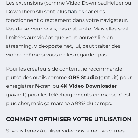
Les extensions (comme Video DownloadHelper ou
DownThemAll) sont plus
fiables
car elles
fonctionnent directement dans votre navigateur.
Pas de serveur relais, pas d'attente. Mais elles sont
limitées aux vidéos que vous pouvez lire en
streaming. Videoposte net, lui, peut traiter des
vidéos même si vous ne les regardez pas.
Pour les créateurs de contenu, je recommande
plutôt des outils comme
OBS Studio
(gratuit) pour
enregistrer l'écran, ou
4K Video Downloader
(payant) pour les téléchargements en masse. C'est
plus cher, mais ça marche à 99% du temps.
COMMENT OPTIMISER VOTRE UTILISATION
Si vous tenez à utiliser videoposte net, voici mes