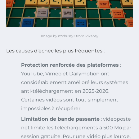
Image by nzchrissy2 from Pixabay
Les causes d'échec les plus fréquentes :
Protection renforcée des plateformes
:
YouTube, Vimeo et Dailymotion ont
considérablement amélioré leurs systèmes
anti-téléchargement en 2025-2026.
Certaines vidéos sont tout simplement
impossibles à récupérer.
Limitation de bande passante
: videoposte
net limite les téléchargements à 500 Mo par
session gratuite. Pour une vidéo plus lourde,