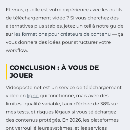
Et vous, quelle est votre expérience avec les outils
de téléchargement vidéo ? Si vous cherchez des
alternatives plus stables, jetez un œil à notre guide
sur
les formations pour créateurs de contenu
— ça
vous donnera des idées pour structurer votre
workflow.
CONCLUSION : À VOUS DE
JOUER
Videoposte net est un service de téléchargement
vidéo en
ligne
qui fonctionne, mais avec des
limites : qualité variable, taux d'échec de 38% sur
mes tests, et risques légaux si vous téléchargez
des contenus protégés. En 2026, les plateformes
ont verrouillé leurs systèmes, et les services